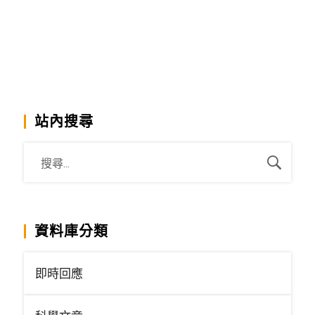
站內搜尋
資料庫分類
即時回應