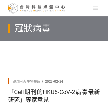
冠狀病毒
即時回應
生物醫療
2025-02-24
「Cell期刊的HKU5-CoV-2病毒最新
研究」專家意見