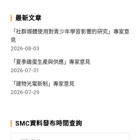
最新文章
「社群媒體使用對青少年學習影響的研究」專家意
見
2026-08-03
「夏季雞蛋生產與供應」專家意見
2026-07-31
「建物光電新制」專家意見
2026-07-29
SMC資料發布時間查詢
SMC