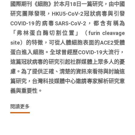
國際期刊《細胞》於本月18日一篇研究，由中國
研究團隊發現，HKU5-CoV-2冠狀病毒與引發
COVID-19的病毒SARS-CoV-2，都含有稱為
「弗林蛋白酶切割位置」（furin cleavage
site）的特徵，可從人體細胞表面的ACE2受體
蛋白進入細胞。全球曾經歷COVID-19大流行，
這篇冠狀病毒的研究引起社群媒體上眾多人的憂
慮。為了提供正確、清楚的資訊來看待與討論這
篇研究，台灣科技媒體中心邀請專家解析研究意
義與重要性。
閱讀更多