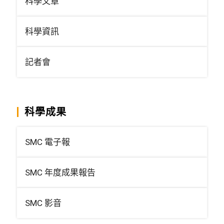
科學文章
科學資訊
記者會
科學成果
SMC 電子報
SMC 年度成果報告
SMC 影音