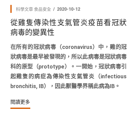
科學文章
食品安全
2020-10-12
從雞隻傳染性支氣管炎疫苗看冠狀
病毒的變異性
在所有的冠狀病毒（coronavirus）中，雞的冠
狀病毒是最早被發現的，所以此病毒是冠狀病毒
科的原型（prototype）。一開始，冠狀病毒引
起雞隻的病症為傳染性支氣管炎（infectious
bronchitis, IB），因此獸醫學界稱此病為IB。
閱讀更多