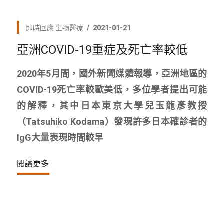
即時回應
生物醫療
2021-01-21
亞洲COVID-19重症及死亡率較低
2020年5月間，國外新聞媒體報導，亞洲地區的
COVID-19死亡率較歐美低，多位學者提出可能
的解釋，其中日本東京大學兒玉龍彥教授
（Tatsuhiko Kodama）發現許多日本確診者的
IgG大量表現時間較早
閱讀更多