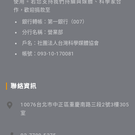
使用。若您支持我們持續與媒體、科學家合
作，歡迎捐款至
銀行轉帳：第一銀行（007）
分行名稱：營業部
戶名：社團法人台灣科學媒體協會
帳號：093-10-170081
聯絡資訊
10076台北市中正區重慶南路三段2號3樓305
室