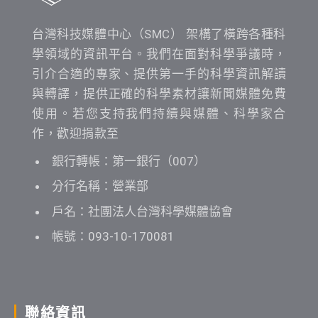
台灣科技媒體中心（SMC） 架構了橫跨各種科
學領域的資訊平台。我們在面對科學爭議時，
引介合適的專家、提供第一手的科學資訊解讀
與轉譯，提供正確的科學素材讓新聞媒體免費
使用。若您支持我們持續與媒體、科學家合
作，歡迎捐款至
銀行轉帳：第一銀行（007）
分行名稱：營業部
戶名：社團法人台灣科學媒體協會
帳號：093-10-170081
聯絡資訊