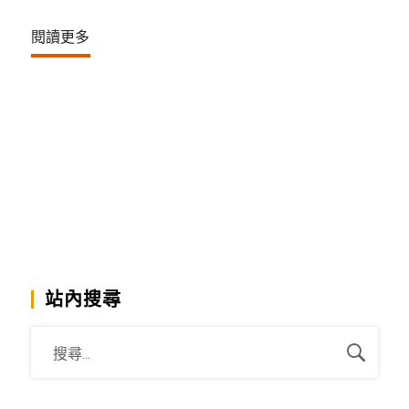
閱讀更多
站內搜尋