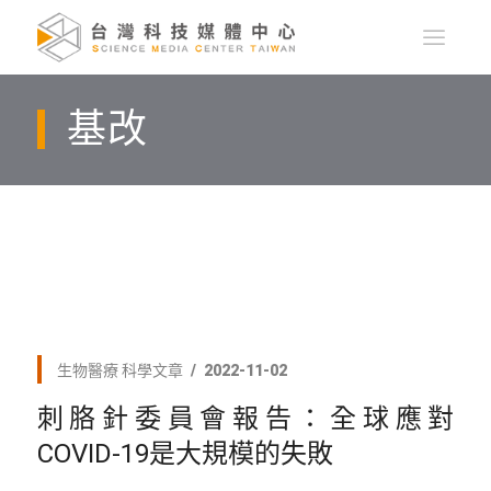
基改
生物醫療
科學文章
2022-11-02
刺胳針委員會報告：全球應對
COVID-19是大規模的失敗