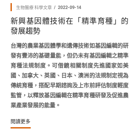
生物醫療
科學文章
2022-09-14
新興基因體技術在「精準育種」的
發展趨勢
台灣的農業基因體學和遺傳技術如基因編輯的研
發有豐沛的基礎量能，但仍未有基因編輯之精準
育種法規制度。可借鏡相關制度先進國家如美
國、加拿大、英國、日本、澳洲的法規制定視為
傳統育種，搭配早期諮詢及上市前評估制度輕度
監管，以釋放基因編輯在精準育種研發及促進農
業產業發展的能量。
閱讀更多