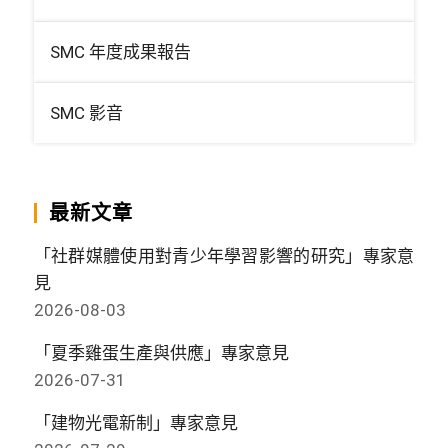
SMC 年度成果報告
SMC 影音
最新文章
「社群媒體使用對青少年學習影響的研究」專家意
見
2026-08-03
「夏季雞蛋生產與供應」專家意見
2026-07-31
「建物光電新制」專家意見