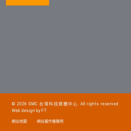
©
2026
SMC 台灣科技媒體中心. All rights reserved.
Web design by
FT
.
網站地圖
網站著作權聲明