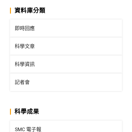
資料庫分類
即時回應
科學文章
科學資訊
記者會
科學成果
SMC 電子報