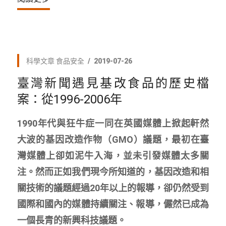
科學文章
食品安全
2019-07-26
臺灣新聞遇見基改食品的歷史檔
案：從1996-2006年
1990年代與狂牛症一同在英國媒體上掀起軒然
大波的基因改造作物（GMO）議題，最初在臺
灣媒體上卻如泥牛入海，並未引發媒體太多關
注。然而正如我們現今所知道的，基因改造和相
關技術的議題經過20年以上的報導，卻仍然受到
國際和國內的媒體持續關注、報導，儼然已成為
一個長青的新興科技議題。