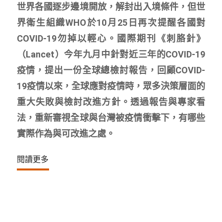
世界各國逐步邊境開放，解封出入境條件，但世
界衛生組織WHO於10月25日再次提醒各國對
COVID-19勿掉以輕心。國際期刊《刺胳針》
（Lancet）今年九月中針對近三年的COVID-19
疫情，提出一份全球總檢討報告，回顧COVID-
19疫情以來，全球應對疫情時，眾多決策層面的
重大失敗與檢討改進方針。透過報告與專家看
法，重新審視全球與台灣被疫情衝擊下，有哪些
實際作為與可改進之處。
閱讀更多