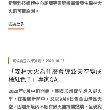
新興科技媒體中心邀請專家解析臺灣發生森林大
火的可能原因。
閱讀更多
氣候變遷
科學資訊
2020-10-08
「森林大火為什麼會導致天空變成
橘紅色？」專家QA
2020年8月中旬開始，美國加州提早進入野火
季，在相關新聞中，又以9月9日舊金山灣區天
空，因加州境內不斷有野火團持續燃燒，呈現宛