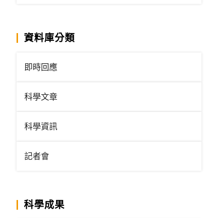
資料庫分類
即時回應
科學文章
科學資訊
記者會
科學成果