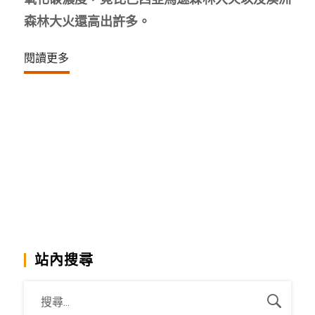
森林大火還高出許多。
閱讀更多
站內搜尋