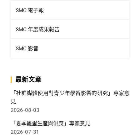
SMC 電子報
SMC 年度成果報告
SMC 影音
最新文章
「社群媒體使用對青少年學習影響的研究」專家意
見
2026-08-03
「夏季雞蛋生產與供應」專家意見
2026-07-31