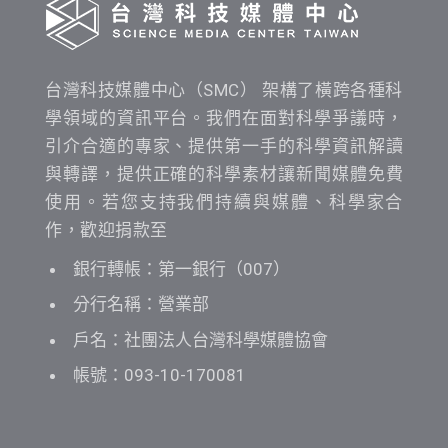
台灣科技媒體中心（SMC） 架構了橫跨各種科
學領域的資訊平台。我們在面對科學爭議時，
引介合適的專家、提供第一手的科學資訊解讀
與轉譯，提供正確的科學素材讓新聞媒體免費
使用。若您支持我們持續與媒體、科學家合
作，歡迎捐款至
銀行轉帳：第一銀行（007）
分行名稱：營業部
戶名：社團法人台灣科學媒體協會
帳號：093-10-170081