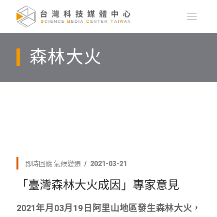
森林大火
即時回應
氣候變遷
2021-03-21
「臺灣森林大火成因」專家意見
2021年月03月19日阿里山地區發生森林大火，