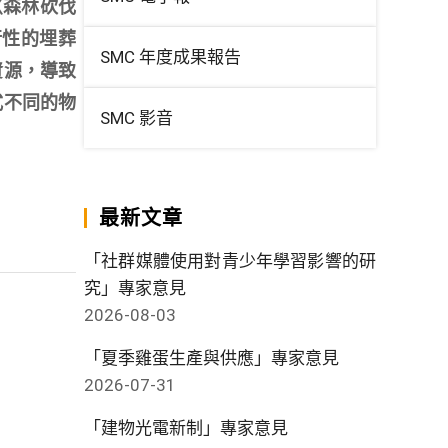
〈森林砍伐
行性的埋葬
SMC 年度成果報告
資源，導致
式不同的物
SMC 影音
最新文章
「社群媒體使用對青少年學習影響的研
究」專家意見
2026-08-03
「夏季雞蛋生產與供應」專家意見
2026-07-31
「建物光電新制」專家意見