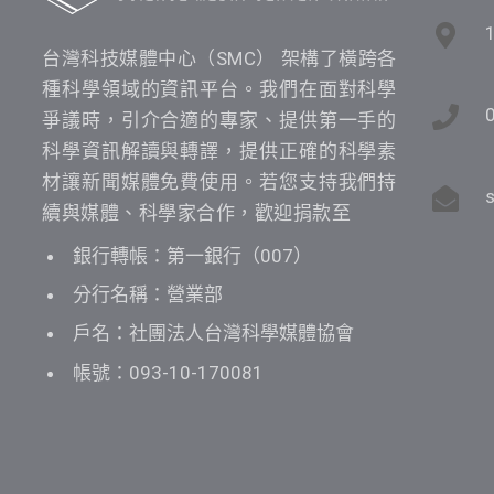
台灣科技媒體中心（SMC） 架構了橫跨各
種科學領域的資訊平台。我們在面對科學
爭議時，引介合適的專家、提供第一手的
科學資訊解讀與轉譯，提供正確的科學素
材讓新聞媒體免費使用。若您支持我們持
續與媒體、科學家合作，歡迎捐款至
銀行轉帳：第一銀行（007）
分行名稱：營業部
戶名：社團法人台灣科學媒體協會
帳號：093-10-170081