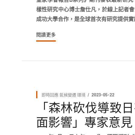
樣性研究中心博士詹仕凡，於線上記者會
成功大學合作，是全球首次有研究提供實
閱讀更多
即時回應
氣候變遷
環境
2023-05-22
「森林砍伐導致日
面影響」專家意見