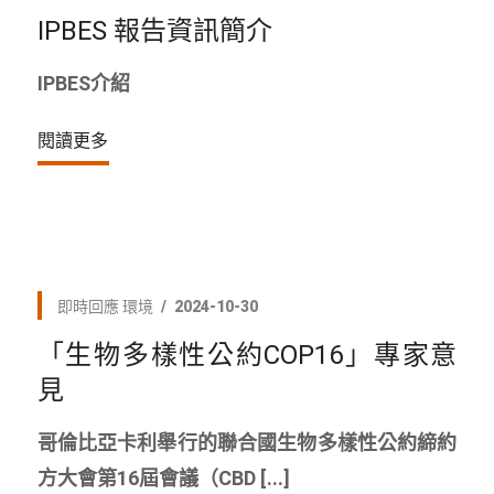
IPBES 報告資訊簡介
IPBES介紹
閱讀更多
即時回應
環境
2024-10-30
「生物多樣性公約COP16」專家意
見
哥倫比亞卡利舉行的聯合國生物多樣性公約締約
方大會第16屆會議（CBD [...]