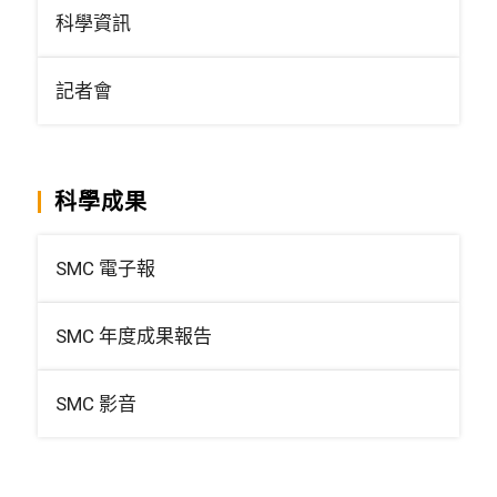
科學資訊
記者會
科學成果
SMC 電子報
SMC 年度成果報告
SMC 影音