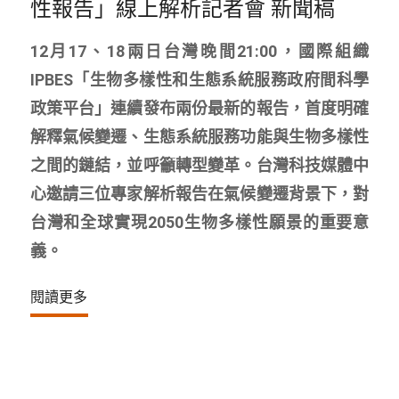
性報告」線上解析記者會 新聞稿
12月17、18兩日台灣晚間21:00，國際組織
IPBES「生物多樣性和生態系統服務政府間科學
政策平台」連續發布兩份最新的報告，首度明確
解釋氣候變遷、生態系統服務功能與生物多樣性
之間的鏈結，並呼籲轉型變革。台灣科技媒體中
心邀請三位專家解析報告在氣候變遷背景下，對
台灣和全球實現2050生物多樣性願景的重要意
義。
閱讀更多