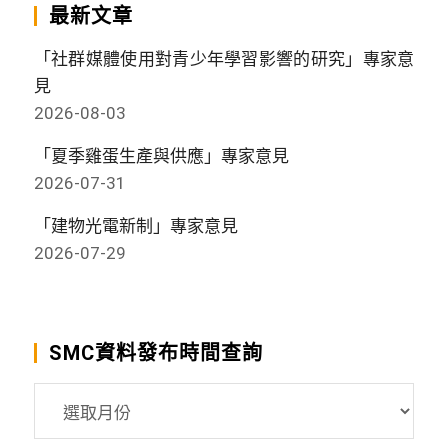
最新文章
「社群媒體使用對青少年學習影響的研究」專家意
見
2026-08-03
「夏季雞蛋生產與供應」專家意見
2026-07-31
「建物光電新制」專家意見
2026-07-29
SMC資料發布時間查詢
SMC
資