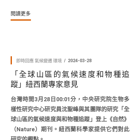
閱讀更多
即時回應
氣候變遷
環境
2024-03-28
「全球山區的氣候速度和物種追
蹤」紐西蘭專家意見
台灣時間3月28日00:01分，中央研究院生物多
樣性研究中心研究員沈聖峰與其團隊的研究「全
球山區的氣候速度與和物種追蹤」登上《自然》
（Nature）期刊。紐西蘭科學家提供它們對此
研究的觀點。