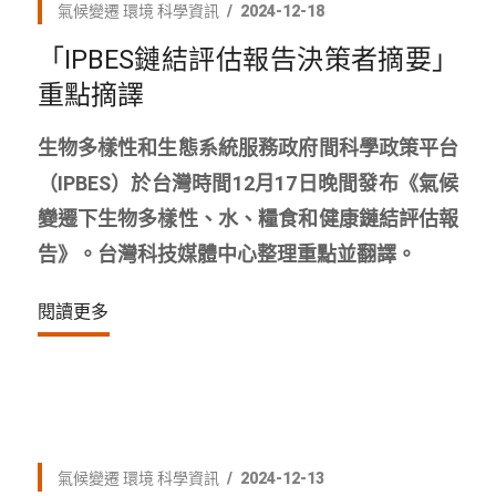
氣候變遷
環境
科學資訊
2024-12-18
「IPBES鏈結評估報告決策者摘要」
重點摘譯
生物多樣性和生態系統服務政府間科學政策平台
（IPBES）於台灣時間12月17日晚間發布《氣候
變遷下生物多樣性、水、糧食和健康鏈結評估報
告》。台灣科技媒體中心整理重點並翻譯。
閱讀更多
氣候變遷
環境
科學資訊
2024-12-13