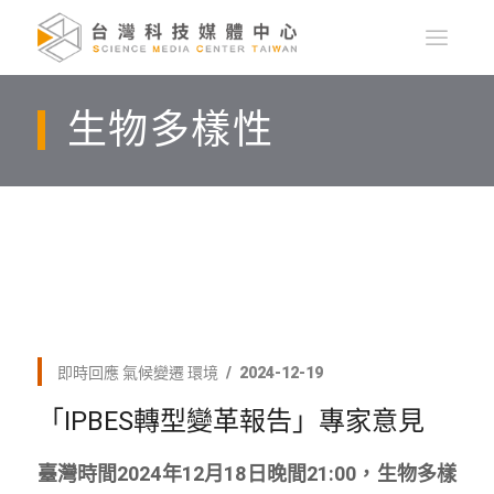
生物多樣性
即時回應
氣候變遷
環境
2024-12-19
「IPBES轉型變革報告」專家意見
臺灣時間2024年12月18日晚間21:00，生物多樣