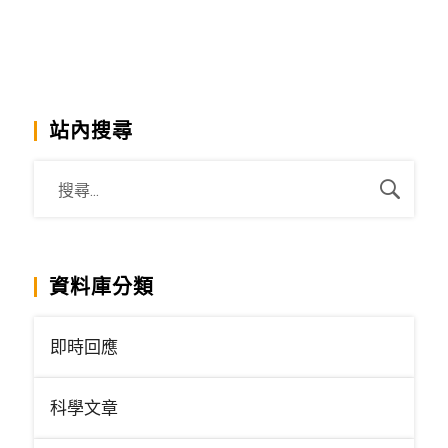
站內搜尋
資料庫分類
即時回應
科學文章