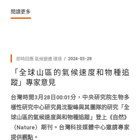
閱讀更多
即時回應
氣候變遷
環境
2024-03-28
「全球山區的氣候速度和物種追
蹤」專家意見
台灣時間3月28日00:01分，中央研究院生物多
樣性研究中心研究員沈聖峰與其團隊的研究「全
球山區的氣候速度與和物種追蹤」登上《自然》
（Nature）期刊。台灣科技媒體中心邀請專家
提供觀點。