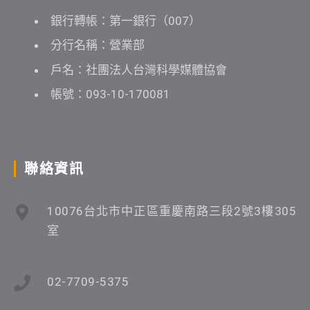
銀行轉帳：第一銀行（007）
分行名稱：營業部
戶名：社團法人台灣科學媒體協會
帳號：093-10-170081
聯絡資訊
10076台北市中正區重慶南路三段2號3樓305
室
02-7709-5375