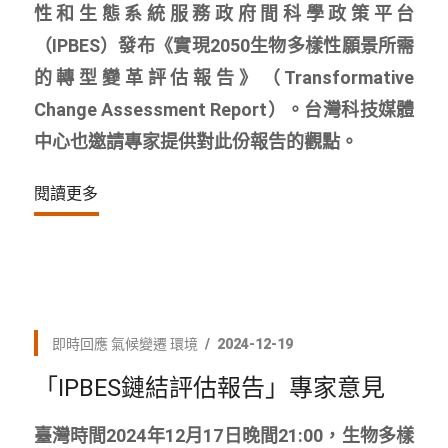
性和生態系統服務政府間科學政策平台
（IPBES）發布《實現2050生物多樣性願景所需
的轉型變革評估報告》（Transformative
Change Assessment Report）。台灣科技媒體
中心也邀請專家提供對此份報告的觀點。
閱讀更多
即時回應
氣候變遷
環境
2024-12-19
「IPBES鏈結評估報告」專家意見
臺灣時間2024年12月17日晚間21:00，生物多樣