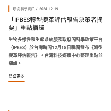
環境
科學資訊
2024-12-19
「IPBES轉型變革評估報告決策者摘
要」重點摘譯
生物多樣性和生態系統服務政府間科學政策平台
（IPBES）於台灣時間12月18日晚間發布《轉型
變革評估報告》。台灣科技媒體中心整理重點並
翻譯。
閱讀更多