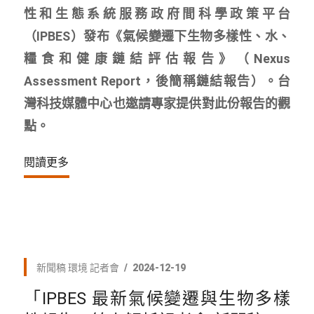
性和生態系統服務政府間科學政策平台
（IPBES）發布《氣候變遷下生物多樣性、水、
糧食和健康鏈結評估報告》（Nexus
Assessment Report，後簡稱鏈結報告）。台
灣科技媒體中心也邀請專家提供對此份報告的觀
點。
閱讀更多
新聞稿
環境
記者會
2024-12-19
「IPBES 最新氣候變遷與生物多樣