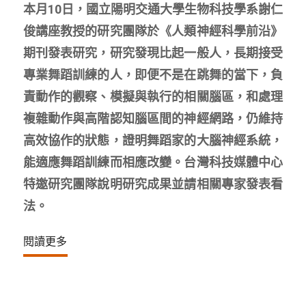
本月10日，國立陽明交通大學生物科技學系謝仁
俊講座教授的研究團隊於《人類神經科學前沿》
期刊發表研究，研究發現比起一般人，長期接受
專業舞蹈訓練的人，即便不是在跳舞的當下，負
責動作的觀察、模擬與執行的相關腦區，和處理
複雜動作與高階認知腦區間的神經網路，仍維持
高效協作的狀態，證明舞蹈家的大腦神經系統，
能適應舞蹈訓練而相應改變。台灣科技媒體中心
特邀研究團隊說明研究成果並請相關專家發表看
法。
閱讀更多