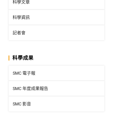
科學文章
科學資訊
記者會
科學成果
SMC 電子報
SMC 年度成果報告
SMC 影音