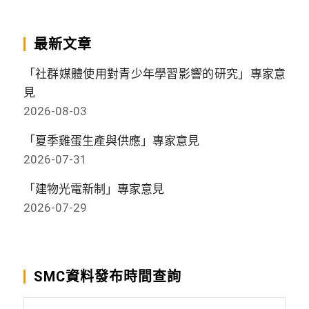
最新文章
「社群媒體使用對青少年學習影響的研究」專家意
見
2026-08-03
「夏季雞蛋生產與供應」專家意見
2026-07-31
「建物光電新制」專家意見
2026-07-29
SMC資料發布時間查詢
SMC