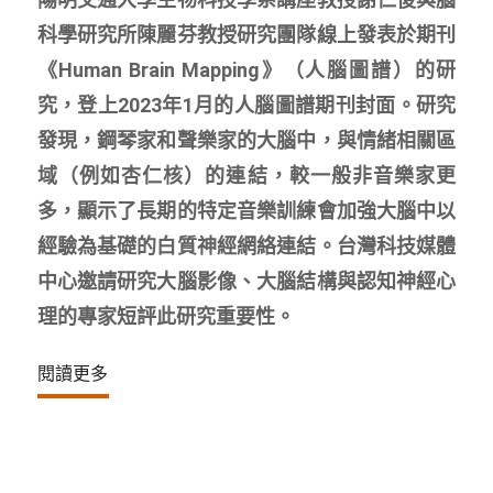
科學研究所陳麗芬教授研究團隊線上發表於期刊
《Human Brain Mapping》（人腦圖譜）的研
究，登上2023年1月的人腦圖譜期刊封面。研究
發現，鋼琴家和聲樂家的大腦中，與情緒相關區
域（例如杏仁核）的連結，較一般非音樂家更
多，顯示了長期的特定音樂訓練會加強大腦中以
經驗為基礎的白質神經網絡連結。台灣科技媒體
中心邀請研究大腦影像、大腦結構與認知神經心
理的專家短評此研究重要性。
閱讀更多