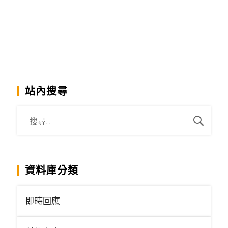
站內搜尋
資料庫分類
即時回應