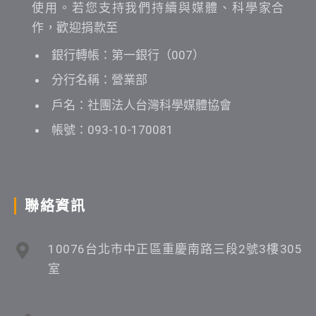
使用。若您支持我們持續與媒體、科學家合
作，歡迎捐款至
銀行轉帳：第一銀行（007）
分行名稱：營業部
戶名：社團法人台灣科學媒體協會
帳號：093-10-170081
聯絡資訊
10076台北市中正區重慶南路三段2號3樓305
室