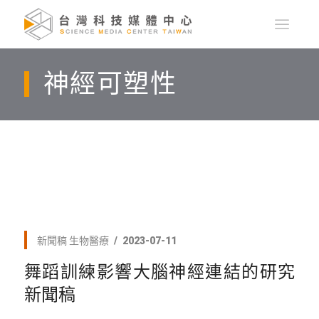
神經可塑性
新聞稿
生物醫療
2023-07-11
舞蹈訓練影響大腦神經連結的研究
新聞稿