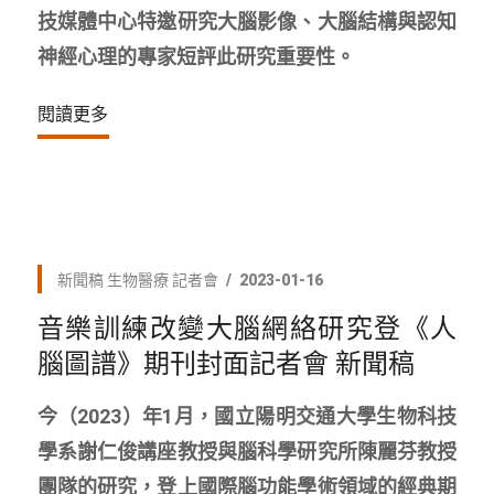
技媒體中心特邀研究大腦影像、大腦結構與認知
神經心理的專家短評此研究重要性。
閱讀更多
新聞稿
生物醫療
記者會
2023-01-16
音樂訓練改變大腦網絡研究登《人
腦圖譜》期刊封面記者會 新聞稿
今（2023）年1月，國立陽明交通大學生物科技
學系謝仁俊講座教授與腦科學研究所陳麗芬教授
團隊的研究，登上國際腦功能學術領域的經典期