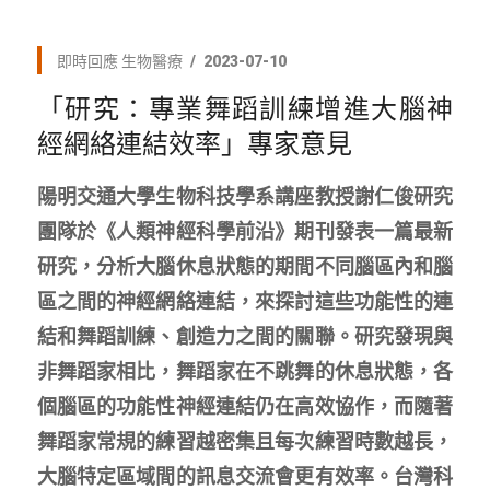
即時回應
生物醫療
2023-07-10
「研究：專業舞蹈訓練增進大腦神
經網絡連結效率」專家意見
陽明交通大學生物科技學系講座教授謝仁俊研究
團隊於《人類神經科學前沿》期刊發表一篇最新
研究，分析大腦休息狀態的期間不同腦區內和腦
區之間的神經網絡連結，來探討這些功能性的連
結和舞蹈訓練、創造力之間的關聯。研究發現與
非舞蹈家相比，舞蹈家在不跳舞的休息狀態，各
個腦區的功能性神經連結仍在高效協作，而隨著
舞蹈家常規的練習越密集且每次練習時數越長，
大腦特定區域間的訊息交流會更有效率。台灣科