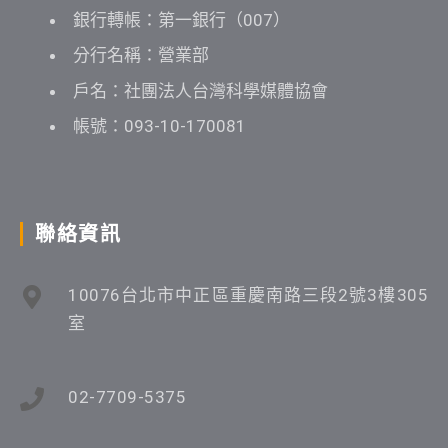
銀行轉帳：第一銀行（007）
分行名稱：營業部
戶名：社團法人台灣科學媒體協會
帳號：093-10-170081
聯絡資訊
10076台北市中正區重慶南路三段2號3樓305
室
02-7709-5375