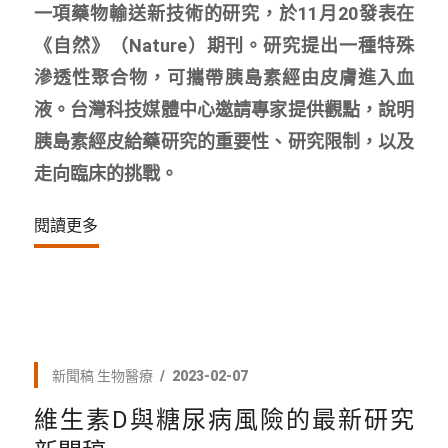
一項藥物輸送新技術的研究，於11月20發表在
《自然》（Nature）期刊。研究提出一種特殊
滲透性聚合物，可攜帶胰島素經由皮膚進入血
液。台灣科技媒體中心邀請專家提供觀點，說明
胰島素經皮給藥研究的重要性、研究限制，以及
走向臨床的挑戰。
閱讀更多
新聞稿
生物醫療
2023-02-07
維生素D與糖尿病風險的最新研究