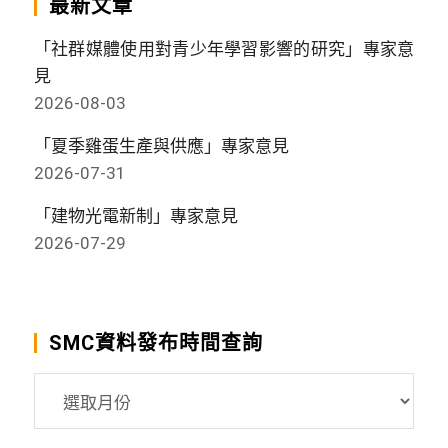
最新文章
「社群媒體使用對青少年學習影響的研究」專家意
見
2026-08-03
「夏季雞蛋生產與供應」專家意見
2026-07-31
「建物光電新制」專家意見
2026-07-29
SMC資料發布時間查詢
SMC
資
料