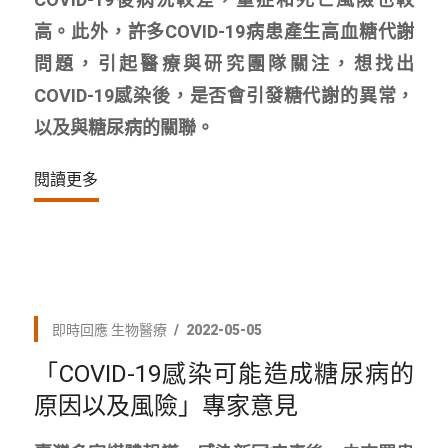
高。此外，許多COVID-19病患產生高血糖代謝
問題，引起醫療與研究團隊關注，想找出
COVID-19感染後，是否會引發糖代謝的異常，
以及與糖尿病的關聯。
閱讀更多
即時回應
生物醫療
2022-05-05
「COVID-19感染可能造成糖尿病的
原因以及風險」專家意見