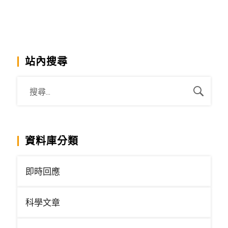
站內搜尋
資料庫分類
即時回應
科學文章