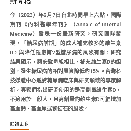
新聞稿
今（2023）年2月7日台北時間早上六點，國際
期刊《內科醫學年刊》（Annals of Internal
Medicine）發表一份最新研究。研究團隊發
現，「糖尿病前期」的成人補充較多的維生素
D，與降低罹患第2型糖尿病的風險有關，研究
結果顯示，與安慰劑組相比，補充維生素D的組
別，發生糖尿病的相對風險降低約15%。台灣科
技媒體中心邀請糖尿病臨床與研究領域的專家解
析，專家們指出研究使用的是高劑量維生素D，
不適用於一般人，且高劑量的維生素D可能增加
高血鈣、高血尿或腎結石的風險。
閱讀更多