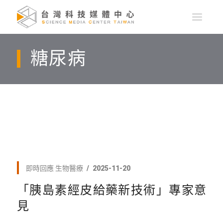
糖尿病
即時回應
生物醫療
2025-11-20
「胰島素經皮給藥新技術」專家意
見