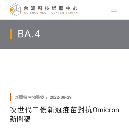
BA.4
新聞稿
生物醫療
2022-08-29
次世代二價新冠疫苗對抗Omicron
新聞稿