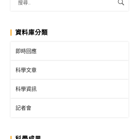
資料庫分類
即時回應
科學文章
科學資訊
記者會
科學成果