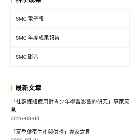
SMC 電子報
SMC 年度成果報告
SMC 影音
最新文章
「社群媒體使用對青少年學習影響的研究」專家意
見
2026-08-03
「夏季雞蛋生產與供應」專家意見