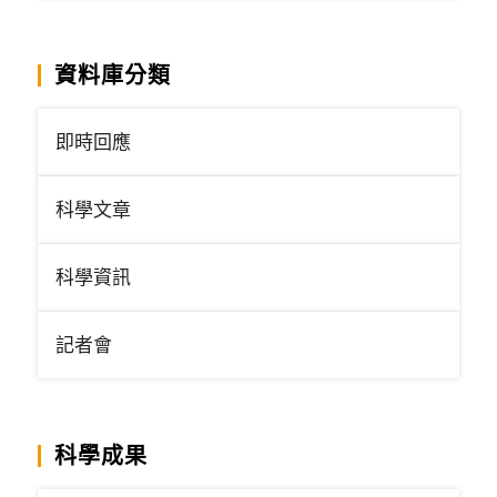
資料庫分類
即時回應
科學文章
科學資訊
記者會
科學成果