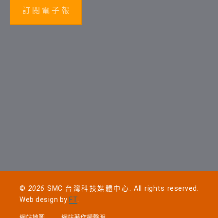
訂 閱 電 子 報
©
2026
SMC 台灣科技媒體中心. All rights reserved.
Web design by
FT
.
網站地圖
網站著作權聲明