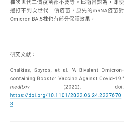
種次世代二價疫苗都不要等。邱南昌認為，即使
還打不到次世代二價疫苗，原先的mRNA疫苗對
Omicron BA.5株也有部分保護效果。
研究文獻：
Chalkias, Spyros, et al. "A Bivalent Omicron-
containing Booster Vaccine Against Covid-19."
medRxiv
(2022). doi:
https://doi.org/10.1101/2022.06.24.2227670
3