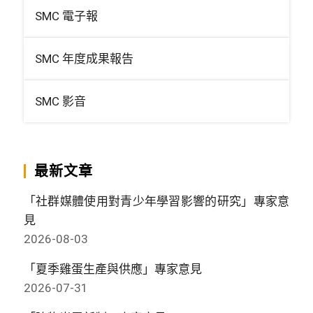
SMC 電子報
SMC 年度成果報告
SMC 影音
最新文章
「社群媒體使用對青少年學習影響的研究」專家意
見
2026-08-03
「夏季雞蛋生產與供應」專家意見
2026-07-31