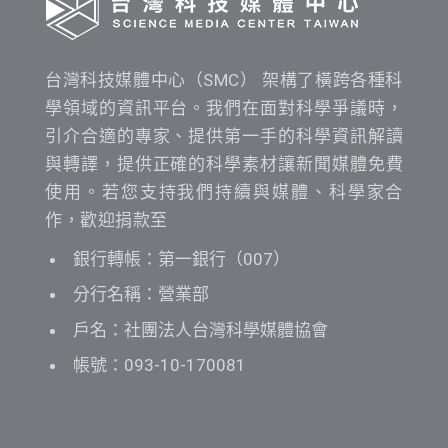
台灣科技媒體中心（SMC） 架構了橫跨各種科
學領域的資訊平台。我們在面對科學爭議時，
引介合適的專家、提供第一手的科學資訊解讀
與轉譯，提供正確的科學素材讓新聞媒體免費
使用。若您支持我們持續與媒體、科學家合
作，歡迎捐款至
銀行轉帳：第一銀行（007）
分行名稱：營業部
戶名：社團法人台灣科學媒體協會
帳號：093-10-170081