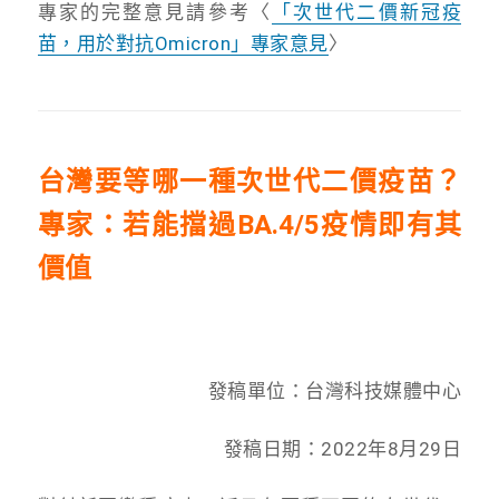
專家的完整意見請參考〈
「次世代二價新冠疫
苗，用於對抗Omicron」專家意見
〉
台灣要等哪一種次世代二價疫苗？
專家：若能擋過BA.4/5疫情即有其
價值
發稿單位：台灣科技媒體中心
發稿日期：2022年8月29日