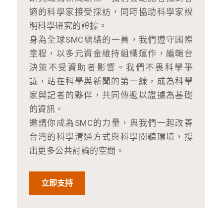
適的科學家接受採訪，同時協助科學家說
明科學研究的證據。
身為全球SMC網絡的一員，我們遵守國際
章程，以多元資金維持組織運作，編輯台
決策不受資助者影響。我們不畏科學爭
議，站在科學與新聞的第一線，成為科學
家與記者的夥伴，共同傳遞以證據為基礎
的資訊。
邀請你成為SMC的力量，與我們一起改善
台灣的科學溝通方式與科學閱聽環境，撐
出更多公共討論的空間。
立即支持