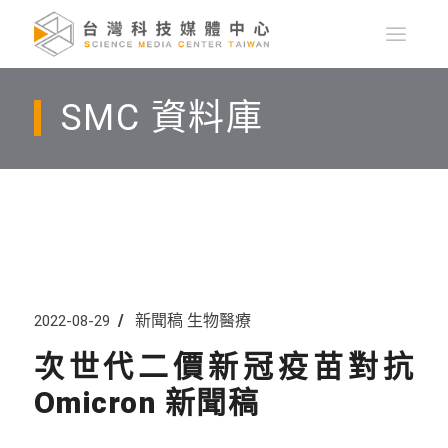
SMC 資料庫
新聞稿
生物醫療
2022-08-29
次世代二價新冠疫苗對抗
Omicron 新聞稿