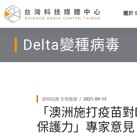
關於 
Delta變種病毒
即時回應
生物醫療
2021-09-13
「澳洲施打疫苗對D
保護力」專家意見