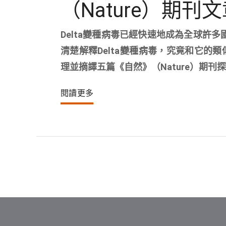
（Nature）期
Delta變種病毒已經快速地成為全球許多
清楚解釋Delta變種病毒，究竟和它
理並摘譯五篇《自然》（Nature）期刊
閱讀更多