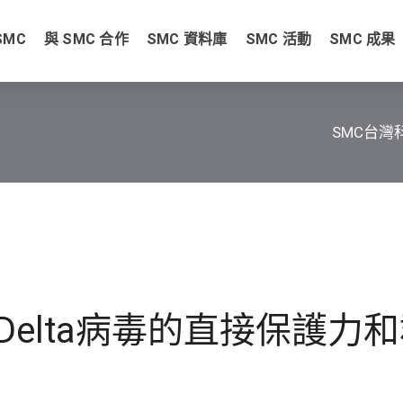
SMC
與 SMC 合作
SMC 資料庫
SMC 活動
SMC 成果
SMC台灣
elta病毒的直接保護力