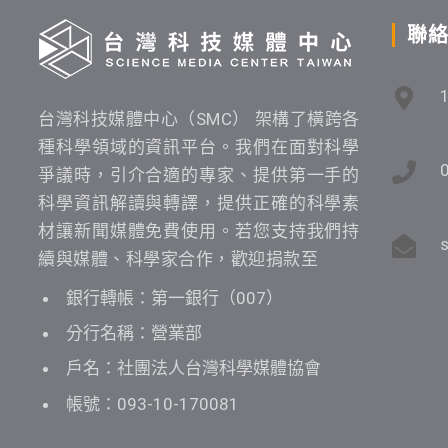
聯
台灣科技媒體中心（SMC） 架構了橫跨各
種科學領域的資訊平台。我們在面對科學
爭議時，引介合適的專家、提供第一手的
科學資訊解讀與轉譯，提供正確的科學素
材讓新聞媒體免費使用。若您支持我們持
續與媒體、科學家合作，歡迎捐款至
銀行轉帳：第一銀行（007）
分行名稱：營業部
戶名：社團法人台灣科學媒體協會
帳號：093-10-170081