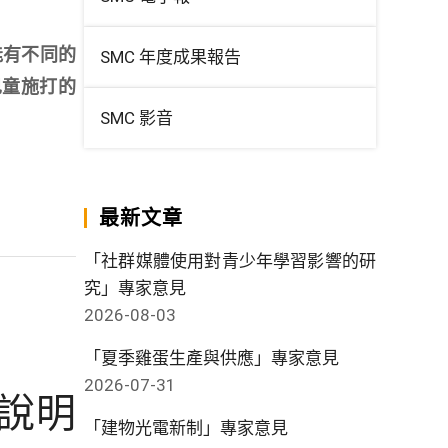
能有不同的
SMC 年度成果報告
兒童施打的
SMC 影音
最新文章
「社群媒體使用對青少年學習影響的研
究」專家意見
2026-08-03
「夏季雞蛋生產與供應」專家意見
2026-07-31
說明
「建物光電新制」專家意見