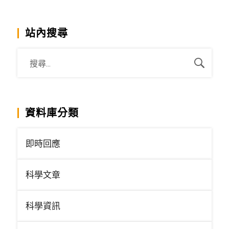
站內搜尋
資料庫分類
即時回應
科學文章
科學資訊