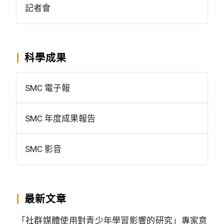
記者會
科學成果
SMC 電子報
SMC 年度成果報告
SMC 影音
最新文章
「社群媒體使用對青少年學習影響的研究」專家意