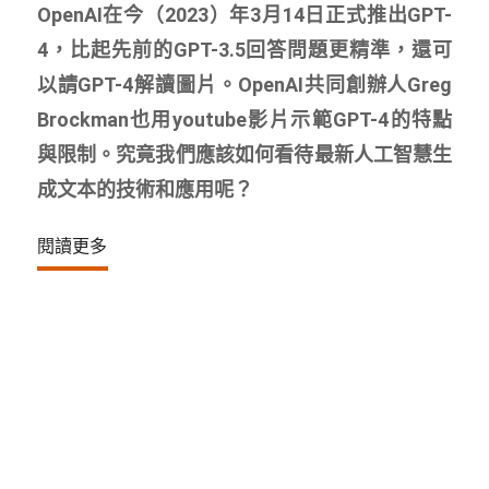
OpenAI在今（2023）年3月14日正式推出GPT-
4，比起先前的GPT-3.5回答問題更精準，還可
以請GPT-4解讀圖片。OpenAI共同創辦人Greg
Brockman也用youtube影片示範GPT-4的特點
與限制。究竟我們應該如何看待最新人工智慧生
成文本的技術和應用呢？
閱讀更多