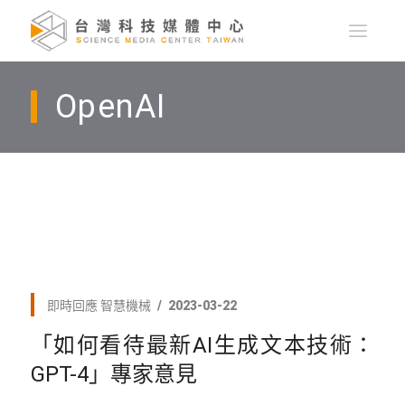
OpenAI
即時回應
智慧機械
2023-03-22
「如何看待最新AI生成文本技術：
GPT-4」專家意見