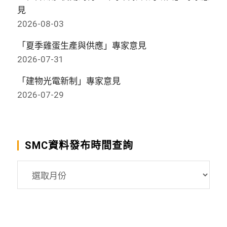
見
2026-08-03
「夏季雞蛋生產與供應」專家意見
2026-07-31
「建物光電新制」專家意見
2026-07-29
SMC資料發布時間查詢
SMC
資
料
發
布