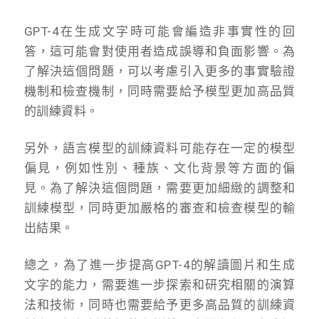
GPT-4在生成文字時可能會編造非事實性的回
答，這可能會對使用者造成誤導和負面影響。為
了解決這個問題，可以考慮引入更多的事實驗證
機制和檢查機制，同時需要給予模型更加高品質
的訓練資料。
另外，語言模型的訓練資料可能存在一定的模型
偏見，例如性別、種族、文化背景等方面的偏
見。為了解決這個問題，需要更加細緻的調整和
訓練模型，同時更加嚴格的審查和檢查模型的輸
出結果。
總之，為了進一步提高GPT-4的解讀圖片和生成
文字的能力，需要進一步探索和研究相關的演算
法和技術，同時也需要給予更多高品質的訓練資