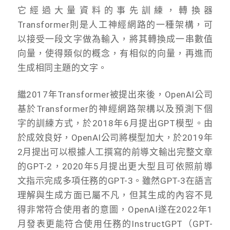
它經過大量資料的事先訓練，轉換器
Transformer則是人工神經網路的一種架構，可
以接受一段文字做為輸入，將其轉換成一串數值
向量，使得類似的概念，有相似的向量，再進而
生成相同主題的文字。
繼2017年Transformer被提出來後，OpenAI公司
基於Transformer的神經網路架構以及預測下個
字的訓練方式，於2018年6月提出GPT模型。由
於成效良好，OpenAI公司將模型加大，於2019年
2月提出可以根據人工撰寫的前導文輸出完整文章
的GPT-2，2020年5月提出更大型且可依照前導
文指示完成多項任務的GPT-3。雖然GPT-3在語言
理解與生成方面已屬不凡，但其生成的內容不見
得非常符合使用者的意圖，OpenAI遂在2022年1
月發表更能符合使用任務的InstructGPT（GPT-