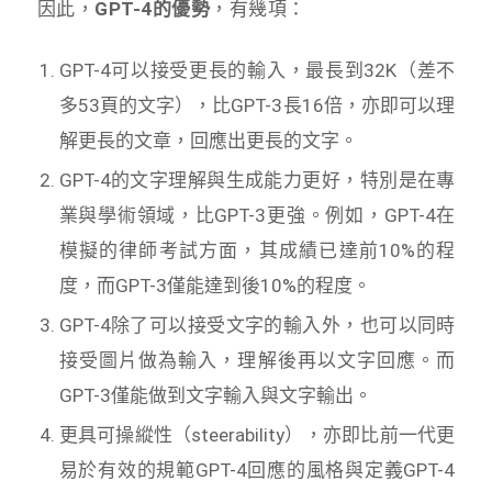
因此，
GPT-4的優勢
，有幾項：
GPT-4可以接受更長的輸入，最長到32K（差不
多53頁的文字），比GPT-3長16倍，亦即可以理
解更長的文章，回應出更長的文字。
GPT-4的文字理解與生成能力更好，特別是在專
業與學術領域，比GPT-3更強。例如，GPT-4在
模擬的律師考試方面，其成績已達前10%的程
度，而GPT-3僅能達到後10%的程度。
GPT-4除了可以接受文字的輸入外，也可以同時
接受圖片做為輸入，理解後再以文字回應。而
GPT-3僅能做到文字輸入與文字輸出。
更具可操縱性（steerability），亦即比前一代更
易於有效的規範GPT-4回應的風格與定義GPT-4