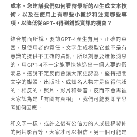
成本。您建議我們如何看待最新的AI生成文本技
術，以及在使用上有哪些小撇步和注意哪些事
項，以降低從GPT-4得到錯誤資訊的機會？
綜合前面所說，要讓GPT-4產生有用、正確的東
西，是使用者的責任。文字生成模型它並不是有
意識的提供不正確的資訊，所以刻意要造假消息
的，用GPT-4不一定能更快速造出一個人要的假
消息。這說不定反而會讓大家更認為，堅持把關
文字的媒體、出版社、或知名人物才是值得信賴
的。相反的，照片、影片和聲音，反而不會再被
大家認為是「有圖有真相」，我們可能要即早思
考如何因應。
和文字一樣，或許之後有公信力的人或機構發佈
的照片影音等，大家才可以相信。另一個可能是