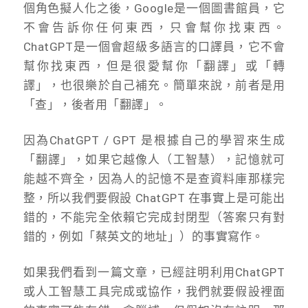
個角色擬人化之後，Google是一個圖書館員，它
不會告訴你任何東西，只會幫你找東西。
ChatGPT是一個會超級多語言的口譯員，它不會
幫你找東西，但是很愛幫你「翻譯」或「轉
譯」，也很樂於自己補充。簡單來說，前者是用
「查」，後者用「翻譯」。
因為ChatGPT / GPT 是根據自己的學習來生成
「翻譯」，如果它越像人（工智慧），記憶就可
能越不齊全，因為人的記憶不是查資料庫那樣完
整，所以我們要假設 ChatGPT 在事實上是可能出
錯的，不能完全依賴它完成封閉型（答案只有對
錯的，例如「蔡英文的地址」）的事實寫作。
如果我們看到一篇文章，已經註明利用ChatGPT
或人工智慧工具完成或協作，我們就要假設裡面