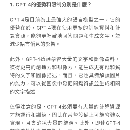
1. GPT-4的優勢和限制分別是什麼？
GPT-4是目前為止最強大的語言模型之一，它的
優勢在於，GPT-4現在使用更多的訓練資料和計
算資源，能夠更準確地回答問題和生成文字，並
減少語言偏見的影響。
此外，GPT-4透過學習大量的文字和圖像資料，
獲得更高的創造力和想像力，能生成更有趣和獨
特的文字和圖像描述。而且，它也具備解讀圖片
的能力，可以從圖像中發掘關鍵資訊並生成相關
的文字描述。
值得注意的是，GPT-4必須要有大量的計算資源
才能運行和訓練，因此在某些設備上可能會難以
實現，且會消耗大量的能源。此外，即使GPT-4