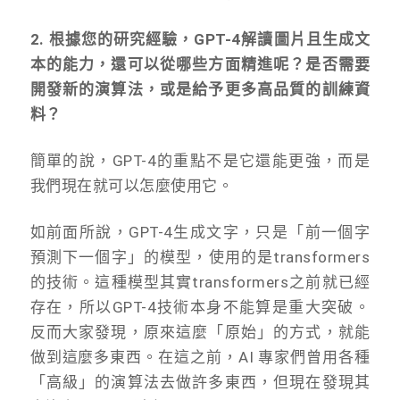
2. 根據您的研究經驗，GPT-4解讀圖片且生成文
本的能力，還可以從哪些方面精進呢？是否需要
開發新的演算法，或是給予更多高品質的訓練資
料？
簡單的說，GPT-4的重點不是它還能更強，而是
我們現在就可以怎麼使用它。
如前面所說，GPT-4生成文字，只是「前一個字
預測下一個字」的模型，使用的是transformers
的技術。這種模型其實transformers之前就已經
存在，所以GPT-4技術本身不能算是重大突破。
反而大家發現，原來這麼「原始」的方式，就能
做到這麼多東西。在這之前，AI 專家們曾用各種
「高級」的演算法去做許多東西，但現在發現其