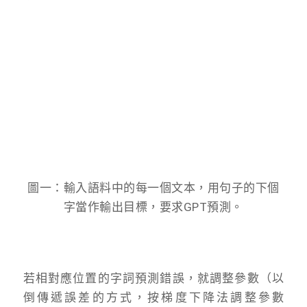
圖一：輸入語料中的每一個文本，用句子的下個
字當作輸出目標，要求GPT預測。
若相對應位置的字詞預測錯誤，就調整參數（以
倒傳遞誤差的方式，按梯度下降法調整參數