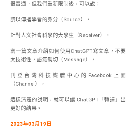
很普通。但我們重新限制後，可以說：
請以傳播學者的身分（Source），
針對人文社會科學的大學生（Receiver），
寫一篇文章介紹如何使用ChatGPT寫文章，不要
太技術性，語氣親切（Message），
刊登台灣科技媒體中心的Facebook上面
（Channel）。
這樣清楚的說明，就可以讓 ChatGPT「轉譯」出
更好的結果。
2023
年03月19日