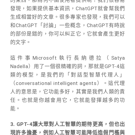
發現，如果提供基本資訊，ChatGPT就會幫我們
生成相當好的文章。很多專家也發現，我們可以
和ChatGPT「討論」一些概念，ChatGPT有時說
的部份是錯的，你可以糾正它，它就會產生更好
的文字。
這件事Microsoft執行長納德拉（Satya
Nadella）用了一個很精確的詞，那就是GPT-4這
類的模型，是我們的「對話型智慧代理人」
（conversational intelligent agents）。這代理
人的意思是，它功能多好，其實是我們人類的責
任。也就是你越會用它，它就能發揮越多的功
能。
3. GPT-4
讓大眾對人工智慧的期待更高，但也出
現許多擔憂，例如人工智慧可能降低造假門檻與