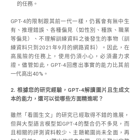
的任務。
GPT-4的限制跟其前一代一樣，仍舊會有無中生
有、推理錯誤、各種偏見（如性別、種族、職業
等偏見）、不理解訓練資料之後發生的事物（訓
練資料只到2021年9月的網路資料）。因此，在
高風險的任務上，使用仍須小心，必須盡力求
證。儘管如此，GPT-4回應出事實的能力比其前
一代高出40%。
2. 根據您的研究經驗，GPT-4解讀圖片且生成文
本的能力，還可以從哪些方面精進呢？
雖然「看圖生文」的研究已經取得不錯的進展，
但與大型語言模型如GPT-4的整合仍不多見，而
且相關的評測資料較少、主題範圍尚未全面，再