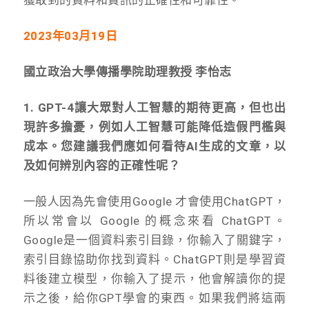
2023
年03月19日
國立政治大學傳播學院助理教授 李怡志
1. GPT-4
讓大眾對人工智慧的期待更高，但也出
現許多擔憂，例如人工智慧可能降低造假門檻與
成本。您建議我們應如何看待AI生成的文章，以
及如何辨別內容的正確性呢？
一般人因為先會使用Google 才會使用ChatGPT，
所以常會以 Google 的概念來看 ChatGPT。
Google是一個資料索引目錄，你輸入了關鍵字，
索引目錄協助你找到資料。ChatGPT則是學習資
料後建立模型，你輸入了提示，他會解讀你的提
示之後，給你GPT學會的東西。如果我們將這兩