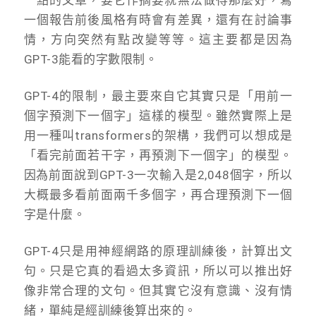
一個報告前後風格有時會有差異，還有在討論事
情，方向突然有點改變等等。這主要都是因為
GPT-3能看的字數限制。
GPT-4的限制，最主要來自它其實只是「用前一
個字預測下一個字」這樣的模型。雖然實際上是
用一種叫transformers的架構，我們可以想成是
「看完前面若干字，再預測下一個字」的模型。
因為前面說到GPT-3一次輸入是2,048個字，所以
大概最多看前面兩千多個字，再合理預測下一個
字是什麼。
GPT-4只是用神經網路的原理訓練後，計算出文
句。只是它真的看過太多資訊，所以可以推出好
像非常合理的文句。但其實它沒有意識、沒有情
緒，單純是經訓練後算出來的。