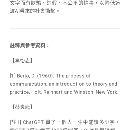
文字而有欺騙、造假、不公平的情事，以降低這
波AI帶來的社會衝擊。
註釋與參考資料：
【李怡志】
[1] Berlo, D. (1960). The process of
communication: an introduction to theory and
practice, Holt, Reinhart and Winston, New York.
【蔡炎龍】
[註1] ChatGPT 算了一個人一生中能讀多少字，