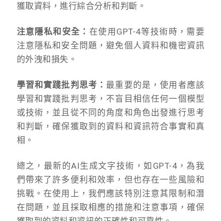
獲取資料，進行綜合分析和判斷。
注意隱私和安全：
在使用GPT-4等技術時，需要
注意隱私和安全問題，避免個人資料和機密資訊
的外洩和損失。
學習和實踐批判思考：
最重要的是，使用者應該
學習和實踐批判思考，不盲目相信任何一個模型
或技術，並且從不同的角度和角色出發進行思考
和判斷，確保獲取到的資料和資訊符合事實和真
相。
總之，最新的AI生成文字技術，如GPT-4，為我
們帶來了許多便利和效率，但也存在一些風險和
挑戰。在使用上，我們應該特別注意其限制和潛
在問題，並且採取相應的措施和注意事項，確保
獲取到的資料和資訊的正確性和可靠性。