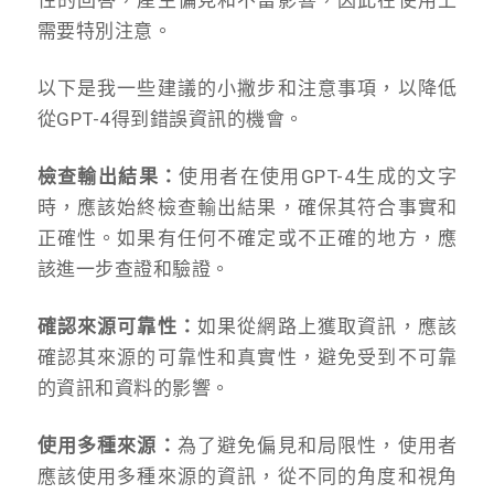
需要特別注意。
以下是我一些建議的小撇步和注意事項，以降低
從GPT-4得到錯誤資訊的機會。
檢查輸出結果：
使用者在使用GPT-4生成的文字
時，應該始終檢查輸出結果，確保其符合事實和
正確性。如果有任何不確定或不正確的地方，應
該進一步查證和驗證。
確認來源可靠性：
如果從網路上獲取資訊，應該
確認其來源的可靠性和真實性，避免受到不可靠
的資訊和資料的影響。
使用多種來源：
為了避免偏見和局限性，使用者
應該使用多種來源的資訊，從不同的角度和視角