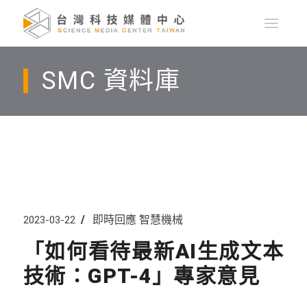
SMC 資料庫
即時回應
智慧機械
2023-03-22
「如何看待最新AI生成文本
技術：GPT-4」專家意見