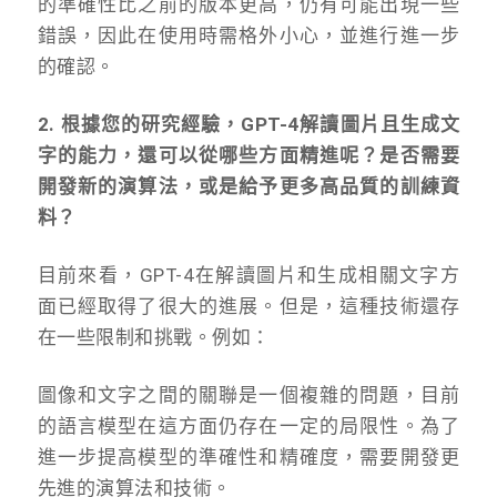
的準確性比之前的版本更高，仍有可能出現一些
錯誤，因此在使用時需格外小心，並進行進一步
的確認。
2. 根據您的研究經驗，GPT-4解讀圖片且生成文
字的能力，還可以從哪些方面精進呢？是否需要
開發新的演算法，或是給予更多高品質的訓練資
料？
目前來看，GPT-4在解讀圖片和生成相關文字方
面已經取得了很大的進展。但是，這種技術還存
在一些限制和挑戰。例如：
圖像和文字之間的關聯是一個複雜的問題，目前
的語言模型在這方面仍存在一定的局限性。為了
進一步提高模型的準確性和精確度，需要開發更
先進的演算法和技術。