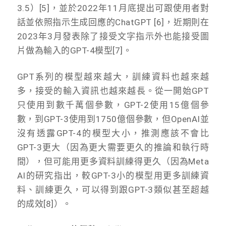
3.5）[5]，並於2022年11月底提出可跟使用者對
話並依照指示生成回應的ChatGPT [6]，近期則在
2023年3月發表除了接受文字指示外也能接受圖
片做為輸入的GPT-4模型[7]。
GPT系列的模型越來越大，訓練資料也越來越
多，接受的輸入資訊也越來越長。從一開始GPT
只使用到數千萬個參數，GPT-2使用15億個參
數，到GPT-3使用到1750億個參數，但OpenAI並
沒有透露GPT-4的模型大小，推測應該不會比
GPT-3更大（因為更大需要更久的推論和執行時
間），但可能用更多資料訓練得更久（因為Meta
AI的研究指出，較GPT-3小的模型用更多訓練資
料、訓練更久，可以得到跟GPT-3類似甚至超越
的成效[8]）。