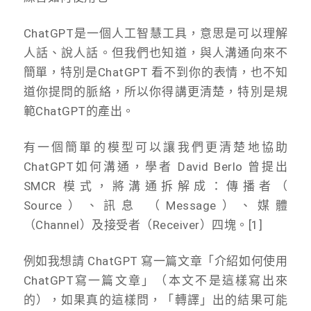
ChatGPT是一個人工智慧工具，意思是可以理解
人話、說人話。但我們也知道，與人溝通向來不
簡單，特別是ChatGPT 看不到你的表情，也不知
道你提問的脈絡，所以你得講更清楚，特別是規
範ChatGPT的產出。
有一個簡單的模型可以讓我們更清楚地協助
ChatGPT如何溝通，學者 David Berlo 曾提出
SMCR 模式，將溝通拆解成：傳播者（
Source）、訊息 （Message）、媒體
（Channel）及接受者（Receiver）四塊。[1]
例如我想請 ChatGPT 寫一篇文章「介紹如何使用
ChatGPT寫一篇文章」（本文不是這樣寫出來
的），如果真的這樣問，「轉譯」出的結果可能