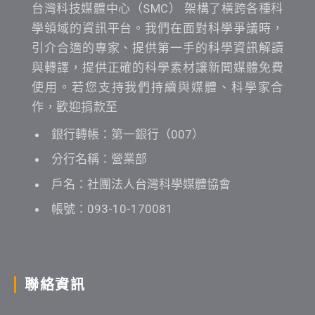
台灣科技媒體中心（SMC） 架構了橫跨各種科
學領域的資訊平台。我們在面對科學爭議時，
引介合適的專家、提供第一手的科學資訊解讀
與轉譯，提供正確的科學素材讓新聞媒體免費
使用。若您支持我們持續與媒體、科學家合
作，歡迎捐款至
銀行轉帳：第一銀行（007）
分行名稱：營業部
戶名：社團法人台灣科學媒體協會
帳號：093-10-170081
聯絡資訊