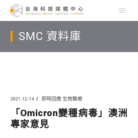
SMC 資料庫
即時回應
生物醫療
2021-12-14
「Omicron變種病毒」澳洲
專家意見