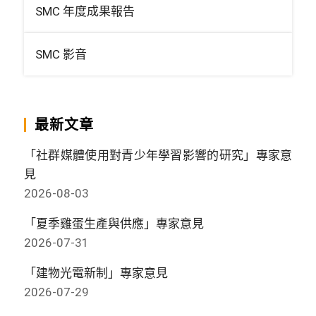
SMC 年度成果報告
SMC 影音
最新文章
「社群媒體使用對青少年學習影響的研究」專家意
見
2026-08-03
「夏季雞蛋生產與供應」專家意見
2026-07-31
「建物光電新制」專家意見
2026-07-29