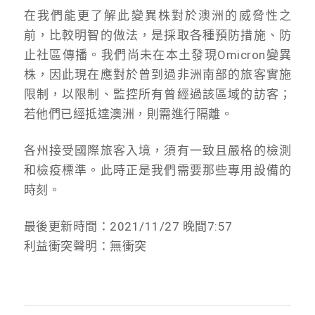
在我們能更了解此變異株對於澳洲的威脅性之
前，比較明智的做法，是採取各種預防措施、防
止社區傳播。我們尚未在本土發現Omicron變異
株，因此現在應對於曾到過非洲南部的旅客實施
限制，以限制、監控所有曾經過該區域的訪客；
若他們已經抵達澳洲，則需進行隔離。
各州接受國際旅客入境，須有一致且嚴格的檢測
和檢疫標準。此時正是我們需要那些專用設備的
時刻。
最後更新時間：2021/11/27 晚間7:57
利益衝突聲明：無衝突