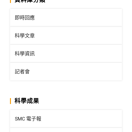
即時回應
科學文章
科學資訊
記者會
科學成果
SMC 電子報