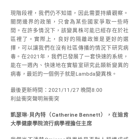
現階段裡，我們仍不知道，因此需要持續觀察。
關閉邊界的政策，只會為某些國家爭取一些時
間。在許多情況下，該變異株可能已經存在於社
區裡了。實際上，良好的隔離政策是更好的選
擇，可以讓我們在沒有社區傳播的情況下研究病
毒。在2021年，我們已發展了一套快速的系統，
能在一週內、快速地在實驗室研究此類新變異的
病毒，最近的一個例子就是Lambda變異株。
最後更新時間：2021/11/27 晚間8:00
利益衝突聲明無衝突
凱瑟琳·貝內特（Catherine Bennett），在迪肯
大學健康學院流行病學裡擔任主席