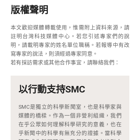
版權聲明
本文歡迎媒體轉載使用，惟需附上資料來源，請
註明台灣科技媒體中心。若您引述專家們的說
明，請載明專家的姓名單位職稱。若報導中有改
寫專家的說法，則須經過專家同意。
若有採訪需求或其他合作事宜，請聯絡我們：
以行動支持SMC
SMC是獨立的科學新聞室，也是科學家與
媒體的橋樑。作為一個非營利組織，我們
在乎公眾如何理解科學研究的意義，也在
乎新聞中的科學有無充分的證據。當科學