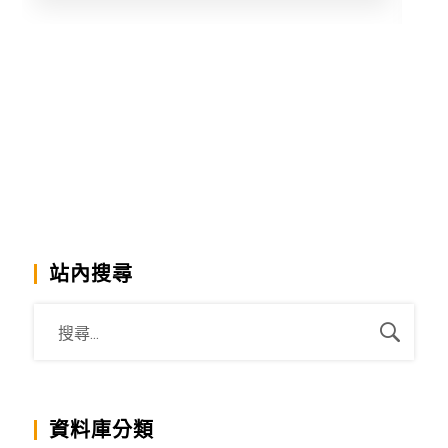
學
站內搜尋
資料庫分類