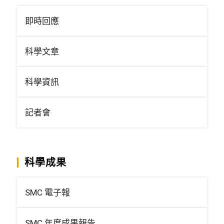
即時回應
科學文章
科學資訊
記者會
科學成果
SMC 電子報
SMC 年度成果報告