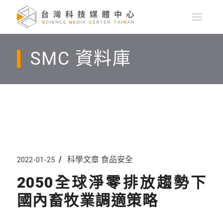
SMC 資料庫
科學文章
食品安全
2022-01-25
2050全球淨零排放趨勢下
國內畜牧業調適策略