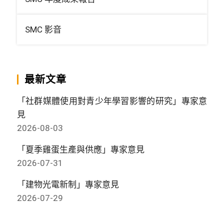
SMC 影音
最新文章
「社群媒體使用對青少年學習影響的研究」專家意
見
2026-08-03
「夏季雞蛋生產與供應」專家意見
2026-07-31
「建物光電新制」專家意見
2026-07-29