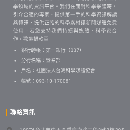
學領域的資訊平台。我們在面對科學爭議時，
引介合適的專家、提供第一手的科學資訊解讀
與轉譯，提供正確的科學素材讓新聞媒體免費
使用。若您支持我們持續與媒體、科學家合
作，歡迎捐款至
銀行轉帳：第一銀行（007）
分行名稱：營業部
戶名：社團法人台灣科學媒體協會
帳號：093-10-170081
聯絡資訊
10076台北市中正區重慶南路三段2號3樓305