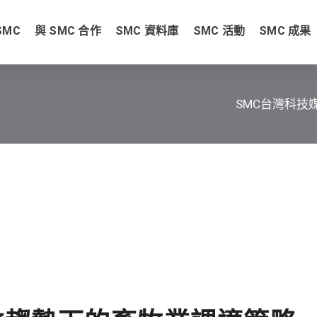
SMC
與 SMC 合作
SMC 資料庫
SMC 活動
SMC 成果
SMC台灣科技