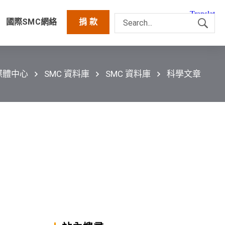
國際SMC網絡
捐 款
媒體中心
SMC 資料庫
SMC 資料庫
科學文章