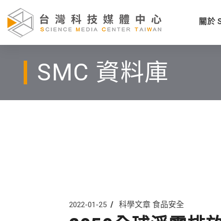
關於 
SMC 資料庫
科學文章
食品安全
2022-01-25