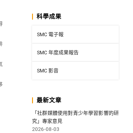
科學成果
得
SMC 電子報
排
SMC 年度成果報告
氣
SMC 影音
移
最新文章
「社群媒體使用對青少年學習影響的研
究」專家意見
2026-08-03