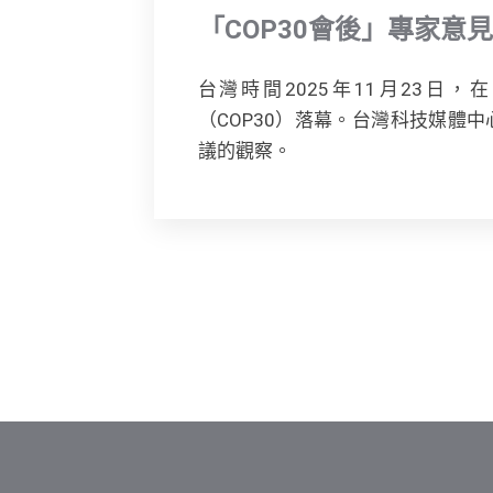
「COP30會後」專家意見
台灣時間2025年11月23日
（COP30）落幕。台灣科技媒體中
議的觀察。