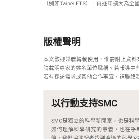
（例如Taipei ETS），再逐年擴大為全
版權聲明
本文歡迎媒體轉載使用，惟需附上資料
請載明專家的姓名單位職稱。若報導中
若有採訪需求或其他合作事宜，請聯絡
以行動支持SMC
SMC是獨立的科學新聞室，也是科
如何理解科學研究的意義，也在乎
條，我們協助記者找到合適的科學家