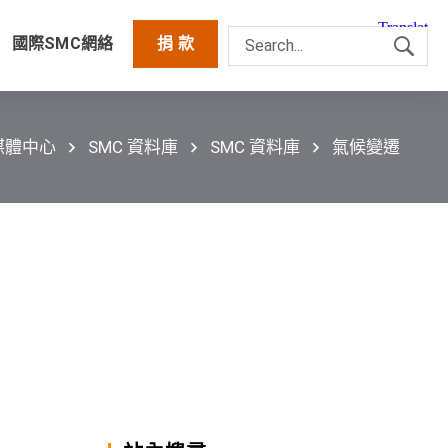
國際SMC網絡
捐 款
媒體中心
SMC 資料庫
SMC 資料庫
氣候變遷