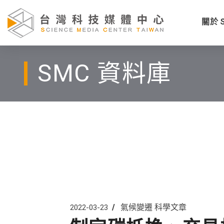
關於 
SMC 資料庫
氣候變遷
科學文章
2022-03-23