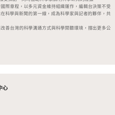
守國際章程，以多元資金維持組織運作，編輯台決策不受
站在科學與新聞的第一線，成為科學家與記者的夥伴，共
起改善台灣的科學溝通方式與科學閱聽環境，撐出更多公
中心