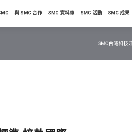
SMC
與 SMC 合作
SMC 資料庫
SMC 活動
SMC 成果
SMC台灣科技