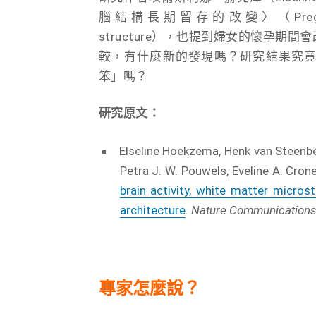
腦結構長期留存的改變〉（Pregnancy lead
structure），也提到婦女的懷孕期
較，有什麼新的發現嗎？研究結果究
笨」嗎？
研究原文：
Elseline Hoekzema, Henk van Steenbe
Petra J. W. Pouwels, Eveline A. Cron
brain activity, white matter micros
architecture
.
Nature Communication
專家怎麼說？