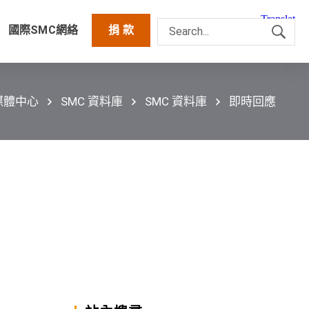
國際SMC網絡
捐 款
媒體中心
SMC 資料庫
SMC 資料庫
即時回應