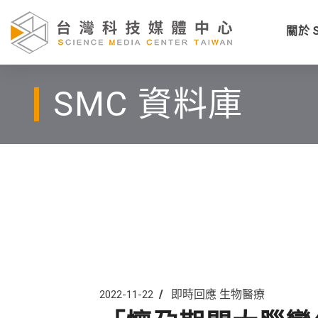
關於 
SMC 資料庫
即時回應
生物醫療
2022-11-22