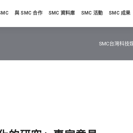
SMC
與 SMC 合作
SMC 資料庫
SMC 活動
SMC 成果
SMC台灣科技