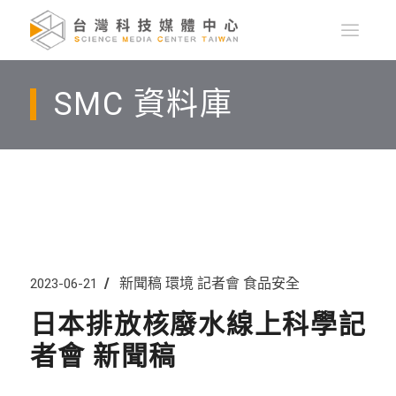
SMC 資料庫
新聞稿
環境
記者會
食品安全
2023-06-21
日本排放核廢水線上科學記
者會 新聞稿