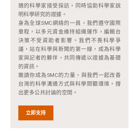
適的科學家接受採訪，同時協助科學家說
明科學研究的證據。
身為全球SMC網絡的一員，我們遵守國際
章程，以多元資金維持組織運作，編輯台
決策不受資助者影響。我們不畏科學爭
議，站在科學與新聞的第一線，成為科學
家與記者的夥伴，共同傳遞以證據為基礎
的資訊。
邀請你成為SMC的力量，與我們一起改善
台灣的科學溝通方式與科學閱聽環境，撐
出更多公共討論的空間。
立即支持