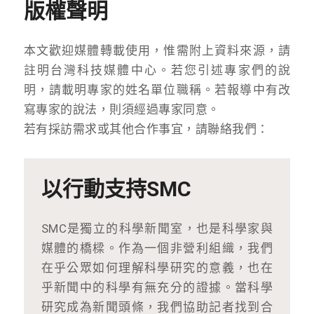
版權聲明
本文歡迎媒體轉載使用，惟需附上資料來源，請
註明台灣科技媒體中心。若您引述專家們的說
明，請載明專家的姓名單位職稱。若報導中有改
寫專家的說法，則須經過專家同意。
若有採訪需求或其他合作事宜，請聯絡我們：
以行動支持SMC
SMC是獨立的科學新聞室，也是科學家與
媒體的橋樑。作為一個非營利組織，我們
在乎公眾如何理解科學研究的意義，也在
乎新聞中的科學有無充分的證據。當科學
研究成為新聞頭條，我們協助記者找到合