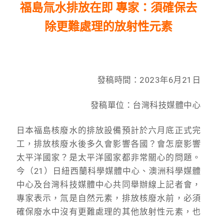
福島氚水排放在即 專家：須確保去
除更難處理的放射性元素
發稿時間：2023年6月21日
發稿單位：台灣科技媒體中心
日本福島核廢水的排放設備預計於六月底正式完
工，排放核廢水後多久會影響各國？會怎麼影響
太平洋國家？是太平洋國家都非常關心的問題。
今（21）日紐西蘭科學媒體中心、澳洲科學媒體
中心及台灣科技媒體中心共同舉辦線上記者會，
專家表示，氚是自然元素，排放核廢水前，必須
確保廢水中沒有更難處理的其他放射性元素，也