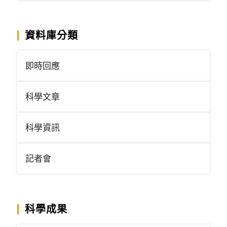
資料庫分類
即時回應
科學文章
科學資訊
記者會
科學成果