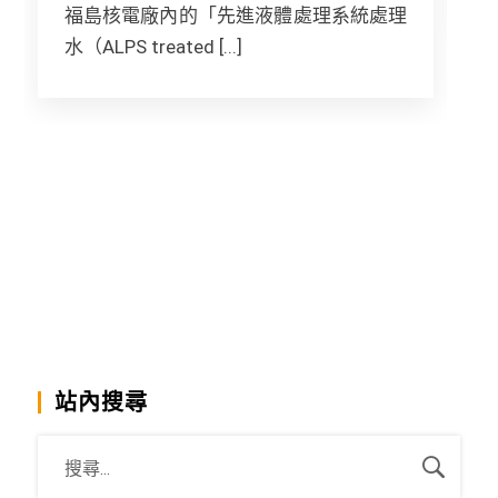
福島核電廠內的「先進液體處理系統處理
水（ALPS treated [...]
站內搜尋