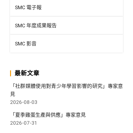
SMC 電子報
SMC 年度成果報告
SMC 影音
最新文章
「社群媒體使用對青少年學習影響的研究」專家意
見
2026-08-03
「夏季雞蛋生產與供應」專家意見
2026-07-31