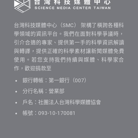
台灣科技媒體中心（SMC） 架構了橫跨各種科
學領域的資訊平台。我們在面對科學爭議時，
引介合適的專家、提供第一手的科學資訊解讀
與轉譯，提供正確的科學素材讓新聞媒體免費
使用。若您支持我們持續與媒體、科學家合
作，歡迎捐款至
銀行轉帳：第一銀行（007）
分行名稱：營業部
戶名：社團法人台灣科學媒體協會
帳號：093-10-170081