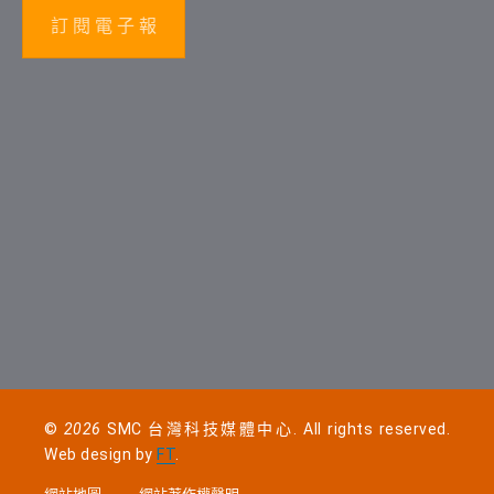
訂 閱 電 子 報
©
2026
SMC 台灣科技媒體中心. All rights reserved.
Web design by
FT
.