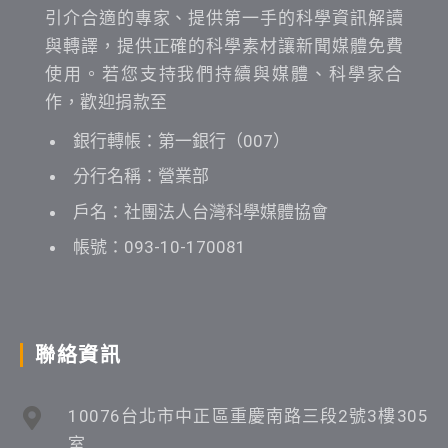
引介合適的專家、提供第一手的科學資訊解讀
與轉譯，提供正確的科學素材讓新聞媒體免費
使用。若您支持我們持續與媒體、科學家合
作，歡迎捐款至
銀行轉帳：第一銀行（007）
分行名稱：營業部
戶名：社團法人台灣科學媒體協會
帳號：093-10-170081
聯絡資訊
10076台北市中正區重慶南路三段2號3樓305
室