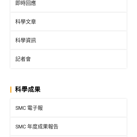
即時回應
科學文章
科學資訊
記者會
科學成果
SMC 電子報
SMC 年度成果報告