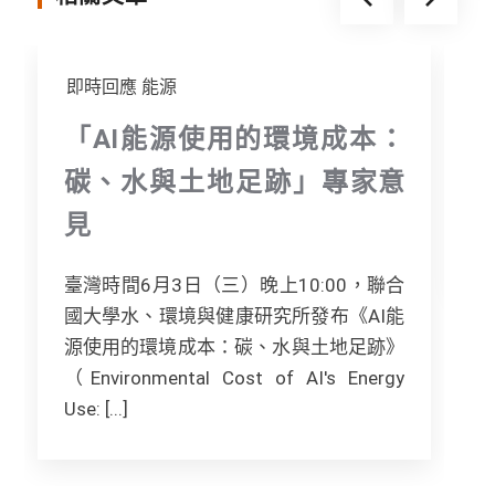
r
即時回應
能源
「AI能源使用的環境成本：
碳、水與土地足跡」專家意
見
[.
臺灣時間6月3日（三）晚上10:00，聯合
國大學水、環境與健康研究所發布《AI能
源使用的環境成本：碳、水與土地足跡》
（Environmental Cost of AI's Energy
Use: [...]