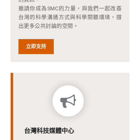
邀請你成為SMC的力量，與我們一起改善
台灣的科學溝通方式與科學閱聽環境，撐
出更多公共討論的空間。
立即支持
台灣科技媒體中心