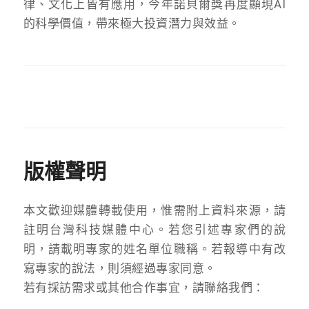
律、文化上皆有應用，今年諾貝爾獎再度顯現AI
的科學價值，帶來極大投資潛力與效益。
版權聲明
本文歡迎媒體轉載使用，惟需附上資料來源，請
註明台灣科技媒體中心。若您引述專家們的說
明，請載明專家的姓名單位職稱。若報導中有改
寫專家的說法，則須經過專家同意。
若有採訪需求或其他合作事宜，請聯絡我們：