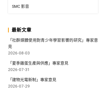
SMC 影音
最新文章
「社群媒體使用對青少年學習影響的研究」專家意
見
2026-08-03
「夏季雞蛋生產與供應」專家意見
2026-07-31
「建物光電新制」專家意見
2026-07-29