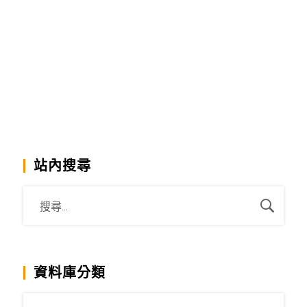
站內搜尋
資料庫分類