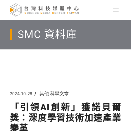
SMC 資料庫
其他
科學文章
2024-10-28
「引領AI創新」獲諾貝爾
獎：深度學習技術加速產業
變革