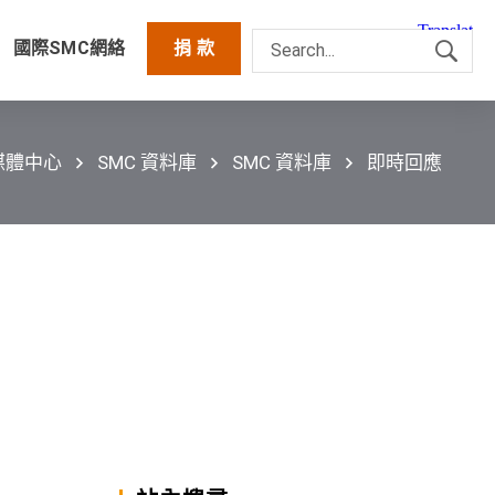
國際SMC網絡
捐 款
媒體中心
SMC 資料庫
SMC 資料庫
即時回應