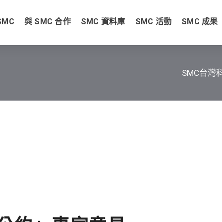
SMC
與 SMC 合作
SMC 資料庫
SMC 活動
SMC 成果
SMC台灣