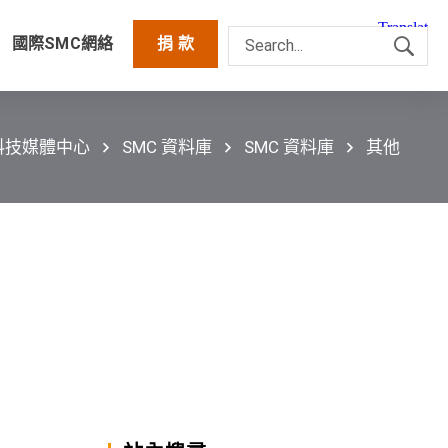
國際SMC網絡
捐 款
科技媒體中心
SMC 資料庫
SMC 資料庫
其他