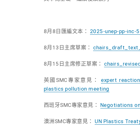
8月8日匯編文本：
2025-unep-pp-inc-
8月13日主席草案：
chairs_draft_tex
8月15日主席修正草案：
chairs_revise
英國SMC專家意見：
expert reactio
plastics pollution meeting
西班牙SMC專家意見：
Negotiations on 
澳洲SMC專家意見：
UN Plastics Treat