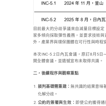
目前最大的分歧爭議來自減量目標設定
家多傾向採取彈性義務，並要求技術與
外，產業界與環保團體在可行性與時程
本次INC-5.2日內瓦會議，原訂8月
開全體會議，並遺憾宣布未取得共識。
二，後續程序與觀察重點
談判基礎需重建：
無共識的結果意味
化解分歧。
公約的簽署與生效：
即使公約獲得通