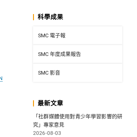
科學成果
SMC 電子報
SMC 年度成果報告
SMC 影音
N
最新文章
「社群媒體使用對青少年學習影響的研
究」專家意見
2026-08-03