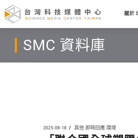
關於 
SMC 資料庫
其他
即時回應
環境
2025-08-18