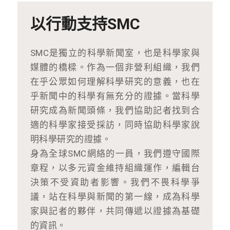
以行動支持SMC
SMC是獨立的科學新聞室，也是科學家與
媒體的橋樑。作為一個非營利組織，我們
在乎公眾如何理解科學研究的意義，也在
乎新聞中的科學有無充分的證據。當科學
研究成為新聞頭條，我們協助記者找到合
適的科學家接受採訪，同時協助科學家說
明科學研究的證據。
身為全球SMC網絡的一員，我們遵守國際
章程，以多元資金維持組織運作，編輯台
決策不受資助者影響。我們不畏科學爭
議，站在科學與新聞的第一線，成為科學
家與記者的夥伴，共同傳遞以證據為基礎
的資訊。