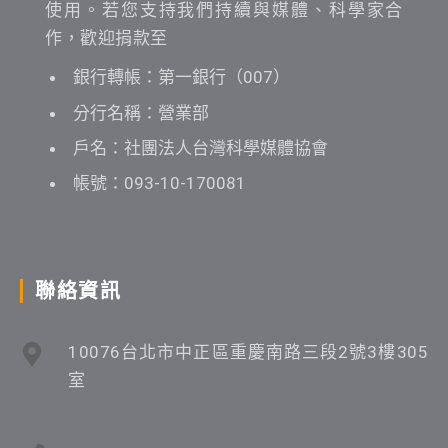
使用。若您支持我們持續與媒體、科學家合
作，歡迎捐款至
銀行轉帳：第一銀行（007）
分行名稱：營業部
戶名：社團法人台灣科學媒體協會
帳號：093-10-170081
聯絡資訊
10076台北市中正區重慶南路三段2號3樓305
室