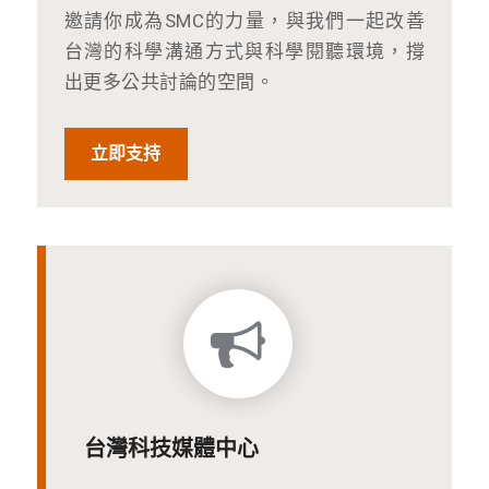
邀請你成為SMC的力量，與我們一起改善
台灣的科學溝通方式與科學閱聽環境，撐
出更多公共討論的空間。
立即支持
台灣科技媒體中心