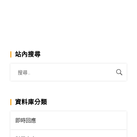
站內搜尋
資料庫分類
即時回應