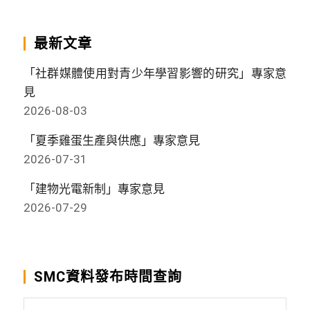
最新文章
「社群媒體使用對青少年學習影響的研究」專家意
見
2026-08-03
「夏季雞蛋生產與供應」專家意見
2026-07-31
「建物光電新制」專家意見
2026-07-29
SMC資料發布時間查詢
SMC