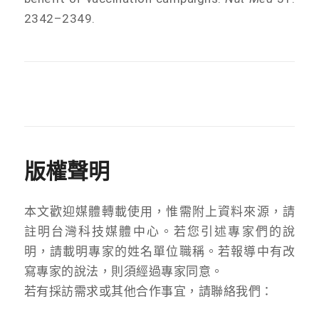
2342–2349.
版權聲明
本文歡迎媒體轉載使用，惟需附上資料來源，請
註明台灣科技媒體中心。若您引述專家們的說
明，請載明專家的姓名單位職稱。若報導中有改
寫專家的說法，則須經過專家同意。
若有採訪需求或其他合作事宜，請聯絡我們：