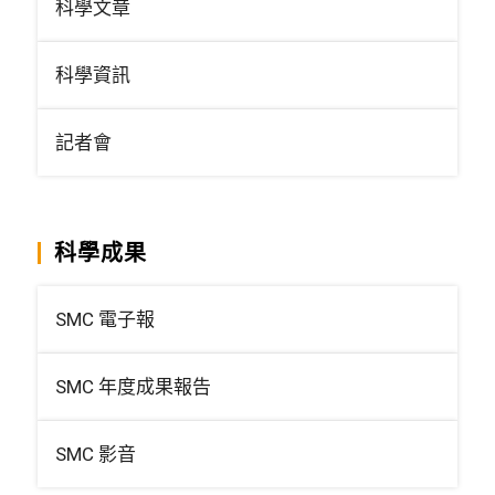
科學文章
科學資訊
記者會
科學成果
SMC 電子報
SMC 年度成果報告
SMC 影音