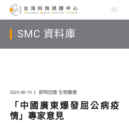
SMC 資料庫
即時回應
生物醫療
2025-08-19
「中國廣東爆發屈公病疫
情」專家意見