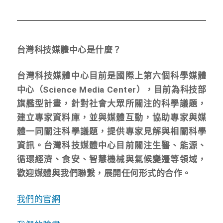
台灣科技媒體中心是什麼？
台灣科技媒體中心目前是國際上第六個科學媒體
中心（Science Media Center
），目前為科技部
旗艦型計畫，針對社會大眾所關注的科學議題，
建立專家資料庫，並與媒體互動，協助專家與媒
體一同關注科學議題，提供專家見解與相關科學
資訊。台灣科技媒體中心目前關注生醫、能源、
循環經濟、食安、智慧機械與氣候變遷等領域，
歡迎媒體與我們聯繫，展開任何形式的合作。
我們的官網