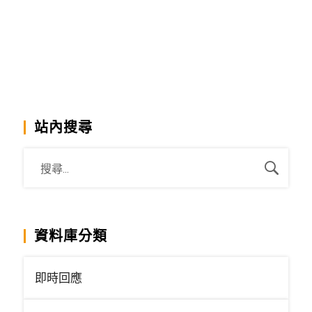
站內搜尋
資料庫分類
即時回應