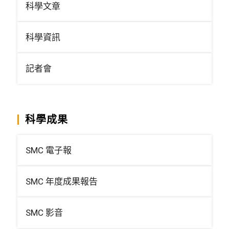
科學文章
科學資訊
記者會
科學成果
SMC 電子報
SMC 年度成果報告
SMC 影音