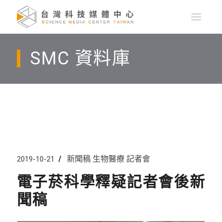
SMC 資料庫
新聞稿
生物醫療
記者會
2019-10-21
電子菸科學釋疑記者會後新
聞稿