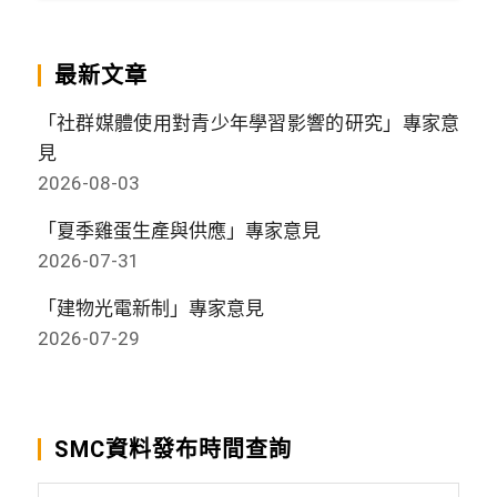
最新文章
「社群媒體使用對青少年學習影響的研究」專家意
見
2026-08-03
「夏季雞蛋生產與供應」專家意見
2026-07-31
「建物光電新制」專家意見
2026-07-29
SMC資料發布時間查詢
SMC