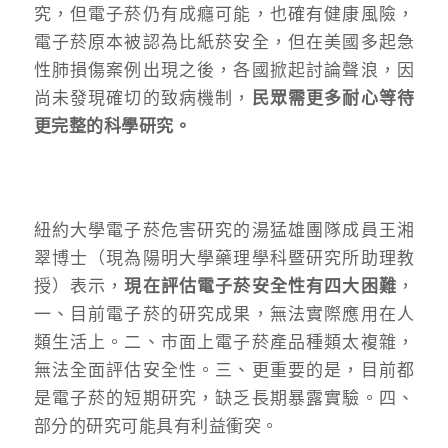
究，但電子菸仍有成癮可能，也確有健康風險，
電子菸原本被認為比紙菸安全，但在美國多起急
性肺損傷案例出現之後，各國掀起討論聲浪，因
尚未發現確切的致病機制，
民眾需更多耐心等待
更完整的科學研究。
紐約大學電子菸危害研究的湯猛雄團隊成員王湘
翠博士（現為陽明大學藥理學科暨研究所助理教
授）表示，
現在評估電子菸安全性有四大困難
，
一、目前電子菸的研究成果，無法實際應用在人
類生活上。二、市面上電子菸產品種類太複雜，
無法全面評估安全性。三、更重要的是，目前都
是電子菸的短期研究，缺乏長期暴露實驗。四、
部分的研究可能具有利益衝突。