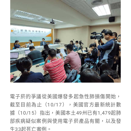
電子菸的爭議從美國爆發多起急性肺損傷開始，
截至目前為止（10/17），美國官方最新統計數
據（10/15）指出，美國本土49州已有1,479起肺
部疾病疑似案例與使用電子菸產品有關，以及發
生33起死亡案例。