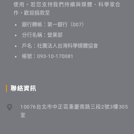
使用。若您支持我們持續與媒體、科學家合
作，歡迎捐款至
銀行轉帳：第一銀行（007）
分行名稱：營業部
戶名：社團法人台灣科學媒體協會
帳號：093-10-170081
聯絡資訊
10076台北市中正區重慶南路三段2號3樓305
室