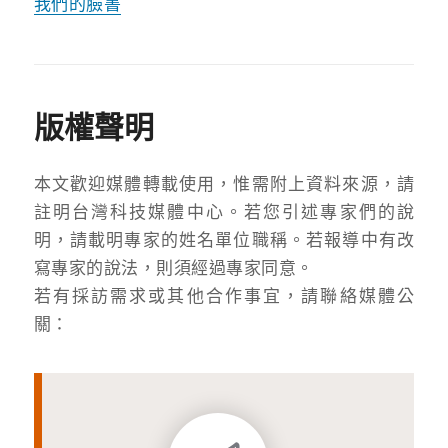
我們的臉書
版權聲明
本文歡迎媒體轉載使用，惟需附上資料來源，請
註明台灣科技媒體中心。若您引述專家們的說
明，請載明專家的姓名單位職稱。若報導中有改
寫專家的說法，則須經過專家同意。
若有採訪需求或其他合作事宜，請聯絡媒體公
關：