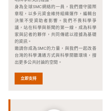
身為全球SMC網絡的一員，我們遵守國際
章程，以多元資金維持組織運作，編輯台
決策不受資助者影響。我們不畏科學爭
議，站在科學與新聞的第一線，成為科學
家與記者的夥伴，共同傳遞以證據為基礎
的資訊。
邀請你成為SMC的力量，與我們一起改善
台灣的科學溝通方式與科學閱聽環境，撐
出更多公共討論的空間。
立即支持