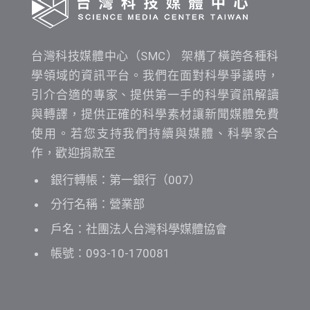
台灣科技媒體中心（SMC） 架構了橫跨各種科
學領域的資訊平台。我們在面對科學爭議時，
引介合適的專家、提供第一手的科學資訊解讀
與轉譯，提供正確的科學素材讓新聞媒體免費
使用。若您支持我們持續與媒體、科學家合
作，歡迎捐款至
銀行轉帳：第一銀行（007）
分行名稱：營業部
戶名：社團法人台灣科學媒體協會
帳號：093-10-170081