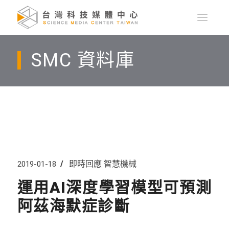
SMC 資料庫
即時回應
智慧機械
2019-01-18
運用AI深度學習模型可預測
阿茲海默症診斷