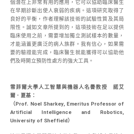
個潛在上非常有用的應用，它可以協助臨床醫生
在早期診斷出使人衰弱的疾病。這項研究取得了
良好的平衡，作者理解該技術的試驗性質及其局
限性。誠如文章所提到的，這項技術在足以提供
臨床使用之前，需要增加獨立測試樣本的數量，
才能涵蓋更廣泛的病人族群。我有信心，如果需
要的驗證能完成，臨床醫生就能獲得可以協助他
們及時開立預防性處方的強大工具。
雪菲爾大學人工智慧與機器人名譽教授 諾艾
爾．夏基：
（Prof. Noel Sharkey, Emeritus Professor of
Artificial Intelligence and Robotics,
University of Sheffield）