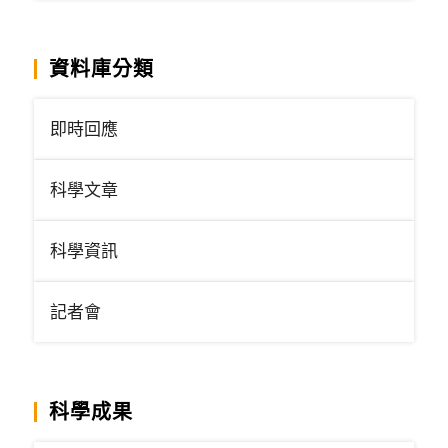
資料庫分類
即時回應
科學文章
科學資訊
記者會
科學成果