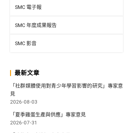
SMC 電子報
SMC 年度成果報告
SMC 影音
最新文章
「社群媒體使用對青少年學習影響的研究」專家意
見
2026-08-03
「夏季雞蛋生產與供應」專家意見
2026-07-31