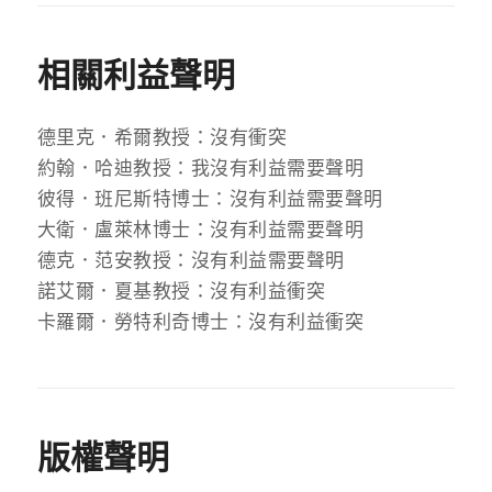
相關利益聲明
德里克．希爾教授：沒有衝突
約翰．哈迪教授：我沒有利益需要聲明
彼得．班尼斯特博士：沒有利益需要聲明
大衛．盧萊林博士：沒有利益需要聲明
德克．范安教授：沒有利益需要聲明
諾艾爾．夏基教授：沒有利益衝突
卡羅爾．勞特利奇博士：沒有利益衝突
版權聲明