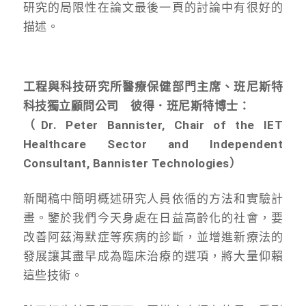
研究的局限性在論文最後一頁的討論中有很好的
描述。
工程與科技研究所醫療保健部門主席、班尼斯特
科技獨立顧問公司 彼得．班尼斯特博士：
（Dr. Peter Bannister, Chair of the IET
Healthcare Sector and Independent
Consultant, Bannister Technologies）
新聞稿中簡明概述研究人員依循的方法和實驗計
畫。鑒於我們今天身處在日益高齡化的社會，要
改善阿茲海默症等疾病的診斷，並增進新療法的
發展讓其盡早成為臨床治療的選項，將大量仰賴
這些技術。