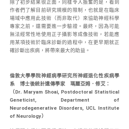
除了初步結果很正面，同樣令人振奮的是，看到
作者們了解目前研究規模的限制，也就是在臨床
場域中應用此技術（而非取代）來協助神經科學
專家之前，還需要進一步驗證。最終，因為可能
無法經常性地使用正子攝影等成像技術，若能應
用某項技術於臨床診斷的過程中，在更早期就正
確診斷出疾病，將帶來最大的助益。
倫敦大學學院神經病學研究所神經退化性疾病學
系 博士後統計遺傳學家 瑪麗亞姆．修艾：
（Dr. Maryam Shoai, Postdoctoral Statistical
Geneticist, Department of
Neurodegenerative Disorders, UCL Institute
of Neurology）