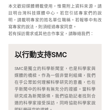
本文歡迎媒體轉載使用，惟需附上資料來源，請
註明台灣科技媒體中心。若您引述專家們的說
明，請載明專家的姓名單位職稱。若報導中有改
寫專家的說法，則須經過專家同意。
若有採訪需求或其他合作事宜，請聯絡我們：
以行動支持SMC
SMC是獨立的科學新聞室，也是科學家與
媒體的橋樑。作為一個非營利組織，我們
在乎公眾如何理解科學研究的意義，也在
乎新聞中的科學有無充分的證據。當科學
研究成為新聞頭條，我們協助記者找到合
適的科學家接受採訪，同時協助科學家說
明科學研究的證據。