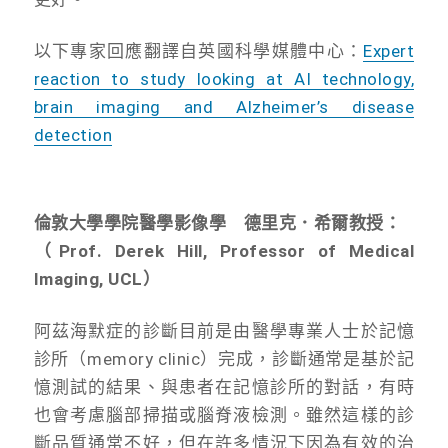
以下專家回應翻譯自英國科學媒體中心：
Expert
reaction to study looking at AI technology,
brain imaging and Alzheimer’s disease
detection
倫敦大學學院醫學影像學 德里克．希爾教授：
（Prof. Derek Hill, Professor of Medical
Imaging, UCL）
阿茲海默症的診斷目前是由醫學專業人士於記憶
診所（memory clinic）完成，診斷通常是基於記
憶測試的結果、與患者在記憶診所的對話，有時
也會考慮腦部掃描或腦脊液檢測。雖然這樣的診
斷品質通常不好，但在許多情況下因為有效的治