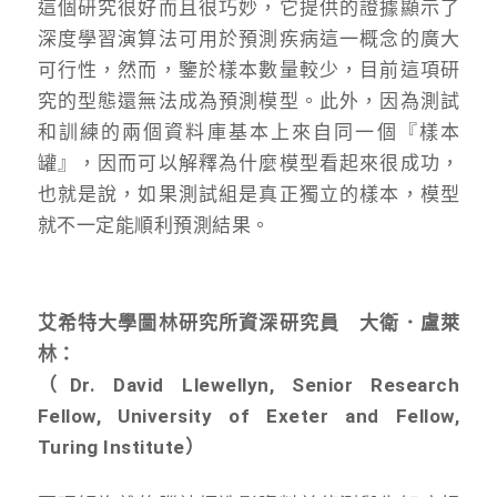
這個研究很好而且很巧妙，它提供的證據顯示了
深度學習演算法可用於預測疾病這一概念的廣大
可行性，然而，鑒於樣本數量較少，目前這項研
究的型態還無法成為預測模型。此外，因為測試
和訓練的兩個資料庫基本上來自同一個『樣本
罐』，因而可以解釋為什麼模型看起來很成功，
也就是說，如果測試組是真正獨立的樣本，模型
就不一定能順利預測結果。
艾希特大學圖林研究所資深研究員 大衛．盧萊
林：
（Dr. David Llewellyn, Senior Research
Fellow, University of Exeter and Fellow,
Turing Institute）