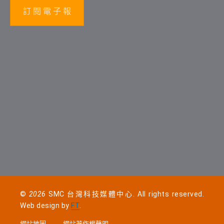
訂 閱 電 子 報
©
2026
SMC 台灣科技媒體中心. All rights reserved.
Web design by
FT
.
網站地圖
網站著作權聲明