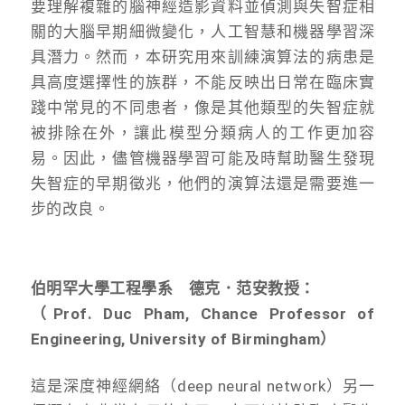
要理解複雜的腦神經造影資料並偵測與失智症相
關的大腦早期細微變化，人工智慧和機器學習深
具潛力。然而，本研究用來訓練演算法的病患是
具高度選擇性的族群，不能反映出日常在臨床實
踐中常見的不同患者，像是其他類型的失智症就
被排除在外，讓此模型分類病人的工作更加容
易。因此，儘管機器學習可能及時幫助醫生發現
失智症的早期徵兆，他們的演算法還是需要進一
步的改良。
伯明罕大學工程學系 德克．范安教授：
（Prof. Duc Pham, Chance Professor of
Engineering, University of Birmingham）
這是深度神經網絡（deep neural network）另一