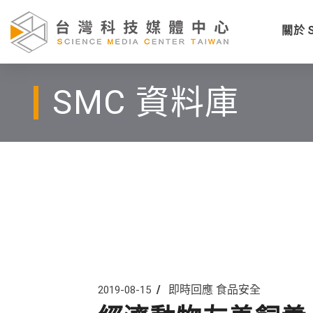
關於 
SMC 資料庫
即時回應
食品安全
2019-08-15