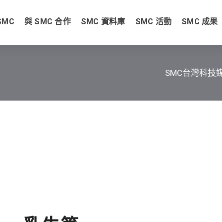
SMC
與 SMC 合作
SMC 資料庫
SMC 活動
SMC 成果
SMC台灣科技