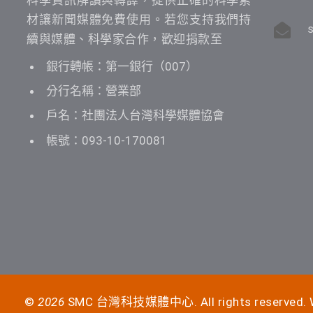
材讓新聞媒體免費使用。若您支持我們持
續與媒體、科學家合作，歡迎捐款至
銀行轉帳：第一銀行（007）
分行名稱：營業部
戶名：社團法人台灣科學媒體協會
帳號：093-10-170081
©
2026
SMC 台灣科技媒體中心. All rights reserved. W