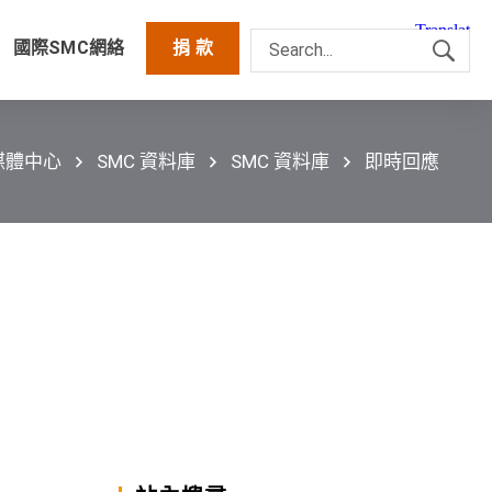
國際SMC網絡
捐 款
媒體中心
SMC 資料庫
SMC 資料庫
即時回應