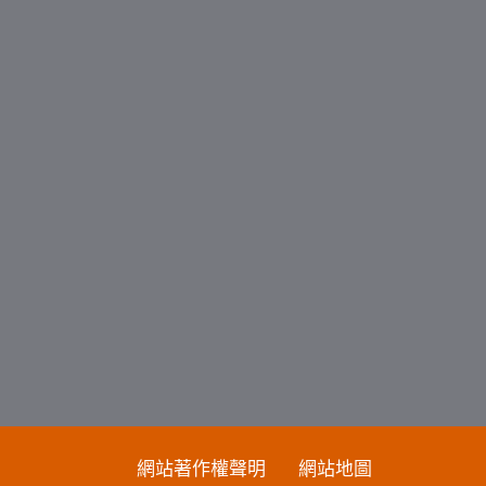
網站著作權聲明
網站地圖