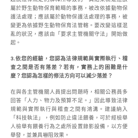
屬於野生動物保育範疇的事務，被改依據動物保
護法處理；應該屬於動物保護法處理的事務，被
變更為依據野生動物保育法管轄。要改變這樣混
亂的狀況，應該由「要求主管機關守法」開始做
起。
3.依您的經驗，您認為法律規範與實際執行、稽
查之間是否有落差？若有，實務上的困難是什
麼？您認為怎樣的修法方向可以減少落差？
在與各主管機關人員提出問題時，相關公務員多
回答「人力、物力及預算不足。」因此導致法律
規範與實際執行與稽查之間有鴻溝。建議納入
「科技執法」，例如防止違法餵養，可於經檢舉
人檢舉有餵養行為之處所設置錄影設備，以方便
舉發，並兼具嚇阻效果。