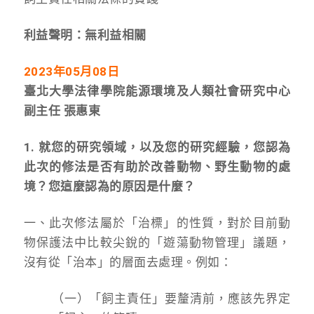
利益聲明：無利益相關
2023
年05月08日
臺北大學法律學院能源環境及人類社會研究中心
副主任 張惠東
1. 就您的研究領域，以及您的研究經驗，您認為
此次的修法是否有助於改善動物、野生動物的處
境？您這麼認為的原因是什麼？
一、此次修法屬於「治標」的性質，對於目前動
物保護法中比較尖銳的「遊蕩動物管理」議題，
沒有從「治本」的層面去處理。例如：
（一）「飼主責任」要釐清前，應該先界定