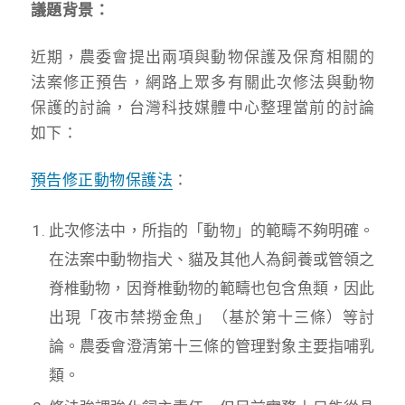
議題背景：
近期，農委會提出兩項與動物保護及保育相關的
法案修正預告，網路上眾多有關此次修法與動物
保護的討論，台灣科技媒體中心整理當前的討論
如下：
預告修正動物保護法
：
此次修法中，所指的「動物」的範疇不夠明確。
在法案中動物指犬、貓及其他人為飼養或管領之
脊椎動物，因脊椎動物的範疇也包含魚類，因此
出現「夜市禁撈金魚」（基於第十三條）等討
論。農委會澄清第十三條的管理對象主要指哺乳
類。