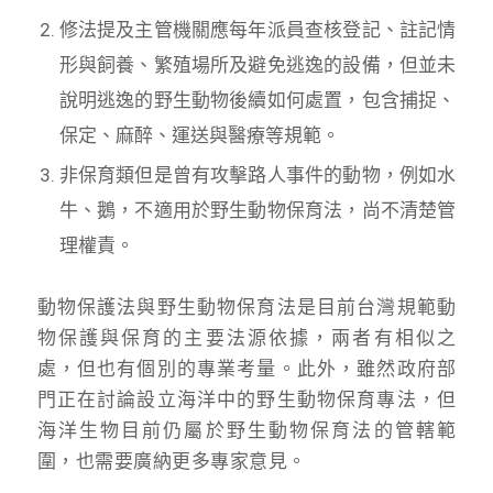
修法提及主管機關應每年派員查核登記、註記情
形與飼養、繁殖場所及避免逃逸的設備，但並未
說明逃逸的野生動物後續如何處置，包含捕捉、
保定、麻醉、運送與醫療等規範。
非保育類但是曾有攻擊路人事件的動物，例如水
牛、鵝，不適用於野生動物保育法，尚不清楚管
理權責。
動物保護法與野生動物保育法是目前台灣規範動
物保護與保育的主要法源依據，兩者有相似之
處，但也有個別的專業考量。此外，雖然政府部
門正在討論設立海洋中的野生動物保育專法，但
海洋生物目前仍屬於野生動物保育法的管轄範
圍，也需要廣納更多專家意見。