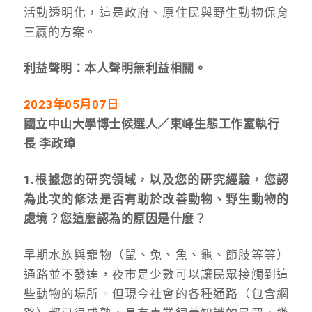
活動透明化，這是政府、原住民與野生動物保育
三贏的方案。
利益聲明：本人聲明無利益相關。
2023
年05月07日
國立中山大學博士候選人／東峰生態工作室執行
長 李政璋
1.根據您的研究領域，以及您的研究經驗，您認
為此次的修法是否有助於改善動物、野生動物的
處境？您這麼認為的原因是什麼？
早期水族與寵物（鼠、兔、魚、龜、節肢等等）
通路並不發達，夜市是少數可以讓民眾接觸到這
些動物的場所。但現今社會的各種通路（包含網