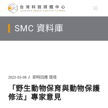
SMC 資料庫
即時回應
環境
2023-05-08
「野生動物保育與動物保護
修法」專家意見