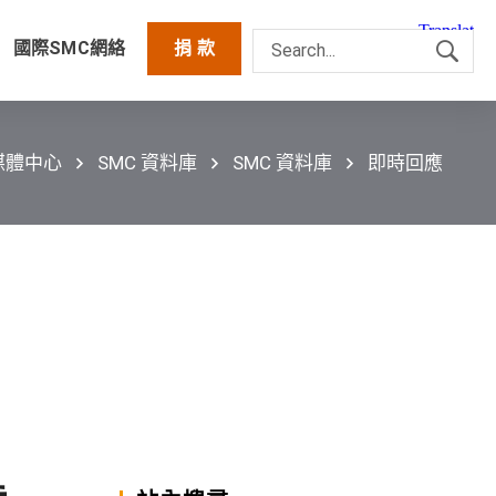
國際SMC網絡
捐 款
媒體中心
SMC 資料庫
SMC 資料庫
即時回應