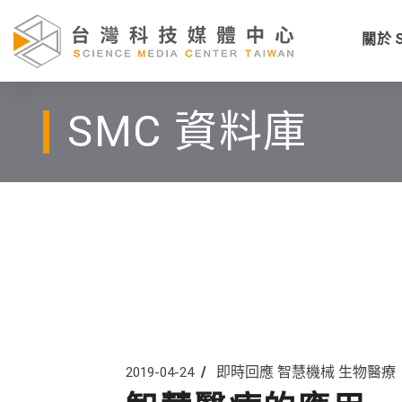
關於 
SMC 資料庫
即時回應
智慧機械
生物醫療
2019-04-24