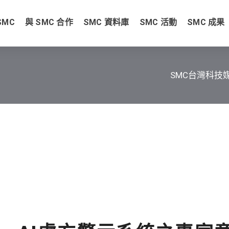
SMC
與 SMC 合作
SMC 資料庫
SMC 活動
SMC 成果
SMC台灣科技