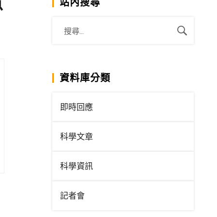
意
站內搜尋
資料庫分類
即時回應
科學文章
科學資訊
記者會