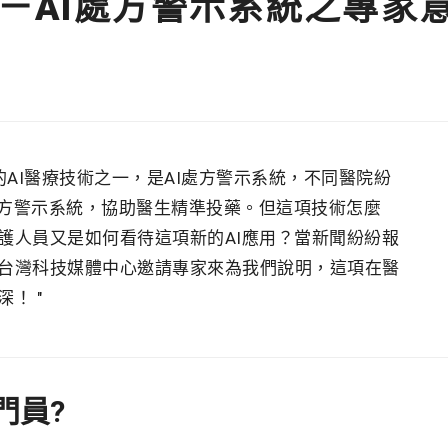
－AI處方警示系統之專家
AI醫療技術之一，是AI處方警示系統，不同醫院紛
處方警示系統，協助醫生精準投藥。但這項技術怎麼
護人員又是如何看待這項新的AI應用？當新聞紛紛報
台灣科技媒體中心邀請專家來為我們說明，這項在醫
多深！
門員?