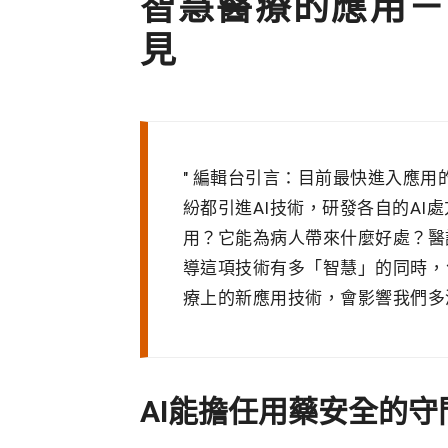
智慧醫療的應用－
見
編輯台引言：目前最快進入應用的
紛都引進AI技術，研發各自的AI
用？它能為病人帶來什麼好處？醫
導這項技術有多「智慧」的同時，
療上的新應用技術，會影響我們
AI能擔任用藥安全的守