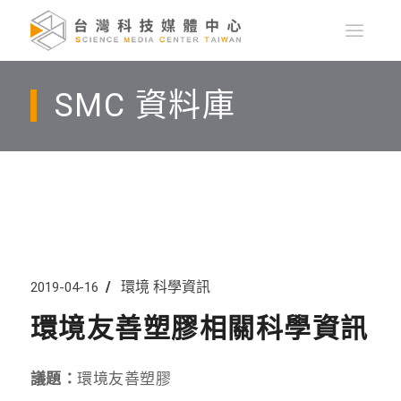
SMC 資料庫
環境
科學資訊
2019-04-16
環境友善塑膠相關科學資訊
議題：
環境友善塑膠