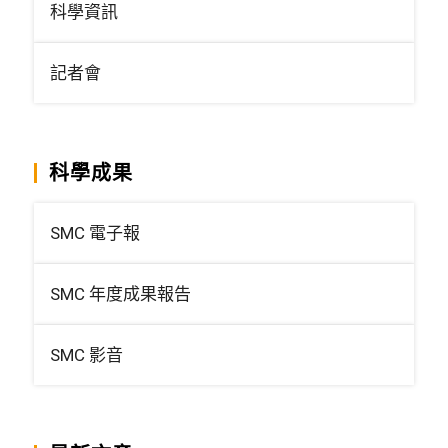
科學資訊
記者會
科學成果
SMC 電子報
SMC 年度成果報告
SMC 影音