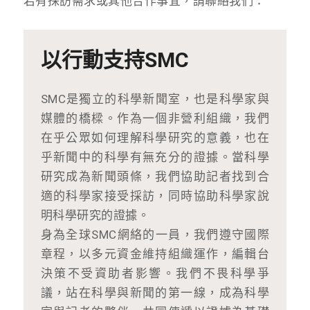
若有採訪需求或其他合作事宜，請聯絡我們：
以行動支持SMC
SMC是獨立的科學新聞室，也是科學家與
媒體的橋樑。作為一個非營利組織，我們
在乎公眾如何理解科學研究的意義，也在
乎新聞中的科學有無充分的證據。當科學
研究成為新聞頭條，我們協助記者找到合
適的科學家接受採訪，同時協助科學家說
明科學研究的證據。
身為全球SMC網絡的一員，我們遵守國際
章程，以多元資金維持組織運作，編輯台
決策不受資助者影響。我們不畏科學爭
議，站在科學與新聞的第一線，成為科學