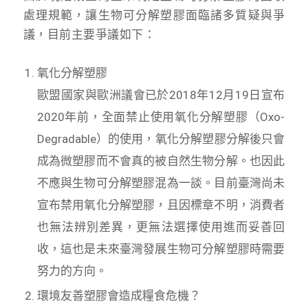
處理規範，讓生物可分解塑膠面臨諸多質疑與爭
議，目前主要爭議如下：
氧化分解塑膠
歐盟國家與歐洲議會已於2018年12月19日宣布
2020年前，全面禁止使用氧化分解塑膠（Oxo-
Degradable）的使用，氧化分解塑膠分解後只會
成為微塑膠而不會真的被自然生物分解。也因此
不應與生物可分解塑膠混為一談。目前臺灣尚未
宣布禁用氧化分解塑膠，且因標章不明，消費者
也無法辨別差異，更無法選擇使用進而妥善回
收，這也是未來臺灣發展生物可分解塑膠時需要
努力的方向。
環境友善塑膠會造成糧食危機？