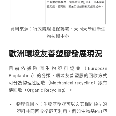
資料來源：行政院環境保護署、大同大學創新生
物技術中心
歐洲環境友善塑膠發展現況
目前依據歐洲生物塑料協會（European
Bioplastics）的分類，環境友善塑膠的回收方式
可分為物理性回收（Mechanical recycling）跟有
機回收（Organic Recycling）。
物理性回收：生物基塑膠可以與其相同類型的
塑料共同回收循環再利用，例如生物基PET塑