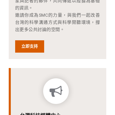
家與記者的夥伴，共同傳遞以證據為基礎
的資訊。
邀請你成為SMC的力量，與我們一起改善
台灣的科學溝通方式與科學閱聽環境，撐
出更多公共討論的空間。
立即支持