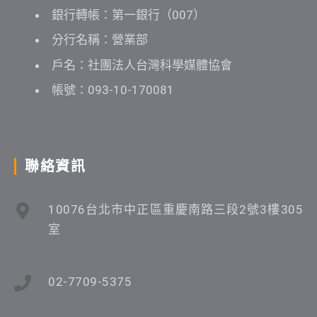
銀行轉帳：第一銀行（007）
分行名稱：營業部
戶名：社團法人台灣科學媒體協會
帳號：093-10-170081
聯絡資訊
10076台北市中正區重慶南路三段2號3樓305
室
02-7709-5375