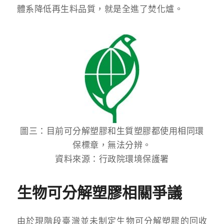
體系降低再生料品質，就是全進了焚化爐。
圖三：目前可分解塑膠和生質塑膠都使用相同環
保標章，無法分辨。
資料來源：行政院環境保護署
生物可分解塑膠相關爭議
由於現階段臺灣並未制定生物可分解塑膠的回收