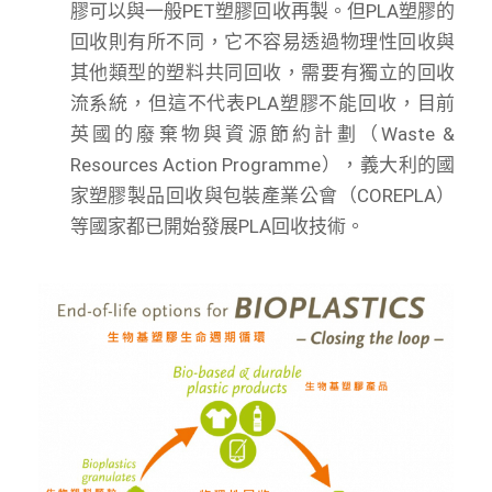
膠可以與一般PET塑膠回收再製。但PLA塑膠的
回收則有所不同，它不容易透過物理性回收與
其他類型的塑料共同回收，需要有獨立的回收
流系統，但這不代表PLA塑膠不能回收，目前
英國的廢棄物與資源節約計劃（Waste &
Resources Action Programme），義大利的國
家塑膠製品回收與包裝產業公會（COREPLA）
等國家都已開始發展PLA回收技術。