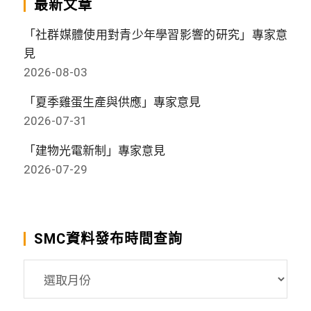
最新文章
「社群媒體使用對青少年學習影響的研究」專家意
見
2026-08-03
「夏季雞蛋生產與供應」專家意見
2026-07-31
「建物光電新制」專家意見
2026-07-29
SMC資料發布時間查詢
SMC
資
料