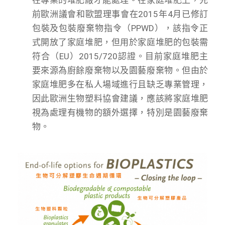
在專業的堆肥廠才能處理。在家庭堆肥上，先
前歐洲議會和歐盟理事會在2015年4月已修訂
包裝及包裝廢棄物指令（PPWD），該指令正
式開放了家庭堆肥，但用於家庭堆肥的包裝需
符合（EU）2015/720認證。目前家庭堆肥主
要來源為廚餘廢棄物以及園藝廢棄物。但由於
家庭堆肥多在私人場域進行且缺乏專業管理，
因此歐洲生物塑料協會建議，應該將家庭堆肥
視為處理有機物的額外選擇，特別是園藝廢棄
物。