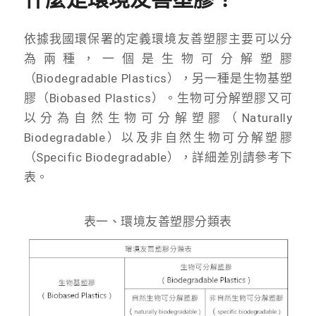
依據我國環保署的定義環境友善塑膠主要可以分
為兩種，一個是生物可分解塑膠
（Biodegradable Plastics），另一種是生物基塑
膠（Biobased Plastics）。生物可分解塑膠又可
以分為自然生物可分解塑膠（Naturally
Biodegradable）以及非自然生物可分解塑膠
（Specific Biodegradable），詳細差別請參考下
表。
表一、環境友善塑膠分類表