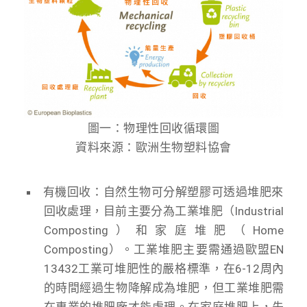
圖一：物理性回收循環圖
資料來源：歐洲生物塑料協會
有機回收：自然生物可分解塑膠可透過堆肥來
回收處理，目前主要分為工業堆肥（Industrial
Composting）和家庭堆肥（Home
Composting）。工業堆肥主要需通過歐盟EN
13432工業可堆肥性的嚴格標準，在6-12周內
的時間經過生物降解成為堆肥，但工業堆肥需