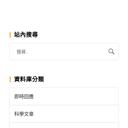
站內搜尋
資料庫分類
即時回應
科學文章