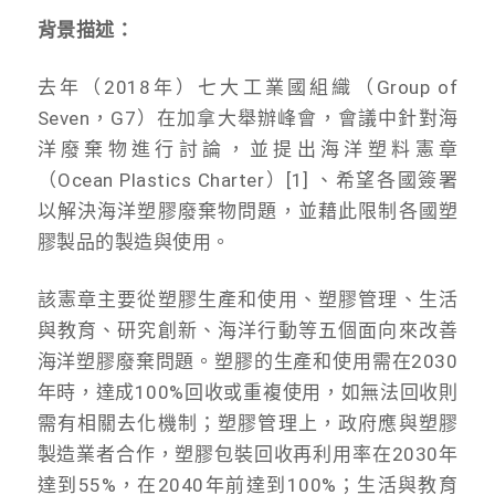
背景描述：
去年（2018年）七大工業國組織（Group of
Seven，G7）在加拿大舉辦峰會，會議中針對海
洋廢棄物進行討論，並提出海洋塑料憲章
（Ocean Plastics Charter）[1] 、希望各國簽署
以解決海洋塑膠廢棄物問題，並藉此限制各國塑
膠製品的製造與使用。
該憲章主要從塑膠生產和使用、塑膠管理、生活
與教育、研究創新、海洋行動等五個面向來改善
海洋塑膠廢棄問題。塑膠的生產和使用需在2030
年時，達成100%回收或重複使用，如無法回收則
需有相關去化機制；塑膠管理上，政府應與塑膠
製造業者合作，塑膠包裝回收再利用率在2030年
達到55%，在2040年前達到100%；生活與教育