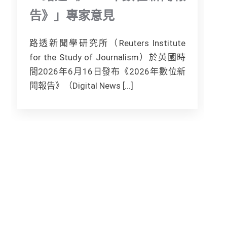
告》」專家意見
路透新聞學研究所（Reuters Institute
for the Study of Journalism）於英國時
間2026年6月16日發布《2026年數位新
[.
聞報告》（Digital News [...]