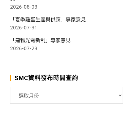
2026-08-03
「夏季雞蛋生產與供應」專家意見
2026-07-31
「建物光電新制」專家意見
2026-07-29
SMC資料發布時間查詢
SMC
資
料
發
布
時