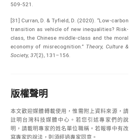
509-521.
[31] Curran, D. & Tyfield, D. (2020). “Low-carbon
transition as vehicle of new inequalities? Risk-
class, the Chinese middle-class and the moral
economy of misrecognition.”
Theory, Culture &
Society, 37
(2), 131–156.
版權聲明
本文歡迎媒體轉載使用，惟需附上資料來源，請
註明台灣科技媒體中心。若您引述專家們的說
明，請載明專家的姓名單位職稱。若報導中有改
寫專家的說法，則須經過專家同意。