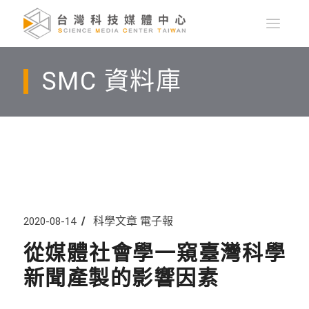
SMC 資料庫
科學文章
電子報
2020-08-14
從媒體社會學一窺臺灣科學
新聞產製的影響因素