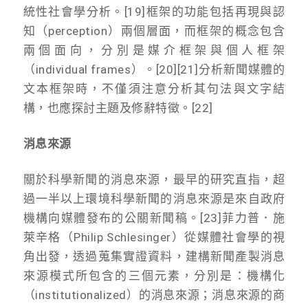
統性社會學分析。[19]框架的功能包括再現與認
知（perception）兩個層面，而框架的概念包含
兩個面向，分別是媒介框架與個人框架
（individual frames）。[20][21]分析新聞媒體的
文本框架時，不僅須注意分析其句法與文字結
構，也應探討主題及修辭特徵。[22]
消息來源
關於科學新聞的消息來源，最早的研究直指，超
過一半以上環境科學新聞的消息來源是來自政府
機構向媒體發布的公關新聞稿。[23]菲力普．施
萊辛格（Philip Schlesinger）從媒體社會學的視
角出發，透過蒐集實證資料，建構新聞產製消息
來源模式所包含的三個元素，分別是：機構化
（institutionalized）的消息來源；消息來源的商