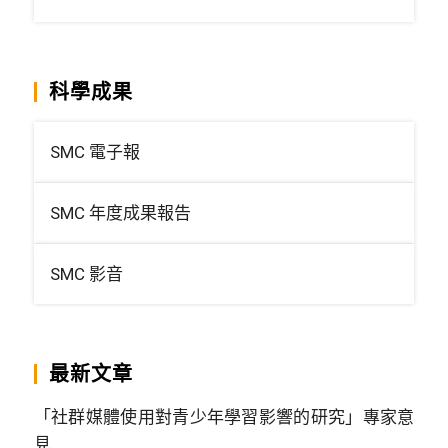
科學成果
SMC 電子報
SMC 年度成果報告
SMC 影音
最新文章
「社群媒體使用對青少年學習影響的研究」專家意
見