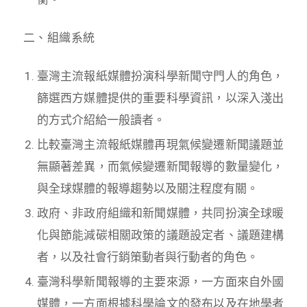
二、組織系統
臺灣主流報紙媒體扮演科學新聞守門人的角色，
篩選西方媒體提供的重要科學資訊，以深入淺出
的方式介紹給一般讀者。
比較臺灣主流報紙媒體再現氣候變遷新聞議題並
無顯著差異，而氣候變遷新聞報導的數量變化，
與全球媒體的報導趨勢以及關注程度有關。
政府、非政府組織和新聞媒體，共同扮演全球暖
化與節能減碳相關政策的議題設定者、議題建構
者，以及社會行銷策動者與行動者的角色。
臺灣科學新聞報導的主要來源，一方面來自外國
媒體，一方面根據科學論文的發布以及在地學者