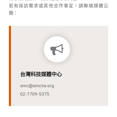
若有採訪需求或其他合作事宜，請聯絡媒體公
關：
台灣科技媒體中心
smc@smctw.org
02-7709-5375