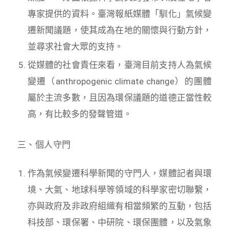
專家提供的資料。臺灣報紙媒體「馴化」氣候變
遷新聞議題，使其成為在地的關懷與行動方針，
並尋求社會大眾的支持。
從媒體的社會責任來看，臺灣目前支持人為氣候
變遷（anthropogenic climate change）的團體
屬於主流多數，且因為環保議題的道德正當性較
高，有比較多的發聲管道。
三、個人守門
作為氣候變遷科學新聞的守門人，媒體記者與環
境、大氣、地球科學等領域的科學家密切聯繫，
亦與政府及非政府組織有相當頻繁的互動，包括
科技部、環保署、中研院、環保團體，以及氣象