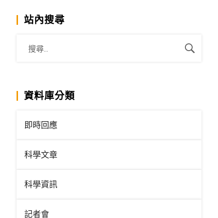
站內搜尋
資料庫分類
即時回應
科學文章
科學資訊
記者會