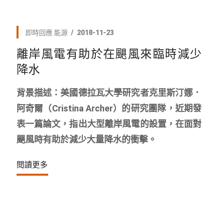
即時回應
能源
2018-11-23
離岸風電有助於在颶風來臨時減少
降水
背景描述：美國德拉瓦大學研究者克里斯汀娜．
阿奇爾（Cristina Archer）的研究團隊，近期發
表一篇論文，指出大型離岸風電的設置，在面對
颶風時有助於減少大量降水的衝擊。
閱讀更多