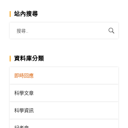
站內搜尋
資料庫分類
即時回應
科學文章
科學資訊
記者會