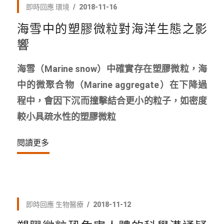
即時回應
環境
2018-11-16
海雪中的塑膠微粒對海洋生態之影
響
海雪（Marine snow）中確實存在塑膠微粒，海
中的微聚合物（Marine aggregate）在下降過
程中，會因下沉而撞擊結合更小的粒子，如密度
較小具疏水性的塑膠微粒
閱讀更多
即時回應
生物醫療
2018-11-12