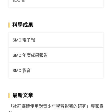
科學成果
SMC 電子報
SMC 年度成果報告
SMC 影音
最新文章
「社群媒體使用對青少年學習影響的研究」專家意