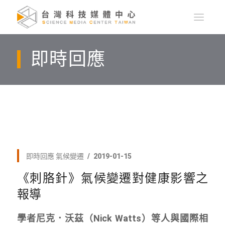
即時回應
即時回應
氣候變遷
2019-01-15
《刺胳針》氣候變遷對健康影響之
報導
學者尼克．沃茲（Nick Watts）等人與國際相