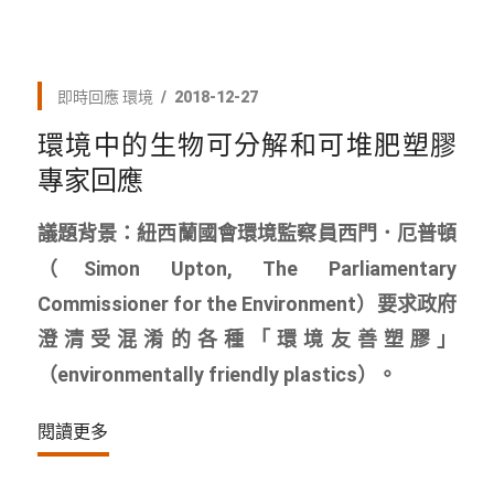
即時回應
環境
2018-12-27
環境中的生物可分解和可堆肥塑膠
專家回應
議題背景：紐西蘭國會環境監察員西門．厄普頓
（Simon Upton, The Parliamentary
Commissioner for the Environment）要求政府
澄清受混淆的各種「環境友善塑膠」
（environmentally friendly plastics）。
閱讀更多