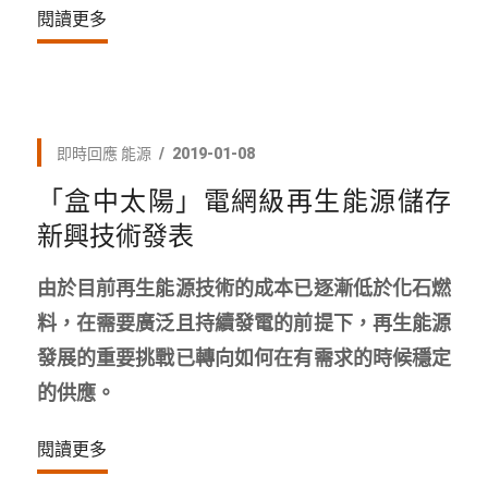
閱讀更多
即時回應
能源
2019-01-08
「盒中太陽」電網級再生能源儲存
新興技術發表
由於目前再生能源技術的成本已逐漸低於化石燃
料，在需要廣泛且持續發電的前提下，再生能源
發展的重要挑戰已轉向如何在有需求的時候穩定
的供應。
閱讀更多