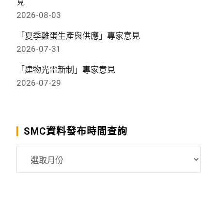
見
2026-08-03
「夏季雞蛋生產與供應」專家意見
2026-07-31
「建物光電新制」專家意見
2026-07-29
SMC資料發布時間查詢
SMC
資
料
發
布