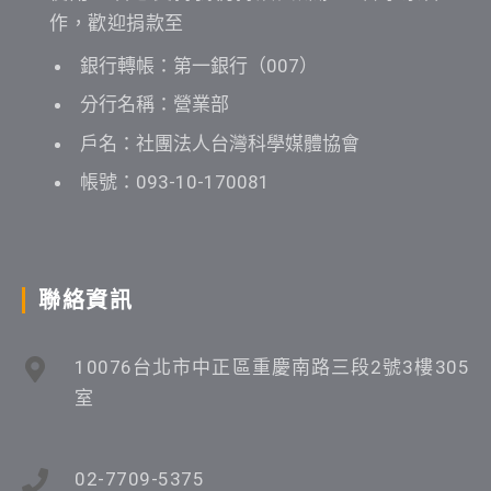
作，歡迎捐款至
銀行轉帳：第一銀行（007）
分行名稱：營業部
戶名：社團法人台灣科學媒體協會
帳號：093-10-170081
聯絡資訊
10076台北市中正區重慶南路三段2號3樓305
室
02-7709-5375