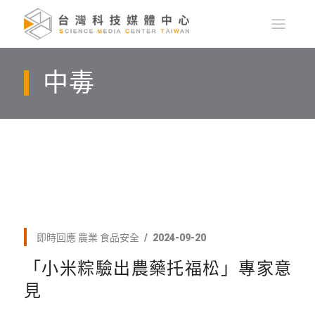
中毒
即時回應
農業
食品安全
2024-09-20
「小米粽驗出農藥托福松」專家意
見