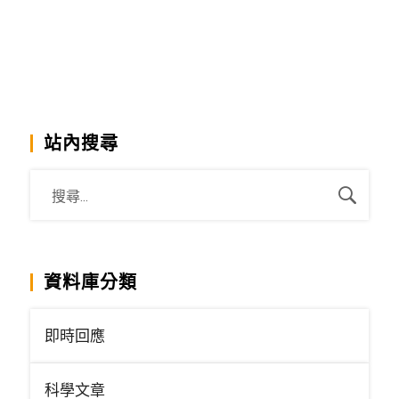
站內搜尋
資料庫分類
即時回應
科學文章