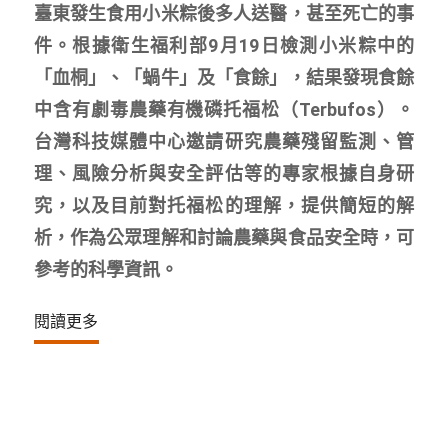
臺東發生食用小米粽後多人送醫，甚至死亡的事
件。根據衛生福利部9月19日檢測小米粽中的
「血桐」、「蝸牛」及「食餘」，結果發現食餘
中含有劇毒農藥有機磷托福松（Terbufos）。
台灣科技媒體中心邀請研究農藥殘留監測、管
理、風險分析與安全評估等的專家根據自身研
究，以及目前對托福松的理解，提供簡短的解
析，作為公眾理解和討論農藥與食品安全時，可
參考的科學資訊。
閱讀更多