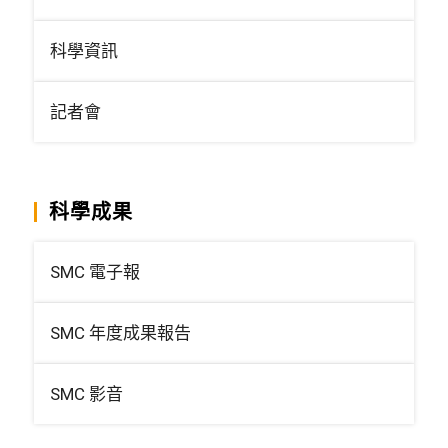
科學資訊
記者會
科學成果
SMC 電子報
SMC 年度成果報告
SMC 影音