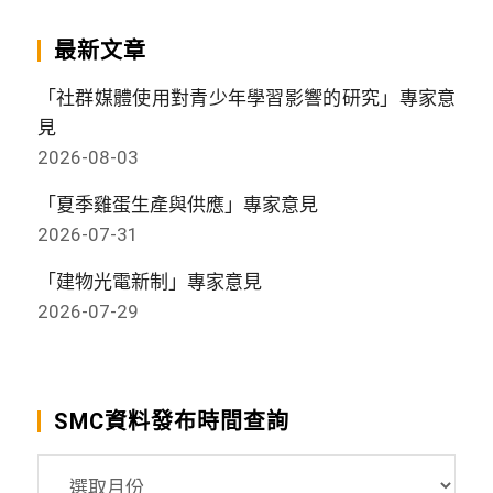
最新文章
「社群媒體使用對青少年學習影響的研究」專家意
見
2026-08-03
「夏季雞蛋生產與供應」專家意見
2026-07-31
「建物光電新制」專家意見
2026-07-29
SMC資料發布時間查詢
SMC