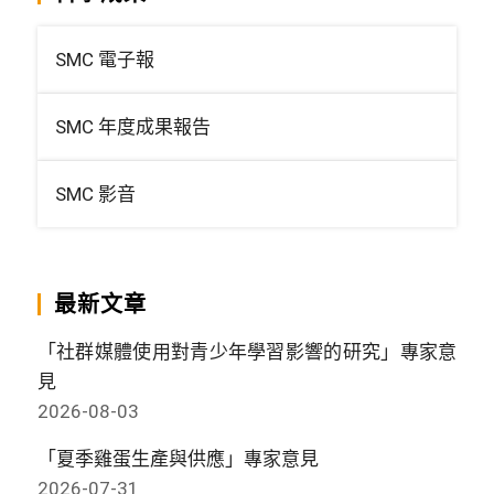
SMC 電子報
SMC 年度成果報告
SMC 影音
最新文章
「社群媒體使用對青少年學習影響的研究」專家意
見
2026-08-03
「夏季雞蛋生產與供應」專家意見
2026-07-31