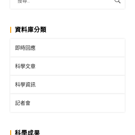
資料庫分類
即時回應
科學文章
科學資訊
記者會
科學成果