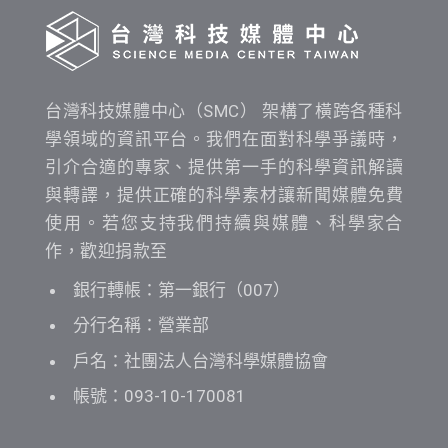
台灣科技媒體中心（SMC） 架構了橫跨各種科
學領域的資訊平台。我們在面對科學爭議時，
引介合適的專家、提供第一手的科學資訊解讀
與轉譯，提供正確的科學素材讓新聞媒體免費
使用。若您支持我們持續與媒體、科學家合
作，歡迎捐款至
銀行轉帳：第一銀行（007）
分行名稱：營業部
戶名：社團法人台灣科學媒體協會
帳號：093-10-170081