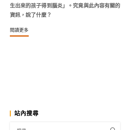
生出來的孩子得到腦炎」。究竟與此內容有關的
資訊，說了什麼？
閱讀更多
站內搜尋