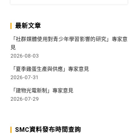
最新文章
「社群媒體使用對青少年學習影響的研究」專家意
見
2026-08-03
「夏季雞蛋生產與供應」專家意見
2026-07-31
「建物光電新制」專家意見
2026-07-29
SMC資料發布時間查詢