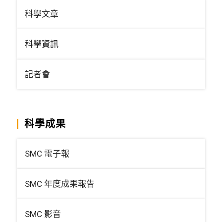
科學文章
科學資訊
記者會
科學成果
SMC 電子報
SMC 年度成果報告
SMC 影音