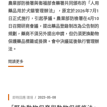
農業部防檢署與衛福部食藥署共同頒布的「人用
藥品用於犬貓管理辦法」，原定於2026年7月1
日正式施行，引起爭議。農業部防檢署在4月10
日召開研商會議，提出藥品登錄制改為公告制的
規劃，藥商不須另外提出申請，但仍須更換動物
保護藥品標籤或掛牌。會中決議延後執行管理辦
法。
閱讀更多
即時回應
環境
2023-05-08