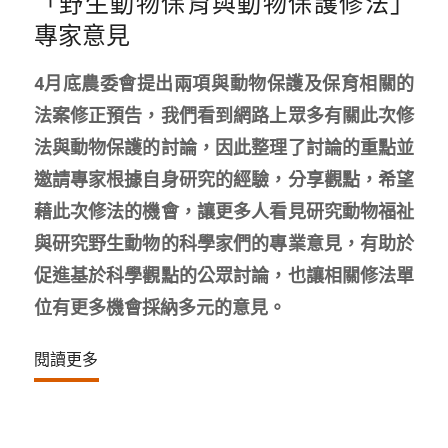
「野生動物保育與動物保護修法」
專家意見
4月底農委會提出兩項與動物保護及保育相關的
法案修正預告，我們看到網路上眾多有關此次修
法與動物保護的討論，因此整理了討論的重點並
邀請專家根據自身研究的經驗，分享觀點，希望
藉此次修法的機會，讓更多人看見研究動物福祉
與研究野生動物的科學家們的專業意見，有助於
促進基於科學觀點的公眾討論，也讓相關修法單
位有更多機會採納多元的意見。
閱讀更多