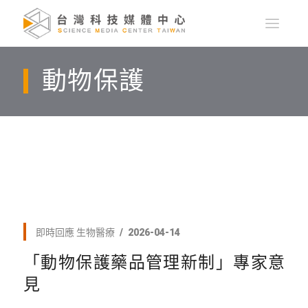
動物保護
即時回應
生物醫療
2026-04-14
「動物保護藥品管理新制」專家意
見