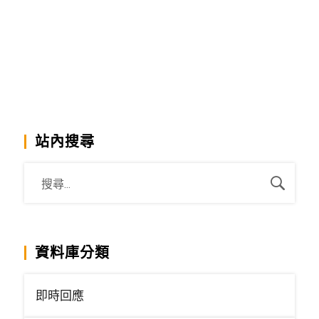
站內搜尋
資料庫分類
即時回應