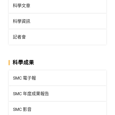
科學文章
科學資訊
記者會
科學成果
SMC 電子報
SMC 年度成果報告
SMC 影音