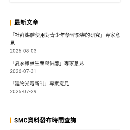
最新文章
「社群媒體使用對青少年學習影響的研究」專家意
見
2026-08-03
「夏季雞蛋生產與供應」專家意見
2026-07-31
「建物光電新制」專家意見
2026-07-29
SMC資料發布時間查詢