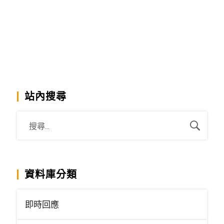
站內搜尋
資料庫分類
即時回應