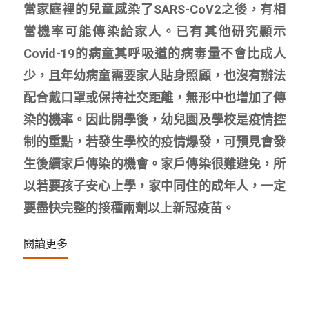
當家庭裡的兒童感染了SARS-CoV2之後，有相
當機率可能傳染給家人。已有其他研究顯示
Covid-19的病童其呼吸道的病毒量不會比成人
少，且年幼病童需要家人貼身照顧，也沒有辦法
配合戴口罩或保持社交距離，無形中也增加了傳
染的機率。因此開學後，幼兒園及學校是疫情控
制的重點，若發生學校的疫情爆發，可預見會發
生後續家戶傳染的機會。家戶傳染很難避免，所
以若要孩子安心上學，家中同住的成年人，一定
要盡快完整的接種兩劑以上新冠疫苗。
閱讀更多