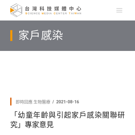
家戶感染
即時回應
生物醫療
2021-08-16
「幼童年齡與引起家戶感染關聯研
究」專家意見