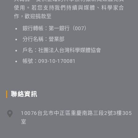
使用。若您支持我們持續與媒體、科學家合
作，歡迎捐款至
銀行轉帳：第一銀行（007）
分行名稱：營業部
戶名：社團法人台灣科學媒體協會
帳號：093-10-170081
聯絡資訊
10076台北市中正區重慶南路三段2號3樓305
室