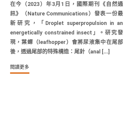
在今（2023）年3月1日，國際期刊《自然通
訊》（Nature Communications）發表一份最
新研究，「Droplet superpropulsion in an
energetically constrained insect」。研究發
現，葉蟬（leafhopper）會將尿液集中在尾部
後，透過尾部的特殊構造：尾針（anal [...]
閱讀更多