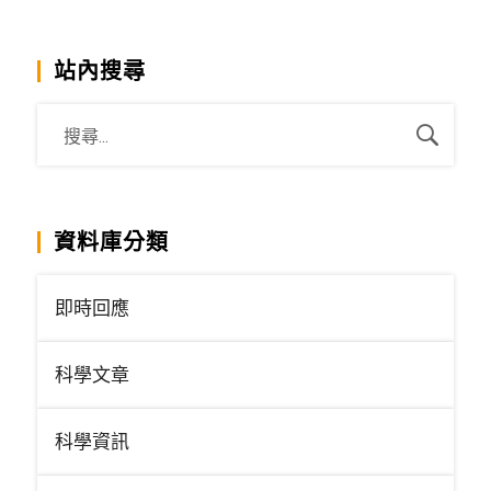
站內搜尋
資料庫分類
即時回應
科學文章
科學資訊