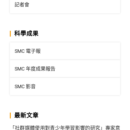
記者會
科學成果
SMC 電子報
SMC 年度成果報告
SMC 影音
最新文章
「社群媒體使用對青少年學習影響的研究」專家意