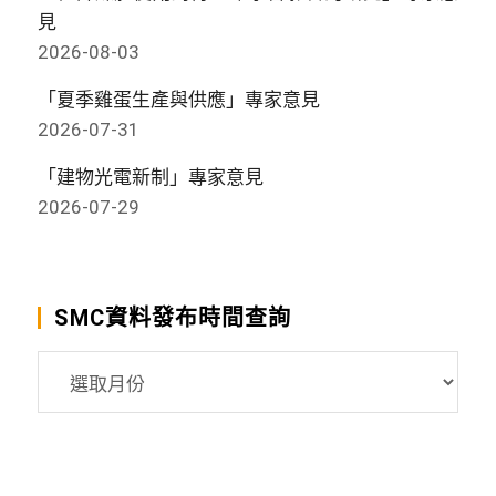
見
2026-08-03
「夏季雞蛋生產與供應」專家意見
2026-07-31
「建物光電新制」專家意見
2026-07-29
SMC資料發布時間查詢
SMC
資
料
發
布