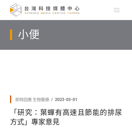
小便
即時回應
生物醫療
2023-03-01
「研究：葉蟬有高速且節能的排尿
方式」專家意見