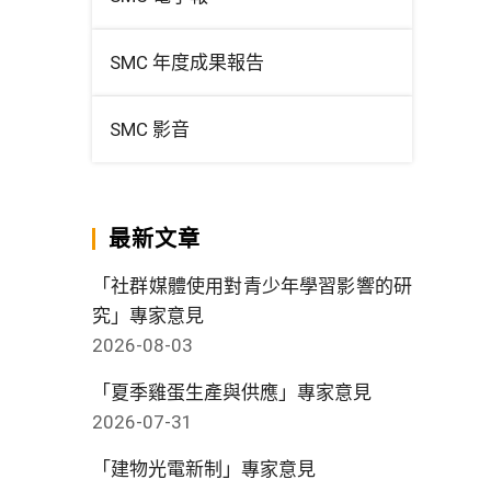
SMC 年度成果報告
SMC 影音
最新文章
「社群媒體使用對青少年學習影響的研
究」專家意見
2026-08-03
「夏季雞蛋生產與供應」專家意見
2026-07-31
「建物光電新制」專家意見