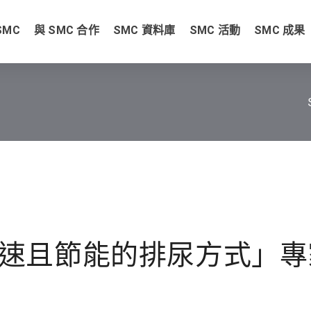
SMC
與 SMC 合作
SMC 資料庫
SMC 活動
SMC 成果
速且節能的排尿方式」專