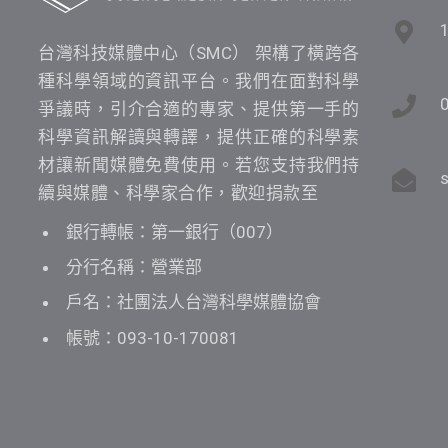
台灣科技媒體中心（SMC） 架構了橫跨各
種科學領域的資訊平台。我們在面對科學
爭議時，引介合適的專家、提供第一手的
科學資訊解讀與轉譯，提供正確的科學素
材讓新聞媒體免費使用。若您支持我們持
續與媒體、科學家合作，歡迎捐款至
銀行轉帳：第一銀行（007）
分行名稱：營業部
戶名：社團法人台灣科學媒體協會
帳號：093-10-170081