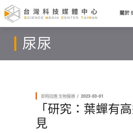
關於 
尿尿
即時回應
生物醫療
2023-03-01
「研究：葉蟬有高
見