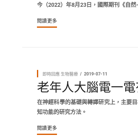
今（2022）年8月23日，國際期刊《自然-神經
閱讀更多
即時回應
生物醫療
2019-07-11
老年人大腦電一電
在神經科學的基礎與轉譯研究上，主要目
知功能的研究方法。
閱讀更多