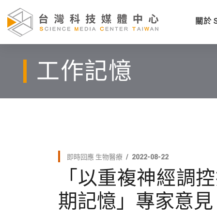
關於 
工作記憶
即時回應
生物醫療
2022-08-22
「以重複神經調控
期記憶」專家意見