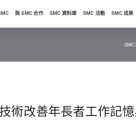
SMC
與 SMC 合作
SMC 資料庫
SMC 活動
SMC 成果
SM
技術改善年長者工作記憶