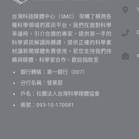
台灣科技媒體中心（SMC） 架構了橫跨各
種科學領域的資訊平台。我們在面對科學
爭議時，引介合適的專家、提供第一手的
科學資訊解讀與轉譯，提供正確的科學素
材讓新聞媒體免費使用。若您支持我們持
續與媒體、科學家合作，歡迎捐款至
銀行轉帳：第一銀行（007）
分行名稱：營業部
戶名：社團法人台灣科學媒體協會
帳號：093-10-170081