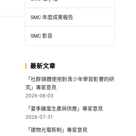
SMC 年度成果報告
SMC 影音
最新文章
「社群媒體使用對青少年學習影響的研
究」專家意見
2026-08-03
「夏季雞蛋生產與供應」專家意見
2026-07-31
「建物光電新制」專家意見