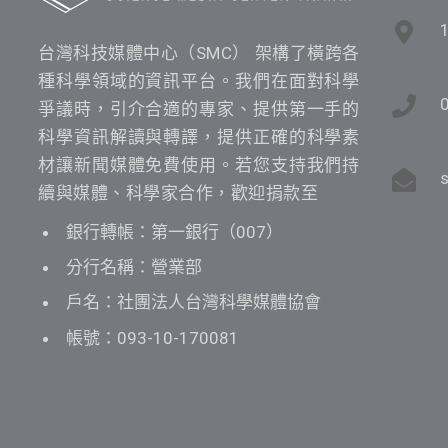
台灣科技媒體中心（SMC） 架構了橫跨各
種科學領域的資訊平台。我們在面對科學
爭議時，引介合適的專家、提供第一手的
科學資訊解讀與轉譯，提供正確的科學素
材讓新聞媒體免費使用。若您支持我們持
續與媒體、科學家合作，歡迎捐款至
銀行轉帳：第一銀行（007）
分行名稱：營業部
戶名：社團法人台灣科學媒體協會
帳號：093-10-170081