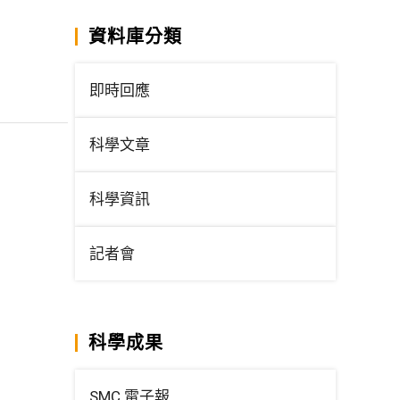
資料庫分類
即時回應
科學文章
科學資訊
記者會
科學成果
SMC 電子報