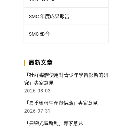
SMC 年度成果報告
SMC 影音
最新文章
「社群媒體使用對青少年學習影響的研
究」專家意見
2026-08-03
「夏季雞蛋生產與供應」專家意見
2026-07-31
「建物光電新制」專家意見