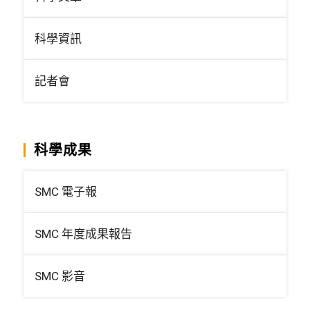
科學資訊
記者會
科學成果
SMC 電子報
SMC 年度成果報告
SMC 影音