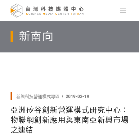
新南向
新興科技營運模式專區
2019-02-19
亞洲矽谷創新營運模式研究中心：
物聯網創新應用與東南亞新興市場
之連結