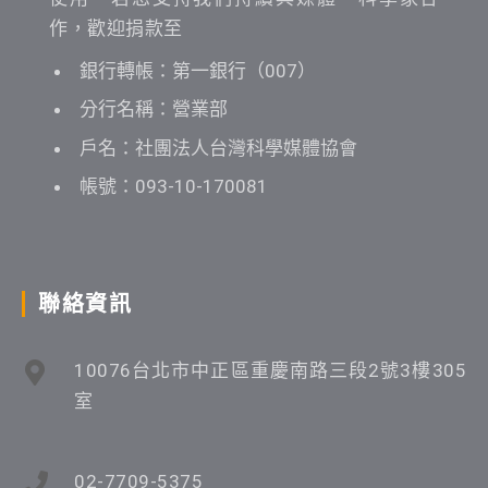
作，歡迎捐款至
銀行轉帳：第一銀行（007）
分行名稱：營業部
戶名：社團法人台灣科學媒體協會
帳號：093-10-170081
聯絡資訊
10076台北市中正區重慶南路三段2號3樓305
室
02-7709-5375