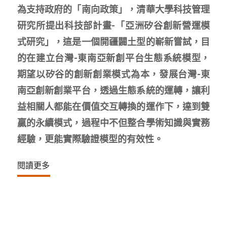
為支持政府的「南向政策」，清華大學科技管理
研究所提出科技部計畫-「亞洲矽谷創新營運模
式研究」，這是一個開疆闢土型的嶄新嘗試，目
的在建立台灣-東南亞新創平台生態系統模型，
期望以矽谷的創新創業模式為本，發展台灣-東
南亞創新創業平台，透過生態系統的運轉，讓利
益相關人都能在價值交互轉換的運作下，達到雙
贏的永續模式，過程中不但整合學術知識與實務
經驗，更能實際驗證模型的有效性。
閱讀更多