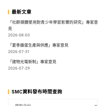
最新文章
「社群媒體使用對青少年學習影響的研究」專家意
見
2026-08-03
「夏季雞蛋生產與供應」專家意見
2026-07-31
「建物光電新制」專家意見
2026-07-29
SMC資料發布時間查詢
SMC