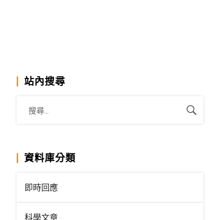
站內搜尋
資料庫分類
即時回應
科學文章