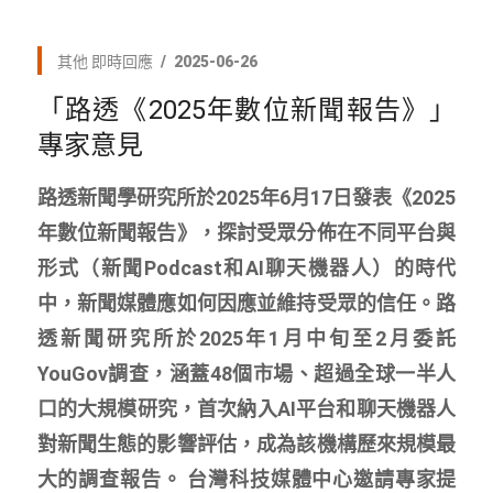
其他
即時回應
2025-06-26
「路透《2025年數位新聞報告》」
專家意見
路透新聞學研究所於2025年6月17日發表《2025
年數位新聞報告》，探討受眾分佈在不同平台與
形式（新聞Podcast和AI聊天機器人）的時代
中，新聞媒體應如何因應並維持受眾的信任。路
透新聞研究所於2025年1月中旬至2月委託
YouGov調查，涵蓋48個市場、超過全球一半人
口的大規模研究，首次納入AI平台和聊天機器人
對新聞生態的影響評估，成為該機構歷來規模最
大的調查報告。 台灣科技媒體中心邀請專家提