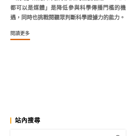
都可以是媒體」是降低參與科學傳播門檻的機
遇，同時也挑戰閱聽眾判斷科學證據力的能力。
閱讀更多
站內搜尋