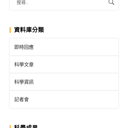
資料庫分類
即時回應
科學文章
科學資訊
記者會
科學成果