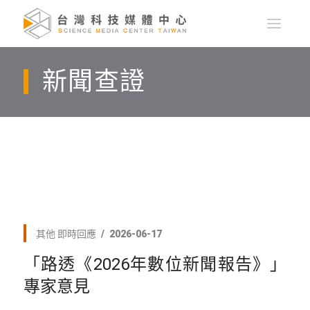
新聞查證
其他
即時回應
2026-06-17
「路透《2026年數位新聞報告》」
專家意見