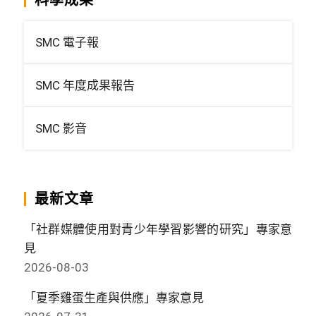
SMC 電子報
SMC 年度成果報告
SMC 影音
最新文章
「社群媒體使用對青少年學習影響的研究」專家意
見
2026-08-03
「夏季雞蛋生產與供應」專家意見