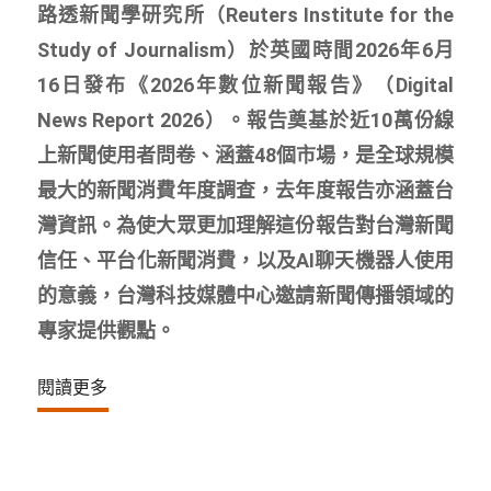
路透新聞學研究所（Reuters Institute for the
Study of Journalism）於英國時間2026年6月
16日發布《2026年數位新聞報告》（Digital
News Report 2026）。報告奠基於近10萬份線
上新聞使用者問卷、涵蓋48個市場，是全球規模
最大的新聞消費年度調查，去年度報告亦涵蓋台
灣資訊。為使大眾更加理解這份報告對台灣新聞
信任、平台化新聞消費，以及AI聊天機器人使用
的意義，台灣科技媒體中心邀請新聞傳播領域的
專家提供觀點。
閱讀更多