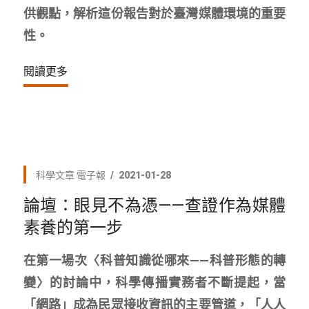
供觀點，解析這份報告對於臺灣媒體環境的重要
性。
閱讀更多
科學文章
電子報
2021-01-28
論壇：眼見不為憑——查證作為媒體
素養的第一步
在第一場次〈科普知識從哪來——科普形態的轉
變〉的討論中，科學傳播實務者不斷提起，當
「網路」成為民眾接收資訊的主要管道，「人人