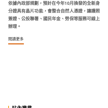
依據內政部規劃，預計在今年10月換發的全新身
分證具有晶片功能，會整合自然人憑證，讓護照
簽證、公投聯署、國民年金、勞保等服務可線上
辦理。
閱讀更多