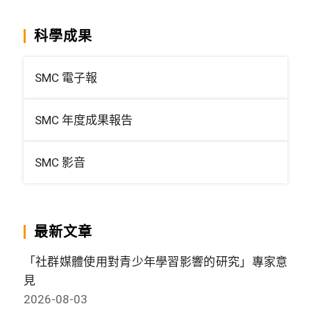
科學成果
SMC 電子報
SMC 年度成果報告
SMC 影音
最新文章
「社群媒體使用對青少年學習影響的研究」專家意
見
2026-08-03