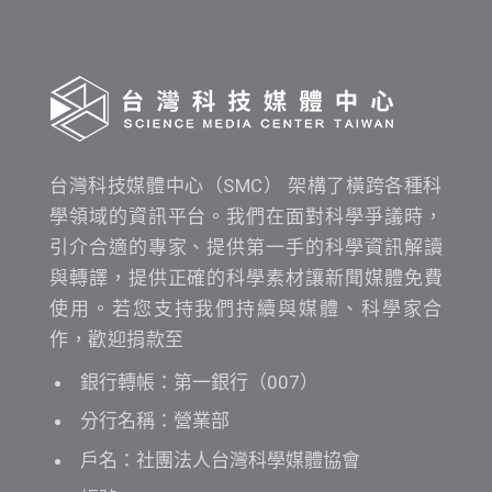
查
詢
台灣科技媒體中心（SMC） 架構了橫跨各種科
學領域的資訊平台。我們在面對科學爭議時，
引介合適的專家、提供第一手的科學資訊解讀
與轉譯，提供正確的科學素材讓新聞媒體免費
使用。若您支持我們持續與媒體、科學家合
作，歡迎捐款至
銀行轉帳：第一銀行（007）
分行名稱：營業部
戶名：社團法人台灣科學媒體協會