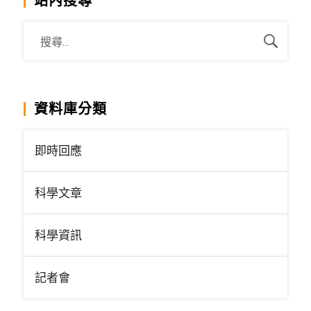
站內搜尋
資料庫分類
即時回應
科學文章
科學資訊
記者會