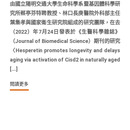
由國立陽明交通大學生命科學系暨基因體科學研
究所蔡亭芬特聘教授、林口長庚醫院外科部主任
葉集孝與國家衛生研究院組成的研究團隊，在去
（2022）年7月24日發表於《生醫科學雜誌》
（Journal of Biomedical Science）期刊的研究
〈Hesperetin promotes longevity and delays
aging via activation of Cisd2 in naturally aged
[...]
閱讀更多