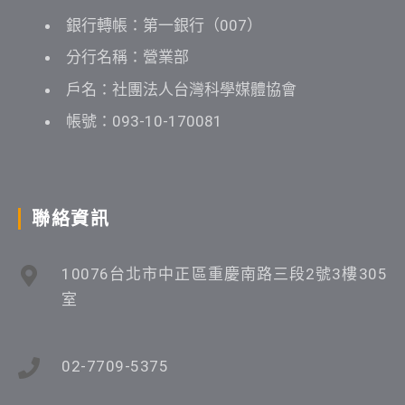
銀行轉帳：第一銀行（007）
分行名稱：營業部
戶名：社團法人台灣科學媒體協會
帳號：093-10-170081
聯絡資訊
10076台北市中正區重慶南路三段2號3樓305
室
02-7709-5375