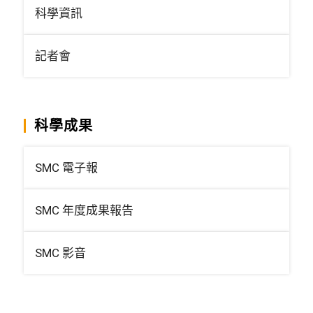
科學資訊
記者會
科學成果
SMC 電子報
SMC 年度成果報告
SMC 影音