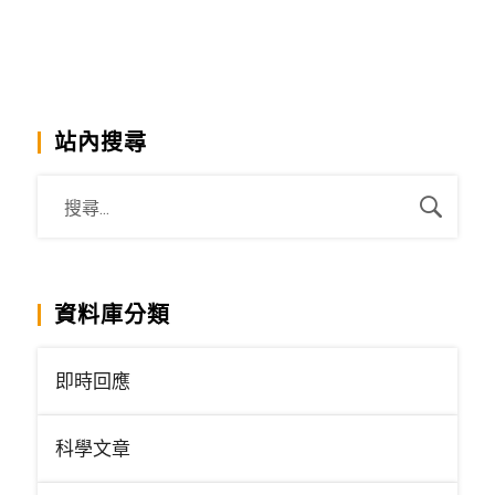
站內搜尋
資料庫分類
即時回應
科學文章