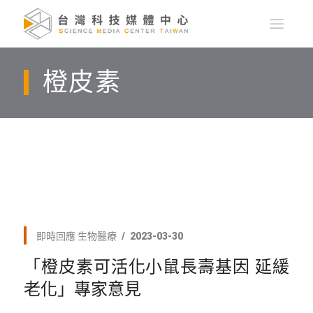
橙皮素
即時回應
生物醫療
2023-03-30
「橙皮素可活化小鼠長壽基因 延緩
老化」專家意見