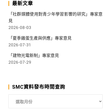
最新文章
「社群媒體使用對青少年學習影響的研究」專家意
見
2026-08-03
「夏季雞蛋生產與供應」專家意見
2026-07-31
「建物光電新制」專家意見
2026-07-29
SMC資料發布時間查詢
SMC
資