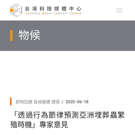
物候
即時回應
氣候變遷
環境
2025-06-18
「透過行為節律預測亞洲埋葬蟲繁
殖時機」專家意見