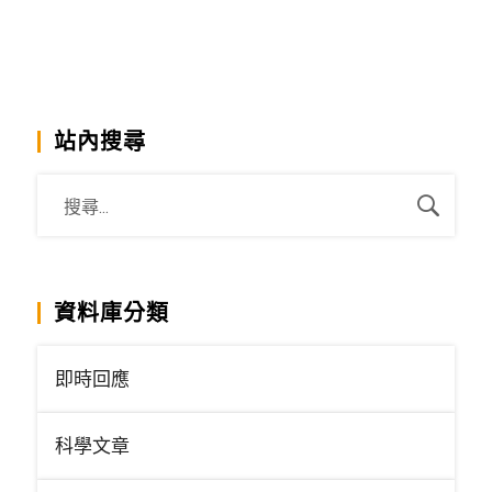
站內搜尋
資料庫分類
即時回應
科學文章