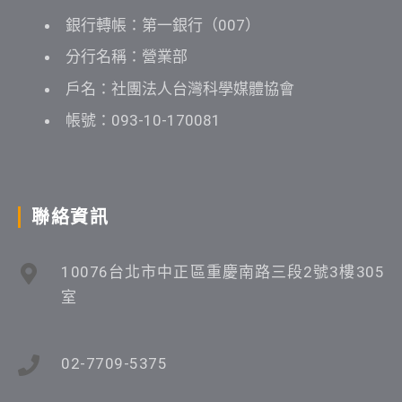
銀行轉帳：第一銀行（007）
分行名稱：營業部
戶名：社團法人台灣科學媒體協會
帳號：093-10-170081
聯絡資訊
10076台北市中正區重慶南路三段2號3樓305
室
02-7709-5375