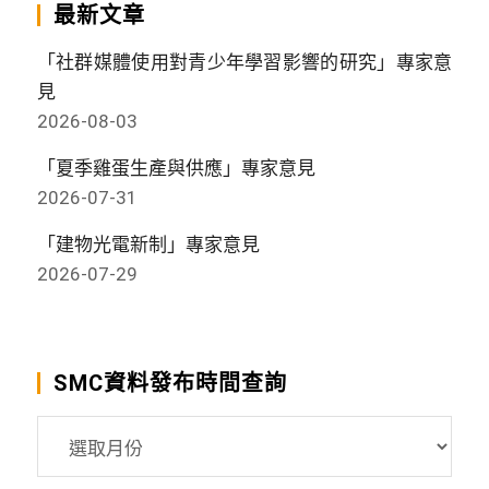
最新文章
「社群媒體使用對青少年學習影響的研究」專家意
見
2026-08-03
「夏季雞蛋生產與供應」專家意見
2026-07-31
「建物光電新制」專家意見
2026-07-29
SMC資料發布時間查詢
SMC
資