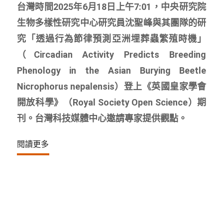
台灣時間2025年6月18日上午7:01，中央研究院
生物多樣性研究中心研究員沈聖峰與其團隊的研
究「透過行為節律預測亞洲埋葬蟲繁殖時機」
（Circadian Activity Predicts Breeding
Phenology in the Asian Burying Beetle
Nicrophorus nepalensis）登上《英國皇家學會
開放科學》（Royal Society Open Science）期
刊。台灣科技媒體中心邀請專家提供觀點。
閱讀更多