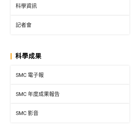
科學資訊
記者會
科學成果
SMC 電子報
SMC 年度成果報告
SMC 影音