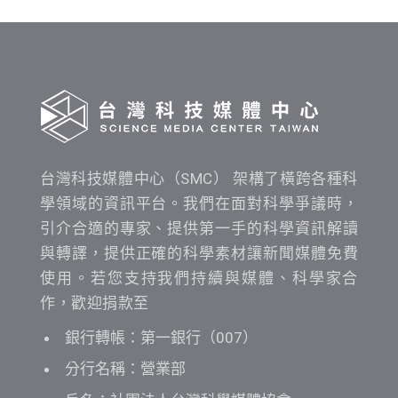
間
查
詢
台灣科技媒體中心（SMC） 架構了橫跨各種科
學領域的資訊平台。我們在面對科學爭議時，
引介合適的專家、提供第一手的科學資訊解讀
與轉譯，提供正確的科學素材讓新聞媒體免費
使用。若您支持我們持續與媒體、科學家合
作，歡迎捐款至
銀行轉帳：第一銀行（007）
分行名稱：營業部