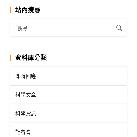
站內搜尋
資料庫分類
即時回應
科學文章
科學資訊
記者會