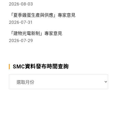
2026-08-03
「夏季雞蛋生產與供應」專家意見
2026-07-31
「建物光電新制」專家意見
2026-07-29
SMC資料發布時間查詢
SMC
資
料
發
布
時