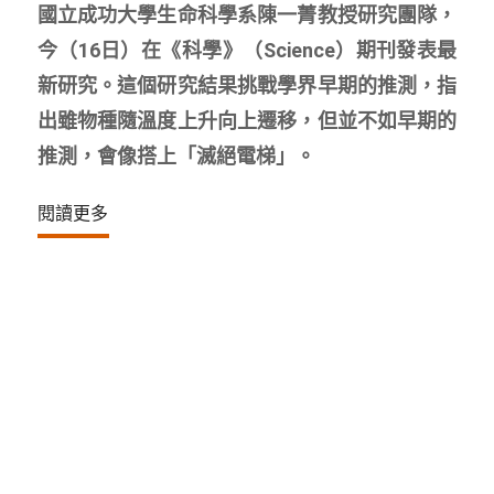
國立成功大學生命科學系陳一菁教授研究團隊，
今（16日）在《科學》（Science）期刊發表最
新研究。這個研究結果挑戰學界早期的推測，指
出雖物種隨溫度上升向上遷移，但並不如早期的
推測，會像搭上「滅絕電梯」。
閱讀更多