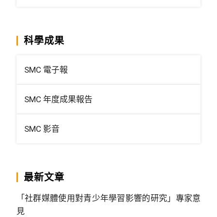
科學成果
SMC 電子報
SMC 年度成果報告
SMC 影音
最新文章
「社群媒體使用對青少年學習影響的研究」專家意
見