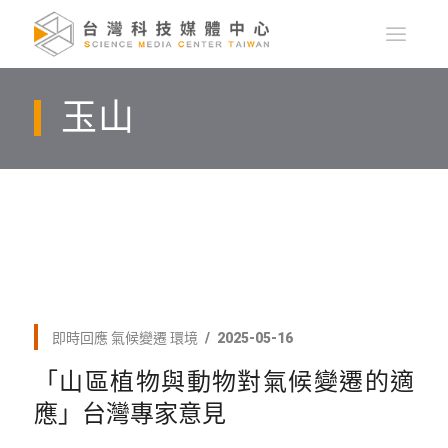
玉山
即時回應
氣候變遷
環境
2025-05-16
「山區植物與動物對氣候變遷的適
應」台灣專家意見