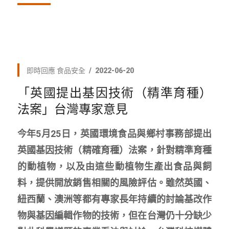
即時回應
食品安全
2022-06-20
「英國提出基因技術（精準育種）
法案」台灣專家意見
今年5月25日，英國環境食品與鄉村事務部提出
英國基因技術（精確育種）法案，針對精準育種
的動植物，以及由這些動植物生產出食品與飼
料，提供開放銷售相關的風險評估。雖然英國、
紐西蘭、澳洲等都有專家長年持續的討論基改作
物與基因編輯作物的技術，但在台灣仍十分缺少