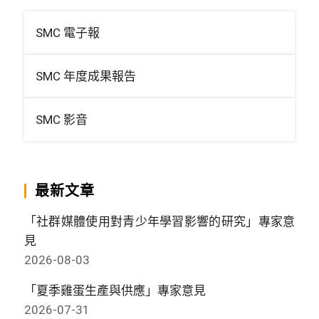
SMC 電子報
SMC 年度成果報告
SMC 影音
最新文章
「社群媒體使用對青少年學習影響的研究」專家意
見
2026-08-03
「夏季雞蛋生產與供應」專家意見
2026-07-31