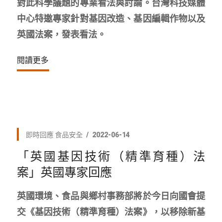
對此科學議題的專業看法與討論。台灣科技媒體
中心特邀專家針對基因改造、基因編輯作物以及
英國法案，發表看法。
閱讀更多
即時回應
食品安全
2022-06-14
「英國基因技術（精準育種）法
案」英國專家回應
英國環境、食品與鄉村事務部將於今日向國會提
交《基因技術（精準育種）法案》，以移除新基