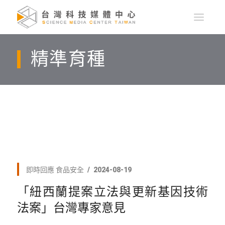
精準育種
即時回應
食品安全
2024-08-19
「紐西蘭提案立法與更新基因技術
法案」台灣專家意見