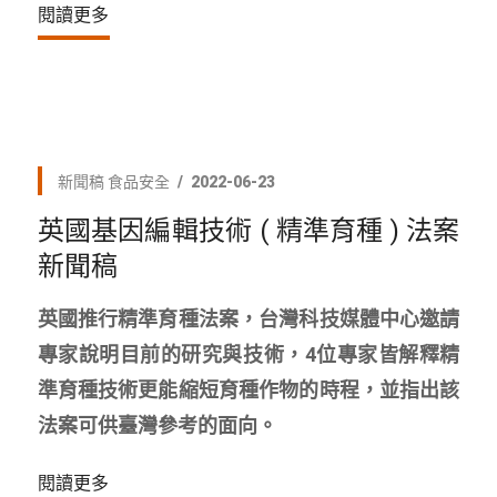
閱讀更多
新聞稿
食品安全
2022-06-23
英國基因編輯技術 ( 精準育種 ) 法案
新聞稿
英國推行精準育種法案，台灣科技媒體中心邀請
專家說明目前的研究與技術，4位專家皆解釋精
準育種技術更能縮短育種作物的時程，並指出該
法案可供臺灣參考的面向。
閱讀更多