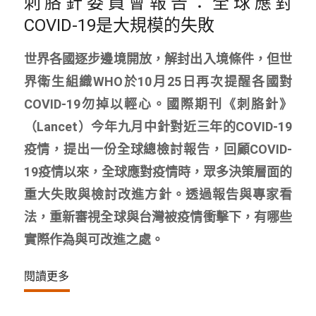
刺胳針委員會報告：全球應對
COVID-19是大規模的失敗
世界各國逐步邊境開放，解封出入境條件，但世
界衛生組織WHO於10月25日再次提醒各國對
COVID-19勿掉以輕心。國際期刊《刺胳針》
（Lancet）今年九月中針對近三年的COVID-19
疫情，提出一份全球總檢討報告，回顧COVID-
19疫情以來，全球應對疫情時，眾多決策層面的
重大失敗與檢討改進方針。透過報告與專家看
法，重新審視全球與台灣被疫情衝擊下，有哪些
實際作為與可改進之處。
閱讀更多