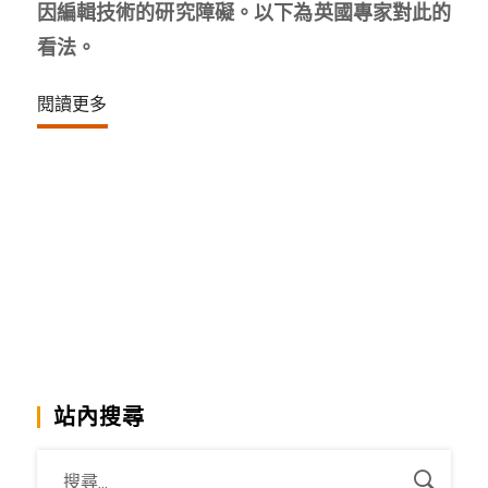
因編輯技術的研究障礙。以下為英國專家對此的
看法。
閱讀更多
站內搜尋