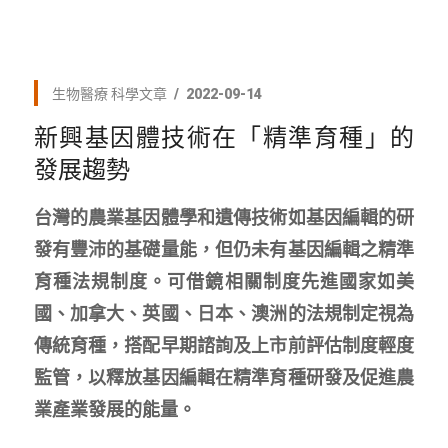
生物醫療
科學文章
2022-09-14
新興基因體技術在「精準育種」的
發展趨勢
台灣的農業基因體學和遺傳技術如基因編輯的研
發有豐沛的基礎量能，但仍未有基因編輯之精準
育種法規制度。可借鏡相關制度先進國家如美
國、加拿大、英國、日本、澳洲的法規制定視為
傳統育種，搭配早期諮詢及上市前評估制度輕度
監管，以釋放基因編輯在精準育種研發及促進農
業產業發展的能量。