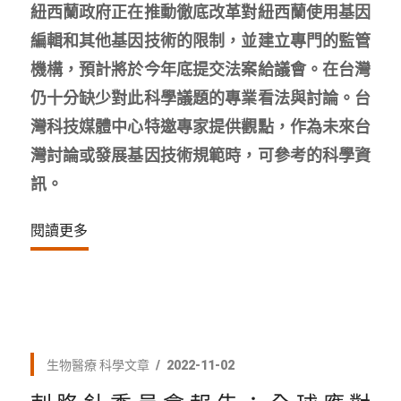
紐西蘭政府正在推動徹底改革對紐西蘭使用基因
編輯和其他基因技術的限制，並建立專門的監管
機構，預計將於今年底提交法案給議會。在台灣
仍十分缺少對此科學議題的專業看法與討論。台
灣科技媒體中心特邀專家提供觀點，作為未來台
灣討論或發展基因技術規範時，可參考的科學資
訊。
閱讀更多
生物醫療
科學文章
2022-11-02