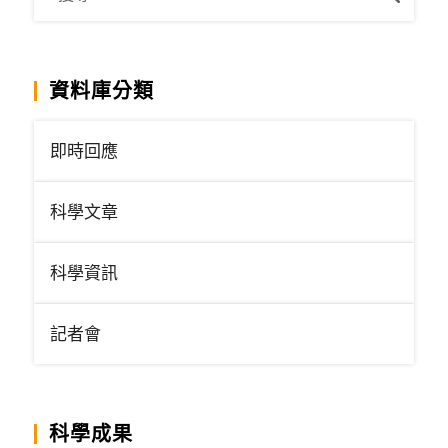
資料庫分類
即時回應
科學文章
科學資訊
記者會
科學成果