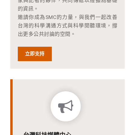
家與記者的夥伴，共同傳遞以證據為基礎
的資訊。
邀請你成為SMC的力量，與我們一起改善
台灣的科學溝通方式與科學閱聽環境，撐
出更多公共討論的空間。
立即支持