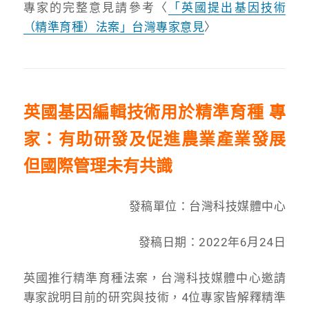
專家的完整意見請參考〈
「英國提出基因技術
（精準育種）法案」台灣專家意見
〉
英國基因編輯技術用於精準育種 專
家：有助研發及促進農業產業發展
但國際管理未有共識
發稿單位：台灣科技媒體中心
發稿日期：2022年6月24日
英國推行精準育種法案，台灣科技媒體中心邀請
專家說明目前的研究與技術，4位專家皆解釋精準