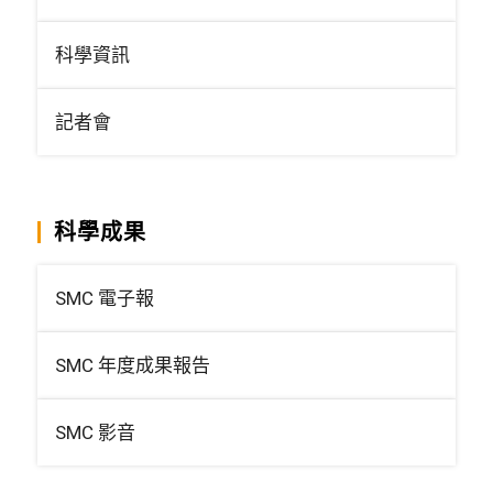
科學資訊
記者會
科學成果
SMC 電子報
SMC 年度成果報告
SMC 影音