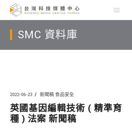
SMC 資料庫
新聞稿
食品安全
2022-06-23
英國基因編輯技術 ( 精準育
種 ) 法案 新聞稿