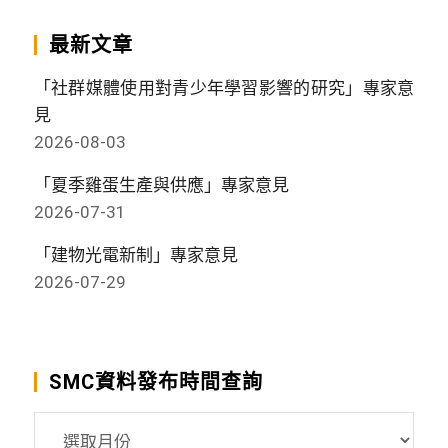
最新文章
「社群媒體使用對青少年學習影響的研究」專家意
見
2026-08-03
「夏季雞蛋生產與供應」專家意見
2026-07-31
「建物光電新制」專家意見
2026-07-29
SMC資料發布時間查詢
SMC