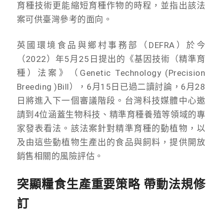
育種技術更能縮短育種作物的時程，並指出該法
案可供臺灣參考的面向。
英國環境食品與鄉村事務部（DEFRA）於今
（2022）年5月25日提出的《基因技術（精準育
種）法案》（Genetic Technology (Precision
Breeding )Bill），6月15日已過二讀討論，6月28
日將進入下一個審議階段。台灣科技媒體中心邀
請到4位涵蓋生物科技、精準育種養殖等領域的專
家發表看法。該法案針對精準育種的動植物，以
及由這些動植物生產出的食品與飼料，提供開放
銷售相關的風險評估。
突顯糧食生產重要策略 帶動法規修
訂