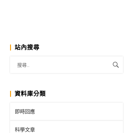
站內搜尋
資料庫分類
即時回應
科學文章