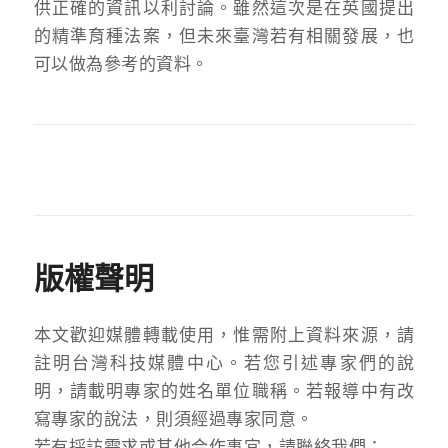
供正確的資訊以利討論。雖然這次是在英國提出
的精準育種法案，但未來臺灣若有相關發展，也
可以做為參考的資料。
版權聲明
本文歡迎媒體轉載使用，惟需附上資料來源，請
註明台灣科技媒體中心。若您引述專家們的說
明，請載明專家的姓名單位職稱。若報導中有改
寫專家的說法，則須經過專家同意。
若有採訪需求或其他合作事宜，請聯絡我們：