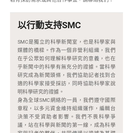
以行動支持SMC
SMC是獨立的科學新聞室，也是科學家與
媒體的橋樑。作為一個非營利組織，我們
在乎公眾如何理解科學研究的意義，也在
乎新聞中的科學有無充分的證據。當科學
研究成為新聞頭條，我們協助記者找到合
適的科學家接受採訪，同時協助科學家說
明科學研究的證據。
身為全球SMC網絡的一員，我們遵守國際
章程，以多元資金維持組織運作，編輯台
決策不受資助者影響。我們不畏科學爭
議，站在科學與新聞的第一線，成為科學