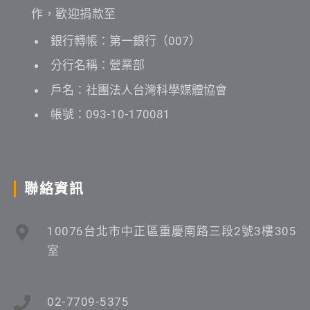
作，歡迎捐款至
銀行轉帳：第一銀行（007）
分行名稱：營業部
戶名：社團法人台灣科學媒體協會
帳號：093-10-170081
聯絡資訊
10076台北市中正區重慶南路三段2號3樓305
室
02-7709-5375