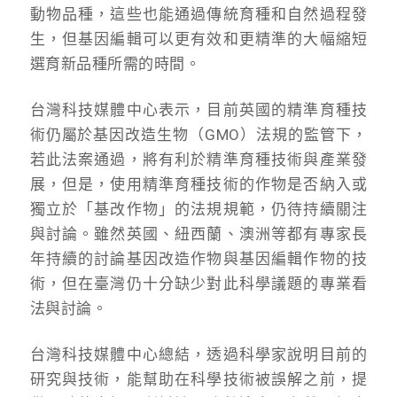
動物品種，這些也能通過傳統育種和自然過程發
生，但基因編輯可以更有效和更精準的大幅縮短
選育新品種所需的時間。
台灣科技媒體中心表示，目前英國的精準育種技
術仍屬於基因改造生物（GMO）法規的監管下，
若此法案通過，將有利於精準育種技術與產業發
展，但是，使用精準育種技術的作物是否納入或
獨立於「基改作物」的法規規範，仍待持續關注
與討論。雖然英國、紐西蘭、澳洲等都有專家長
年持續的討論基因改造作物與基因編輯作物的技
術，但在臺灣仍十分缺少對此科學議題的專業看
法與討論。
台灣科技媒體中心總結，透過科學家說明目前的
研究與技術，能幫助在科學技術被誤解之前，提