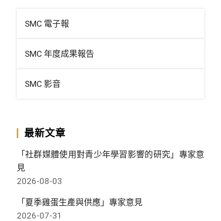
SMC 電子報
SMC 年度成果報告
SMC 影音
最新文章
「社群媒體使用對青少年學習影響的研究」專家意
見
2026-08-03
「夏季雞蛋生產與供應」專家意見
2026-07-31