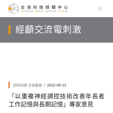
經顱交流電刺激
即時回應
生物醫療
2022-08-22
「以重複神經調控技術改善年長者
工作記憶與長期記憶」專家意見