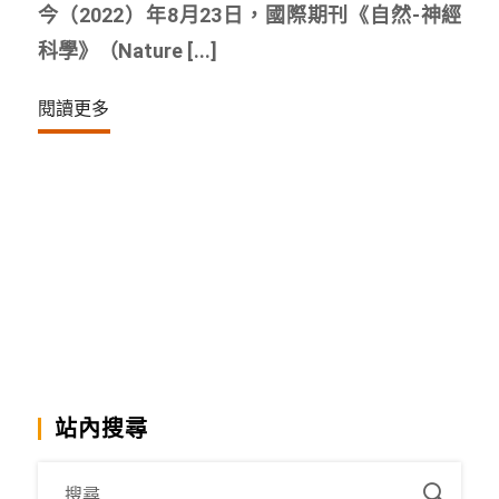
今（2022）年8月23日，國際期刊《自然-神經
科學》（Nature [...]
閱讀更多
站內搜尋