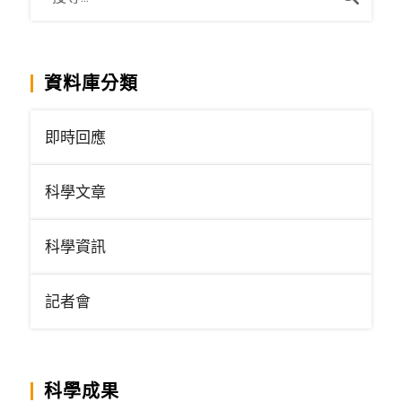
資料庫分類
即時回應
科學文章
科學資訊
記者會
科學成果