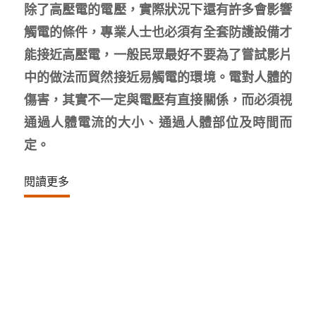
除了高壓電的電壓，實際狀況下還有許多會影響
觸電的條件，專業人士也必須有全套防護設備才
能接近高壓電，一般民眾最好不要為了嘗試影片
中的做法而貿然接近易觸電的環境。電對人體的
傷害，其實不一定與電壓有直接關係，而必須視
通過人體電流的大小、通過人體部位及時間而
定。
閱讀更多