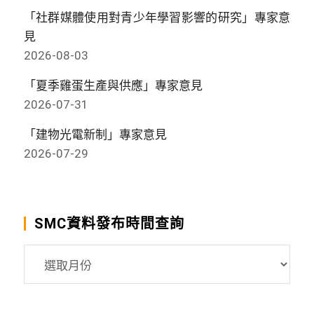
「社群媒體使用對青少年學習影響的研究」專家意
見
2026-08-03
「夏季雞蛋生產與供應」專家意見
2026-07-31
「建物光電新制」專家意見
2026-07-29
SMC資料發布時間查詢
SMC
資
料
發