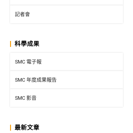
記者會
科學成果
SMC 電子報
SMC 年度成果報告
SMC 影音
最新文章