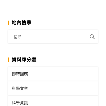
站內搜尋
資料庫分類
即時回應
科學文章
科學資訊