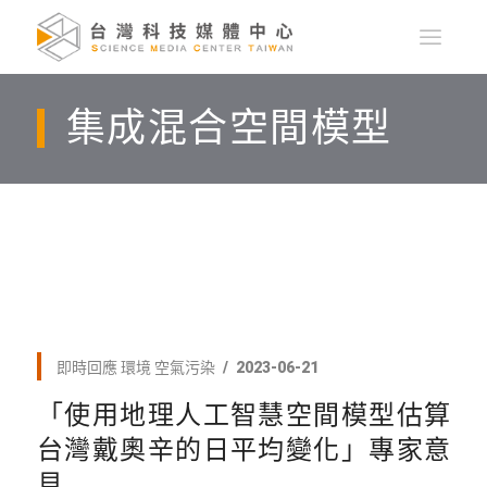
集成混合空間模型
即時回應
環境
空氣污染
2023-06-21
「使用地理人工智慧空間模型估算
台灣戴奧辛的日平均變化」專家意
見