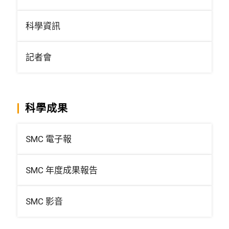
科學資訊
記者會
科學成果
SMC 電子報
SMC 年度成果報告
SMC 影音