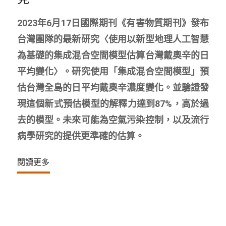
2023年6月17日國際期刊《有害物質期刊》發布
台灣團隊的最新研究〈使用以新型地理人工智慧
為基礎的集成混合空間模型估算台灣戴奧辛的日
平均變化〉。研究使用「集成混合空間模型」預
估台灣全島的日平均戴奧辛濃度變化。並驗證發
現這個新式預估模型的解釋力達到87%，高於過
去的模型。未來可能為空氣污染控制，以及流行
病學研究的提供更準確的估算。
閱讀更多