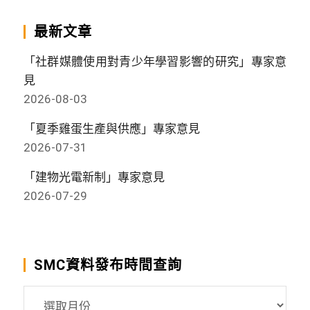
最新文章
「社群媒體使用對青少年學習影響的研究」專家意
見
2026-08-03
「夏季雞蛋生產與供應」專家意見
2026-07-31
「建物光電新制」專家意見
2026-07-29
SMC資料發布時間查詢
SMC