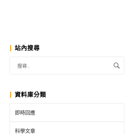
站內搜尋
資料庫分類
即時回應
科學文章