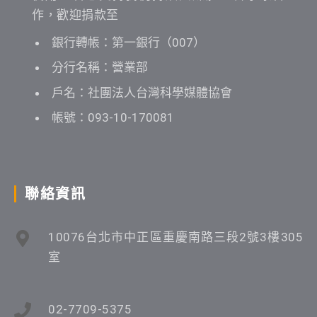
作，歡迎捐款至
銀行轉帳：第一銀行（007）
分行名稱：營業部
戶名：社團法人台灣科學媒體協會
帳號：093-10-170081
聯絡資訊
10076台北市中正區重慶南路三段2號3樓305
室
02-7709-5375