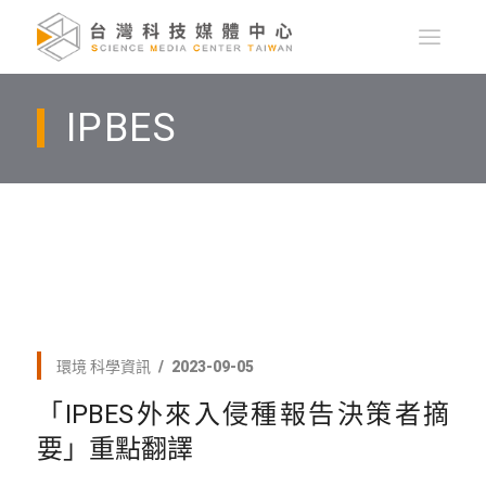
IPBES
環境
科學資訊
2023-09-05
「IPBES外來入侵種報告決策者摘
要」重點翻譯