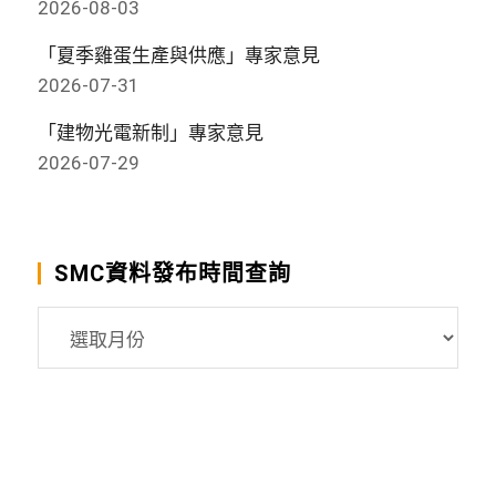
2026-08-03
「夏季雞蛋生產與供應」專家意見
2026-07-31
「建物光電新制」專家意見
2026-07-29
SMC資料發布時間查詢
SMC
資
料
發
布
時