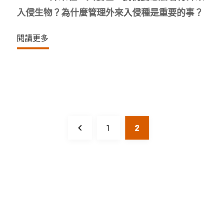
入侵生物？為什麼管理外來入侵種是重要的事？
閱讀更多
1
2