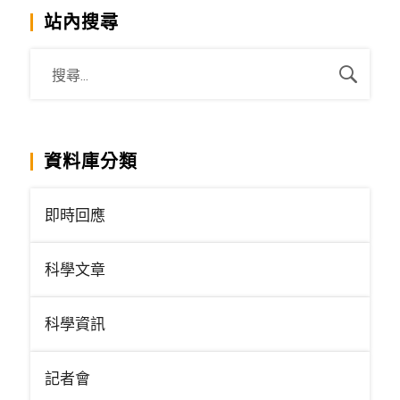
站內搜尋
資料庫分類
即時回應
科學文章
科學資訊
記者會