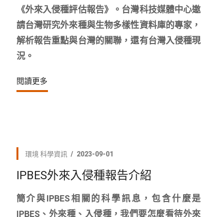
《外來入侵種評估報告》。台灣科技媒體中心邀
請台灣研究外來種與生物多樣性資料庫的專家，
解析報告重點與台灣的關聯，還有台灣入侵種現
況。
閱讀更多
環境
科學資訊
2023-09-01
IPBES外來入侵種報告介紹
簡介與IPBES相關的科學訊息，包含什麼是
IPBES、外來種、入侵種，我們要怎麼看待外來