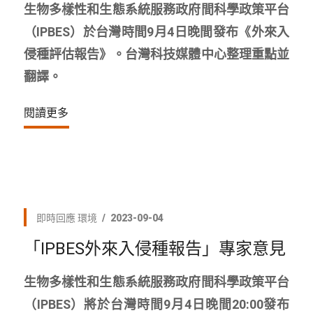
生物多樣性和生態系統服務政府間科學政策平台
（IPBES）於台灣時間9月4日晚間發布《外來入
侵種評估報告》。台灣科技媒體中心整理重點並
翻譯。
閱讀更多
即時回應
環境
2023-09-04
「IPBES外來入侵種報告」專家意見
生物多樣性和生態系統服務政府間科學政策平台
（IPBES）將於台灣時間9月4日晚間20:00發布