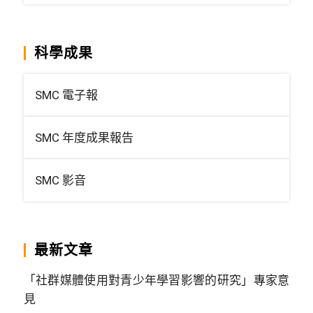
科學成果
SMC 電子報
SMC 年度成果報告
SMC 影音
最新文章
「社群媒體使用對青少年學習影響的研究」專家意
見